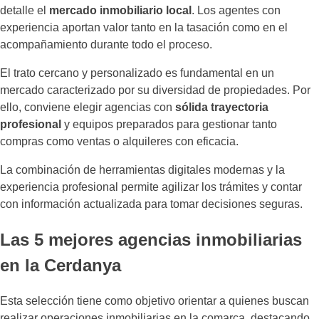
detalle el
mercado inmobiliario local
. Los agentes con
experiencia aportan valor tanto en la tasación como en el
acompañamiento durante todo el proceso.
El trato cercano y personalizado es fundamental en un
mercado caracterizado por su diversidad de propiedades. Por
ello, conviene elegir agencias con
sólida trayectoria
profesional
y equipos preparados para gestionar tanto
compras como ventas o alquileres con eficacia.
La combinación de herramientas digitales modernas y la
experiencia profesional permite agilizar los trámites y contar
con información actualizada para tomar decisiones seguras.
Las 5 mejores agencias inmobiliarias
en la Cerdanya
Esta selección tiene como objetivo orientar a quienes buscan
realizar operaciones inmobiliarias en la comarca, destacando