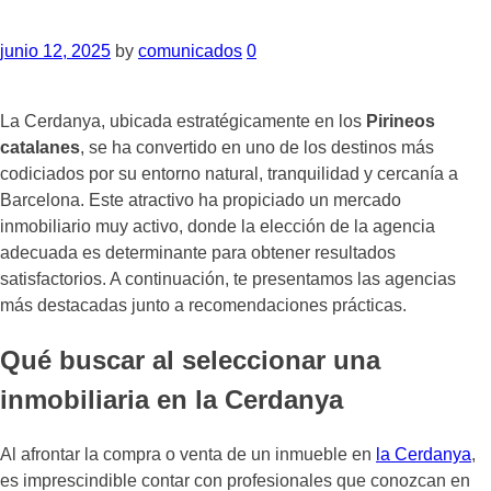
junio 12, 2025
by
comunicados
0
La Cerdanya, ubicada estratégicamente en los
Pirineos
catalanes
, se ha convertido en uno de los destinos más
codiciados por su entorno natural, tranquilidad y cercanía a
Barcelona. Este atractivo ha propiciado un mercado
inmobiliario muy activo, donde la elección de la agencia
adecuada es determinante para obtener resultados
satisfactorios. A continuación, te presentamos las agencias
más destacadas junto a recomendaciones prácticas.
Qué buscar al seleccionar una
inmobiliaria en la Cerdanya
Al afrontar la compra o venta de un inmueble en
la Cerdanya
,
es imprescindible contar con profesionales que conozcan en