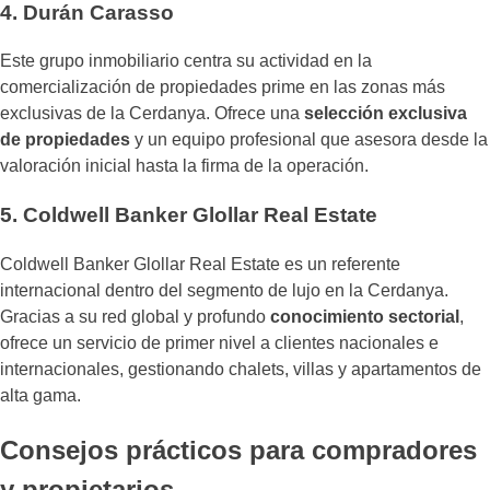
4. Durán Carasso
Este grupo inmobiliario centra su actividad en la
comercialización de propiedades prime en las zonas más
exclusivas de la Cerdanya. Ofrece una
selección exclusiva
de propiedades
y un equipo profesional que asesora desde la
valoración inicial hasta la firma de la operación.
5. Coldwell Banker Glollar Real Estate
Coldwell Banker Glollar Real Estate es un referente
internacional dentro del segmento de lujo en la Cerdanya.
Gracias a su red global y profundo
conocimiento sectorial
,
ofrece un servicio de primer nivel a clientes nacionales e
internacionales, gestionando chalets, villas y apartamentos de
alta gama.
Consejos prácticos para compradores
y propietarios