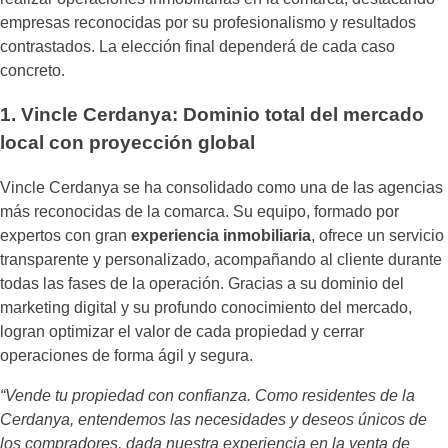
empresas reconocidas por su profesionalismo y resultados
contrastados. La elección final dependerá de cada caso
concreto.
1. Vincle Cerdanya: Dominio total del mercado
local con proyección global
Vincle Cerdanya se ha consolidado como una de las agencias
más reconocidas de la comarca. Su equipo, formado por
expertos con gran
experiencia inmobiliaria
, ofrece un servicio
transparente y personalizado, acompañando al cliente durante
todas las fases de la operación. Gracias a su dominio del
marketing digital y su profundo conocimiento del mercado,
logran optimizar el valor de cada propiedad y cerrar
operaciones de forma ágil y segura.
“Vende tu propiedad con confianza. Como residentes de la
Cerdanya, entendemos las necesidades y deseos únicos de
los compradores, dada nuestra experiencia en la venta de