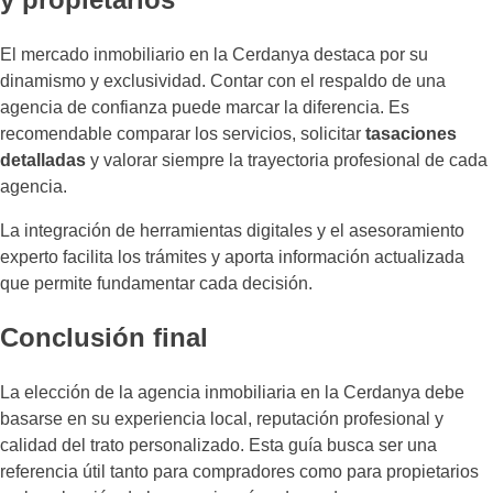
El mercado inmobiliario en la Cerdanya destaca por su
dinamismo y exclusividad. Contar con el respaldo de una
agencia de confianza puede marcar la diferencia. Es
recomendable comparar los servicios, solicitar
tasaciones
detalladas
y valorar siempre la trayectoria profesional de cada
agencia.
La integración de herramientas digitales y el asesoramiento
experto facilita los trámites y aporta información actualizada
que permite fundamentar cada decisión.
Conclusión final
La elección de la agencia inmobiliaria en la Cerdanya debe
basarse en su experiencia local, reputación profesional y
calidad del trato personalizado. Esta guía busca ser una
referencia útil tanto para compradores como para propietarios