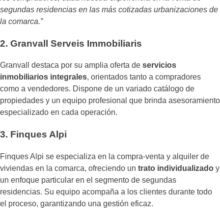
segundas residencias en las más cotizadas urbanizaciones de
la comarca.”
2. Granvall Serveis Immobiliaris
Granvall destaca por su amplia oferta de
servicios
inmobiliarios integrales
, orientados tanto a compradores
como a vendedores. Dispone de un variado catálogo de
propiedades y un equipo profesional que brinda asesoramiento
especializado en cada operación.
3. Finques Alpi
Finques Alpi se especializa en la compra-venta y alquiler de
viviendas en la comarca, ofreciendo un
trato individualizado
y
un enfoque particular en el segmento de segundas
residencias. Su equipo acompaña a los clientes durante todo
el proceso, garantizando una gestión eficaz.