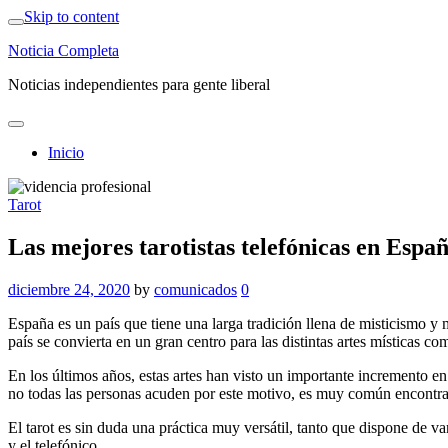
Skip to content
Noticia Completa
Noticias independientes para gente liberal
Inicio
Tarot
Las mejores tarotistas telefónicas en Espa
diciembre 24, 2020
by
comunicados
0
España es un país que tiene una larga tradición llena de misticismo y 
país se convierta en un gran centro para las distintas artes místicas com
En los últimos años, estas artes han visto un importante incremento e
no todas las personas acuden por este motivo, es muy común encontrar
El tarot es sin duda una práctica muy versátil, tanto que dispone de va
y el telefónico.