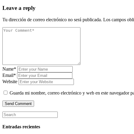
Leave a reply
Tu dirección de correo electrónico no será publicada.
Los campos obli
Name*
Email*
Website
Guarda mi nombre, correo electrónico y web en este navegador p
Entradas recientes