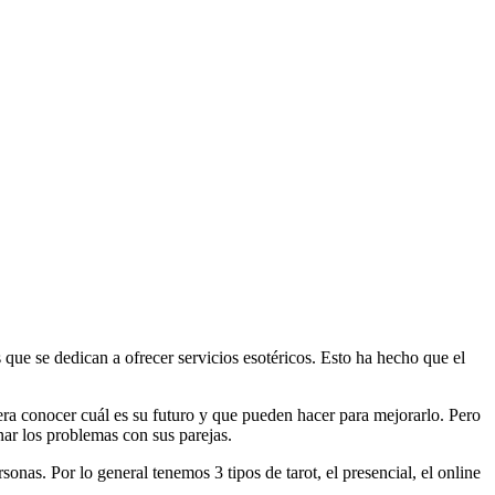
 que se dedican a ofrecer servicios esotéricos. Esto ha hecho que el
nera conocer cuál es su futuro y que pueden hacer para mejorarlo. Pero
ar los problemas con sus parejas.
onas. Por lo general tenemos 3 tipos de tarot, el presencial, el online