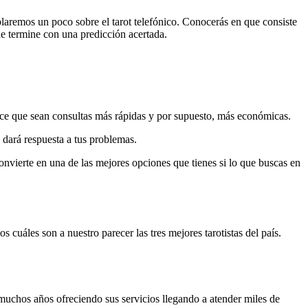
ablaremos un poco sobre el tarot telefónico. Conocerás en que consiste
que termine con una predicción acertada.
 hace que sean consultas más rápidas y por supuesto, más económicas.
e dará respuesta a tus problemas.
nvierte en una de las mejores opciones que tienes si lo que buscas en
cuáles son a nuestro parecer las tres mejores tarotistas del país.
a muchos años ofreciendo sus servicios llegando a atender miles de