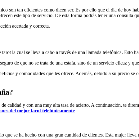
ónico son tan eficientes como dicen ser. Es por ello que el día de hoy h
 ofrecen este tipo de servicio. De esta forma podrás tener una consulta 
icción acertada y correcta.
 tarot la cual se lleva a cabo a través de una llamada telefónica. Esto
r seguro de que no se trata de una estafa, sino de un servicio eficaz y qu
neficios y comodidades que les ofrece. Además, debido a su precio se co
paña?
e calidad y con una muy alta tasa de acierto. A continuación, te diremos 
iones del mejor tarot telefónicamente
.
ello que se ha hecho con una gran cantidad de clientes. Esta mujer llev