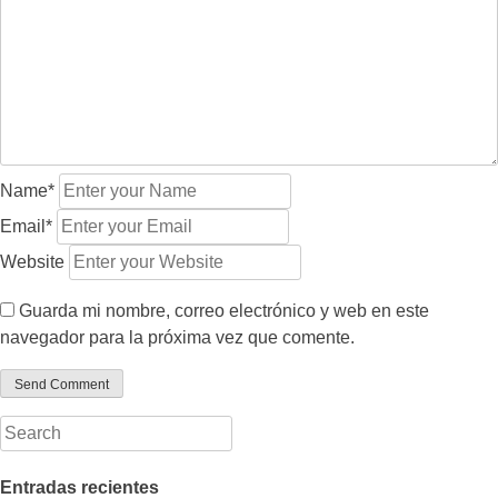
Name*
Email*
Website
Guarda mi nombre, correo electrónico y web en este
navegador para la próxima vez que comente.
Entradas recientes