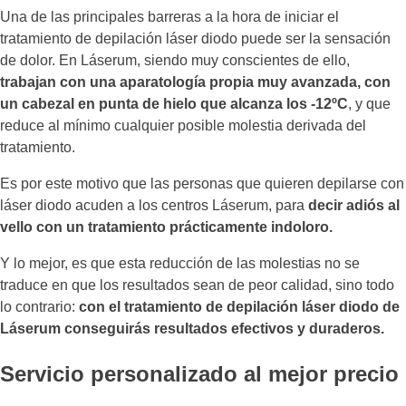
Una de las principales barreras a la hora de iniciar el
tratamiento de depilación láser diodo puede ser la sensación
de dolor. En Láserum, siendo muy conscientes de ello,
trabajan con una aparatología propia muy avanzada, con
un cabezal en punta de hielo que alcanza los -12ºC
, y que
reduce al mínimo cualquier posible molestia derivada del
tratamiento.
Es por este motivo que las personas que quieren depilarse con
láser diodo acuden a los centros Láserum, para
decir adiós al
vello con un tratamiento prácticamente indoloro.
Y lo mejor, es que esta reducción de las molestias no se
traduce en que los resultados sean de peor calidad, sino todo
lo contrario:
con el tratamiento de depilación láser diodo de
Láserum conseguirás resultados efectivos y duraderos.
Servicio personalizado al mejor precio