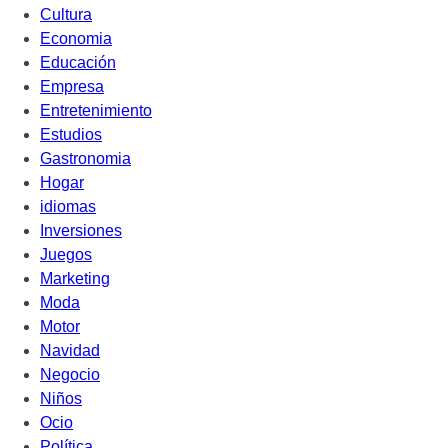
Cultura
Economia
Educación
Empresa
Entretenimiento
Estudios
Gastronomia
Hogar
idiomas
Inversiones
Juegos
Marketing
Moda
Motor
Navidad
Negocio
Niños
Ocio
Política