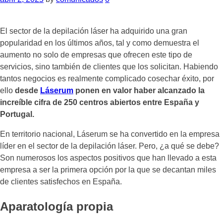
El sector de la depilación láser ha adquirido una gran
popularidad en los últimos años, tal y como demuestra el
aumento no solo de empresas que ofrecen este tipo de
servicios, sino también de clientes que los solicitan. Habiendo
tantos negocios es realmente complicado cosechar éxito, por
ello
desde
Láserum
ponen en valor haber alcanzado la
increíble cifra de 250 centros abiertos entre España y
Portugal.
En territorio nacional, Láserum se ha convertido en la empresa
líder en el sector de la depilación láser. Pero, ¿a qué se debe?
Son numerosos los aspectos positivos que han llevado a esta
empresa a ser la primera opción por la que se decantan miles
de clientes satisfechos en España.
Aparatología propia