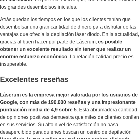
los grandes desembolsos iniciales.
Atrás quedan los tiempos en los que los clientes tenían que
desembolsar una gran cantidad de dinero para disfrutar de las
ventajas que ofrecía la depilación láser diodo. En la actualidad,
gracias al buen hacer por parte de Láserum,
es posible
obtener un excelente resultado sin tener que realizar un
enorme esfuerzo económico
. La relación calidad-precio es
insuperable.
Excelentes reseñas
Láserum es la empresa mejor valorada por los usuarios de
Google, con más de 190.000 reseñas
y una impresionante
puntuación media de 4,9 sobre 5
. Esta abrumadora cantidad
de opiniones positivas demuestra que miles de clientes confían
en sus servicios. Su alto nivel de satisfacción no pasa
desapercibido para quienes buscan un centro de depilación