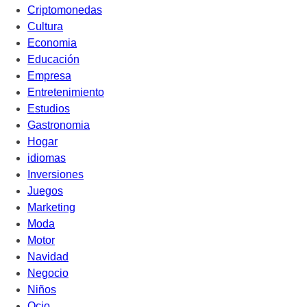
Criptomonedas
Cultura
Economia
Educación
Empresa
Entretenimiento
Estudios
Gastronomia
Hogar
idiomas
Inversiones
Juegos
Marketing
Moda
Motor
Navidad
Negocio
Niños
Ocio