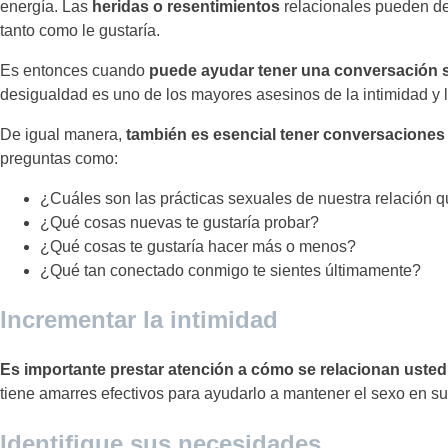
energía. Las
heridas o resentimientos
relacionales pueden de
tanto como le gustaría.
Es entonces cuando
puede ayudar tener una conversación 
desigualdad es uno de los mayores asesinos de la intimidad y 
De igual manera,
también es esencial tener conversaciones
preguntas como:
¿Cuáles son las prácticas sexuales de nuestra relación 
¿Qué cosas nuevas te gustaría probar?
¿Qué cosas te gustaría hacer más o menos?
¿Qué tan conectado conmigo te sientes últimamente?
Incrementar la intimidad
Es importante prestar atención a cómo se relacionan usted 
tiene amarres efectivos para ayudarlo a mantener el sexo en su
Identifique sus necesidades