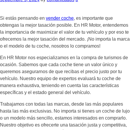
Si estás pensando en
vender coche
, es importante que
obtengas la mejor tasación posible. En HR Motor, entendemos
la importancia de maximizar el valor de tu vehículo y por eso te
ofrecemos la mejor tasación del mercado. ¡No importa la marca
o el modelo de tu coche, nosotros lo compramos!
En HR Motor nos especializamos en la compra de turismos de
ocasión. Sabemos que cada coche tiene un valor único y
queremos asegurarnos de que recibas el precio justo por tu
vehículo. Nuestro equipo de expertos evaluará tu coche de
manera exhaustiva, teniendo en cuenta las características
específicas y el estado general del vehículo.
Trabajamos con todas las marcas, desde las más populares
hasta las más exclusivas. No importa si tienes un coche de lujo
o un modelo más sencillo, estamos interesados en comprarlo.
Nuestro objetivo es ofrecerte una tasación justa y competitiva,