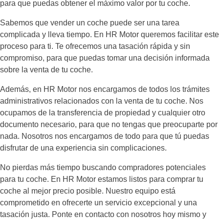
para que puedas obtener el máximo valor por tu coche.
Sabemos que vender un coche puede ser una tarea
complicada y lleva tiempo. En HR Motor queremos facilitar este
proceso para ti. Te ofrecemos una tasación rápida y sin
compromiso, para que puedas tomar una decisión informada
sobre la venta de tu coche.
Además, en HR Motor nos encargamos de todos los trámites
administrativos relacionados con la venta de tu coche. Nos
ocupamos de la transferencia de propiedad y cualquier otro
documento necesario, para que no tengas que preocuparte por
nada. Nosotros nos encargamos de todo para que tú puedas
disfrutar de una experiencia sin complicaciones.
No pierdas más tiempo buscando compradores potenciales
para tu coche. En HR Motor estamos listos para comprar tu
coche al mejor precio posible. Nuestro equipo está
comprometido en ofrecerte un servicio excepcional y una
tasación justa. Ponte en contacto con nosotros hoy mismo y