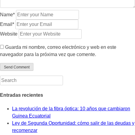
Name*
Email*
Website
Guarda mi nombre, correo electrónico y web en este
navegador para la próxima vez que comente.
Entradas recientes
La revolución de la fibra óptica: 10 años que cambiaron
Guinea Ecuatorial
Ley de Segunda Oportunidad: cómo salir de las deudas y
recomenzar