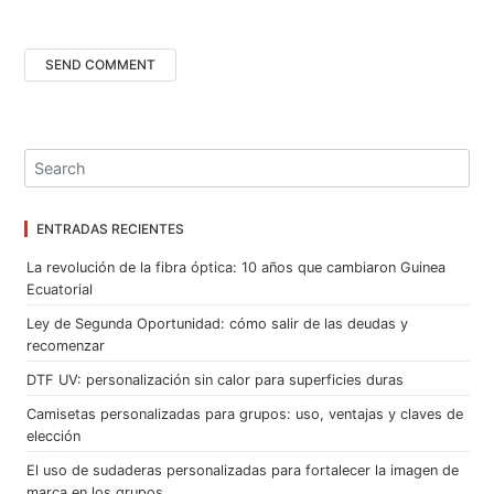
ENTRADAS RECIENTES
La revolución de la fibra óptica: 10 años que cambiaron Guinea
Ecuatorial
Ley de Segunda Oportunidad: cómo salir de las deudas y
recomenzar
DTF UV: personalización sin calor para superficies duras
Camisetas personalizadas para grupos: uso, ventajas y claves de
elección
El uso de sudaderas personalizadas para fortalecer la imagen de
marca en los grupos