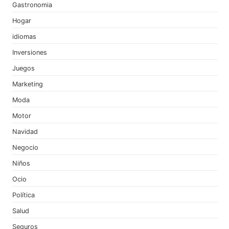
Gastronomia
Hogar
idiomas
Inversiones
Juegos
Marketing
Moda
Motor
Navidad
Negocio
Niños
Ocio
Política
Salud
Seguros