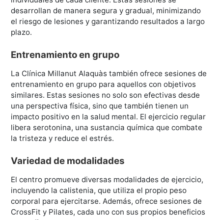
desarrollan de manera segura y gradual, minimizando
el riesgo de lesiones y garantizando resultados a largo
plazo.
Entrenamiento en grupo
La Clínica Millanut Alaquàs también ofrece sesiones de
entrenamiento en grupo para aquellos con objetivos
similares. Estas sesiones no solo son efectivas desde
una perspectiva física, sino que también tienen un
impacto positivo en la salud mental. El ejercicio regular
libera serotonina, una sustancia química que combate
la tristeza y reduce el estrés.
Variedad de modalidades
El centro promueve diversas modalidades de ejercicio,
incluyendo la calistenia, que utiliza el propio peso
corporal para ejercitarse. Además, ofrece sesiones de
CrossFit y Pilates, cada uno con sus propios beneficios