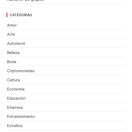
CATEGORÍAS
Amor
Arte
Automovil
Belleza
Boda
Criptomonedas
Cultura
Economia
Educación
Empresa
Entretenimiento
Estudios