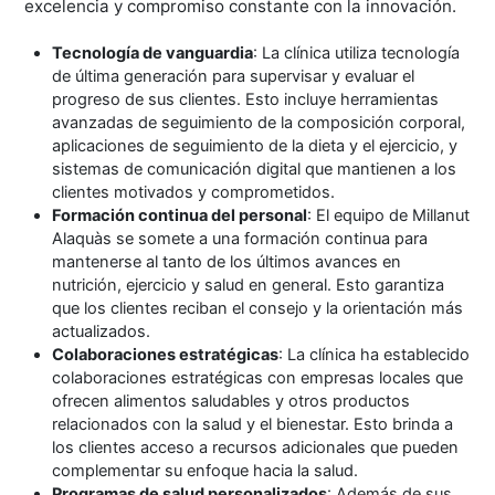
excelencia y compromiso constante con la innovación.
Tecnología de vanguardia
: La clínica utiliza tecnología
de última generación para supervisar y evaluar el
progreso de sus clientes. Esto incluye herramientas
avanzadas de seguimiento de la composición corporal,
aplicaciones de seguimiento de la dieta y el ejercicio, y
sistemas de comunicación digital que mantienen a los
clientes motivados y comprometidos.
Formación continua del personal
: El equipo de Millanut
Alaquàs se somete a una formación continua para
mantenerse al tanto de los últimos avances en
nutrición, ejercicio y salud en general. Esto garantiza
que los clientes reciban el consejo y la orientación más
actualizados.
Colaboraciones estratégicas
: La clínica ha establecido
colaboraciones estratégicas con empresas locales que
ofrecen alimentos saludables y otros productos
relacionados con la salud y el bienestar. Esto brinda a
los clientes acceso a recursos adicionales que pueden
complementar su enfoque hacia la salud.
Programas de salud personalizados
: Además de sus