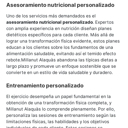
Asesoramiento nutricional personalizado
Uno de los servicios más demandados es el
asesoramiento nutricional personalizado
. Expertos
con amplia experiencia en nutrición diseñan planes
dietéticos específicos para cada cliente. Más allá de
lograr una transformación física evidente, estos planes
educan a los clientes sobre los fundamentos de una
alimentación saludable, evitando así el temido efecto
rebote.Millanut Alaquàs abandona las típicas dietas a
largo plazo y promueve un enfoque sostenible que se
convierte en un estilo de vida saludable y duradero.
Entrenamiento personalizado
El ejercicio desempeña un papel fundamental en la
obtención de una transformación física completa, y
Millanut Alaquàs lo comprende plenamente. Por ello,
personaliza las sesiones de entrenamiento según las
limitaciones físicas, las habilidades y los objetivos
individuales de cada cliente. Estas sesiones se