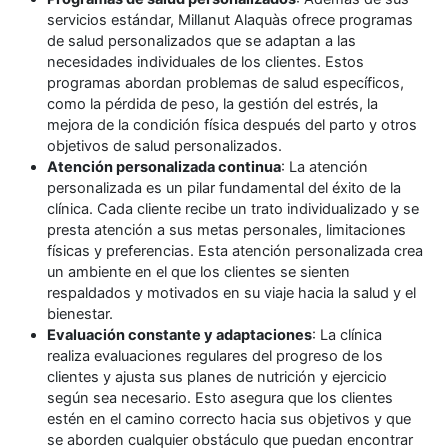
servicios estándar, Millanut Alaquàs ofrece programas
de salud personalizados que se adaptan a las
necesidades individuales de los clientes. Estos
programas abordan problemas de salud específicos,
como la pérdida de peso, la gestión del estrés, la
mejora de la condición física después del parto y otros
objetivos de salud personalizados.
Atención personalizada continua
: La atención
personalizada es un pilar fundamental del éxito de la
clínica. Cada cliente recibe un trato individualizado y se
presta atención a sus metas personales, limitaciones
físicas y preferencias. Esta atención personalizada crea
un ambiente en el que los clientes se sienten
respaldados y motivados en su viaje hacia la salud y el
bienestar.
Evaluación constante y adaptaciones
: La clínica
realiza evaluaciones regulares del progreso de los
clientes y ajusta sus planes de nutrición y ejercicio
según sea necesario. Esto asegura que los clientes
estén en el camino correcto hacia sus objetivos y que
se aborden cualquier obstáculo que puedan encontrar