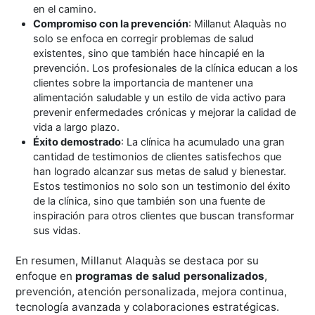
en el camino.
Compromiso con la prevención
: Millanut Alaquàs no
solo se enfoca en corregir problemas de salud
existentes, sino que también hace hincapié en la
prevención. Los profesionales de la clínica educan a los
clientes sobre la importancia de mantener una
alimentación saludable y un estilo de vida activo para
prevenir enfermedades crónicas y mejorar la calidad de
vida a largo plazo.
Éxito demostrado
: La clínica ha acumulado una gran
cantidad de testimonios de clientes satisfechos que
han logrado alcanzar sus metas de salud y bienestar.
Estos testimonios no solo son un testimonio del éxito
de la clínica, sino que también son una fuente de
inspiración para otros clientes que buscan transformar
sus vidas.
En resumen, Millanut Alaquàs se destaca por su
enfoque en
programas de salud personalizados
,
prevención, atención personalizada, mejora continua,
tecnología avanzada y colaboraciones estratégicas.