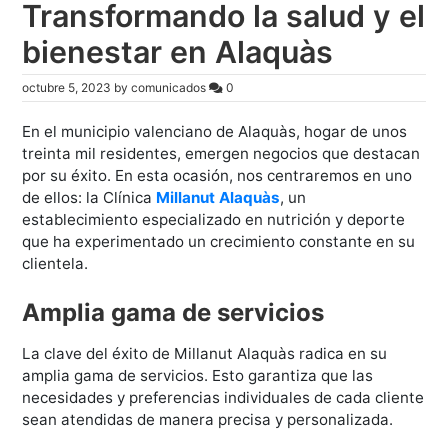
Transformando la salud y el
bienestar en Alaquàs
octubre 5, 2023
by
comunicados
0
En el municipio valenciano de Alaquàs, hogar de unos
treinta mil residentes, emergen negocios que destacan
por su éxito. En esta ocasión, nos centraremos en uno
de ellos: la Clínica
Millanut Alaquàs
, un
establecimiento especializado en nutrición y deporte
que ha experimentado un crecimiento constante en su
clientela.
Amplia gama de servicios
La clave del éxito de Millanut Alaquàs radica en su
amplia gama de servicios. Esto garantiza que las
necesidades y preferencias individuales de cada cliente
sean atendidas de manera precisa y personalizada.