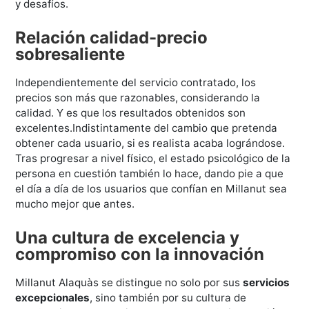
y desafíos.
Relación calidad-precio
sobresaliente
Independientemente del servicio contratado, los
precios son más que razonables, considerando la
calidad. Y es que los resultados obtenidos son
excelentes.Indistintamente del cambio que pretenda
obtener cada usuario, si es realista acaba lográndose.
Tras progresar a nivel físico, el estado psicológico de la
persona en cuestión también lo hace, dando pie a que
el día a día de los usuarios que confían en Millanut sea
mucho mejor que antes.
Una cultura de excelencia y
compromiso con la innovación
Millanut Alaquàs se distingue no solo por sus
servicios
excepcionales
, sino también por su cultura de