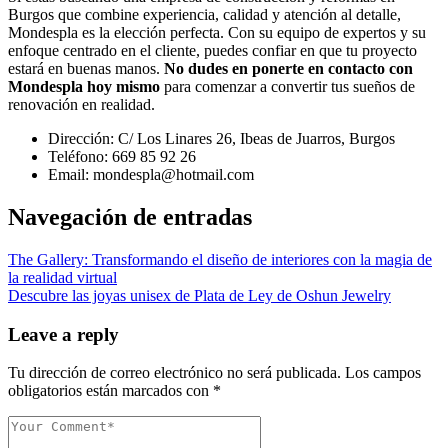
Burgos que combine experiencia, calidad y atención al detalle,
Mondespla es la elección perfecta. Con su equipo de expertos y su
enfoque centrado en el cliente, puedes confiar en que tu proyecto
estará en buenas manos.
No dudes en ponerte en contacto con
Mondespla hoy mismo
para comenzar a convertir tus sueños de
renovación en realidad.
Dirección: C/ Los Linares 26, Ibeas de Juarros, Burgos
Teléfono: 669 85 92 26
Email: mondespla@hotmail.com
Navegación de entradas
The Gallery: Transformando el diseño de interiores con la magia de
la realidad virtual
Descubre las joyas unisex de Plata de Ley de Oshun Jewelry
Leave a reply
Tu dirección de correo electrónico no será publicada.
Los campos
obligatorios están marcados con
*