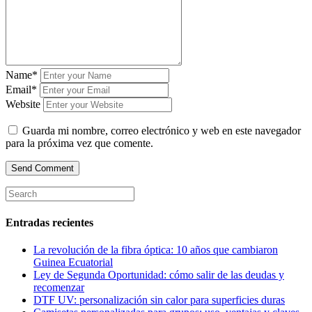
Name*
Email*
Website
Guarda mi nombre, correo electrónico y web en este navegador
para la próxima vez que comente.
Entradas recientes
La revolución de la fibra óptica: 10 años que cambiaron
Guinea Ecuatorial
Ley de Segunda Oportunidad: cómo salir de las deudas y
recomenzar
DTF UV: personalización sin calor para superficies duras