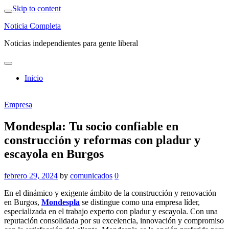
Skip to content
Noticia Completa
Noticias independientes para gente liberal
Inicio
Empresa
Mondespla: Tu socio confiable en
construcción y reformas con pladur y
escayola en Burgos
febrero 29, 2024
by
comunicados
0
En el dinámico y exigente ámbito de la construcción y renovación
en Burgos,
Mondespla
se distingue como una empresa líder,
especializada en el trabajo experto con pladur y escayola. Con una
reputación consolidada por su excelencia, innovación y compromiso