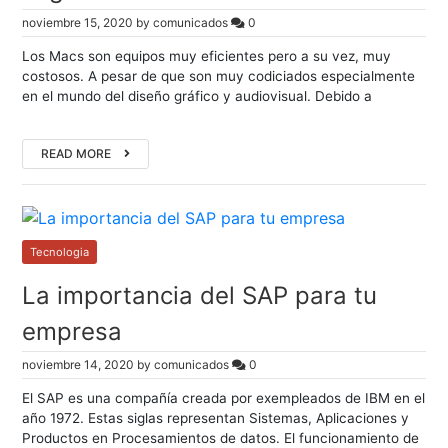
noviembre 15, 2020
by
comunicados
0
Los Macs son equipos muy eficientes pero a su vez, muy
costosos. A pesar de que son muy codiciados especialmente
en el mundo del diseño gráfico y audiovisual. Debido a
READ MORE
Tecnologia
La importancia del SAP para tu
empresa
noviembre 14, 2020
by
comunicados
0
El SAP es una compañía creada por exempleados de IBM en el
año 1972. Estas siglas representan Sistemas, Aplicaciones y
Productos en Procesamientos de datos. El funcionamiento de