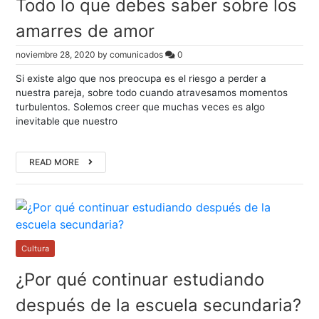
Todo lo que debes saber sobre los
amarres de amor
noviembre 28, 2020
by
comunicados
0
Si existe algo que nos preocupa es el riesgo a perder a
nuestra pareja, sobre todo cuando atravesamos momentos
turbulentos. Solemos creer que muchas veces es algo
inevitable que nuestro
READ MORE
Cultura
¿Por qué continuar estudiando
después de la escuela secundaria?