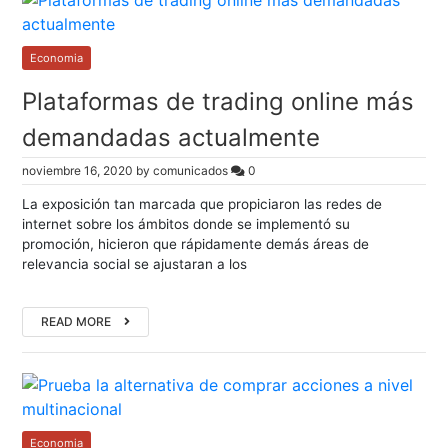
Economia
Plataformas de trading online más
demandadas actualmente
noviembre 16, 2020
by
comunicados
0
La exposición tan marcada que propiciaron las redes de
internet sobre los ámbitos donde se implementó su
promoción, hicieron que rápidamente demás áreas de
relevancia social se ajustaran a los
READ MORE
Economia