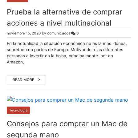
Prueba la alternativa de comprar
acciones a nivel multinacional
noviembre 15, 2020
by
comunicados
0
En la actualidad la situación económica no es la más idónea,
sobretodo en partes de Europa. Motivando a las diferentes
personas a invertir en la bolsa, principalmente por en
Amazon,
READ MORE
Tecnologia
Consejos para comprar un Mac de
segunda mano