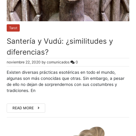
Tarot
Santería y Vudú: ¿similitudes y
diferencias?
noviembre 22, 2020
by
comunicados
0
Existen diversas prácticas esotéricas en todo el mundo,
algunas son más conocidas que otras. Sin embargo, a pesar
de ello no dejan de sorprendernos con sus costumbres y
tradiciones. En
READ MORE