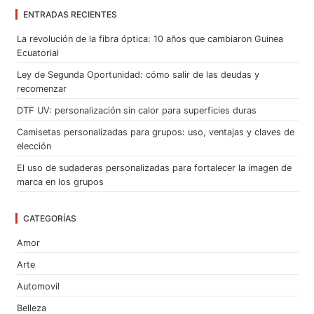
ENTRADAS RECIENTES
La revolución de la fibra óptica: 10 años que cambiaron Guinea
Ecuatorial
Ley de Segunda Oportunidad: cómo salir de las deudas y
recomenzar
DTF UV: personalización sin calor para superficies duras
Camisetas personalizadas para grupos: uso, ventajas y claves de
elección
El uso de sudaderas personalizadas para fortalecer la imagen de
marca en los grupos
CATEGORÍAS
Amor
Arte
Automovil
Belleza