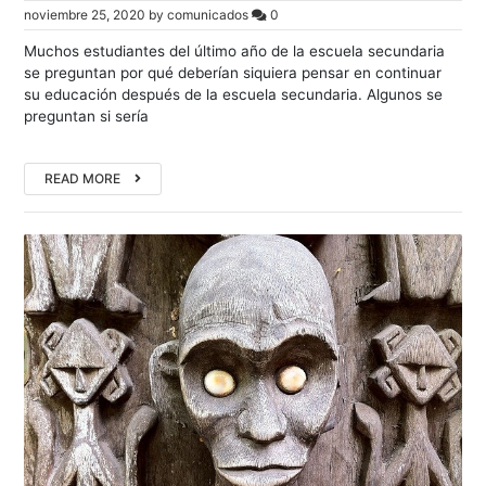
noviembre 25, 2020
by
comunicados
0
Muchos estudiantes del último año de la escuela secundaria
se preguntan por qué deberían siquiera pensar en continuar
su educación después de la escuela secundaria. Algunos se
preguntan si sería
READ MORE