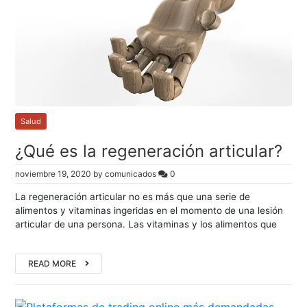
Salud
¿Qué es la regeneración articular?
noviembre 19, 2020
by
comunicados
0
La regeneración articular no es más que una serie de
alimentos y vitaminas ingeridas en el momento de una lesión
articular de una persona. Las vitaminas y los alimentos que
READ MORE