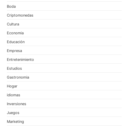
Boda
Criptomonedas
Cultura
Economia
Educación
Empresa
Entretenimiento
Estudios
Gastronomia
Hogar
idiomas
Inversiones
Juegos
Marketing