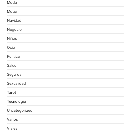
Moda
Motor
Navidad
Negocio
Niños
Ocio
Política
Salud
Seguros
Sexualidad
Tarot
Tecnologia
Uncategorized
Varios
Viajes