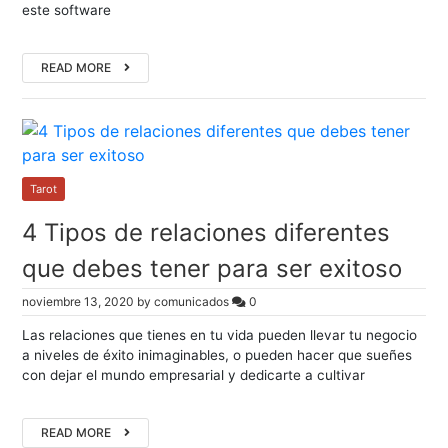
este software
READ MORE
Tarot
4 Tipos de relaciones diferentes
que debes tener para ser exitoso
noviembre 13, 2020
by
comunicados
0
Las relaciones que tienes en tu vida pueden llevar tu negocio
a niveles de éxito inimaginables, o pueden hacer que sueñes
con dejar el mundo empresarial y dedicarte a cultivar
READ MORE