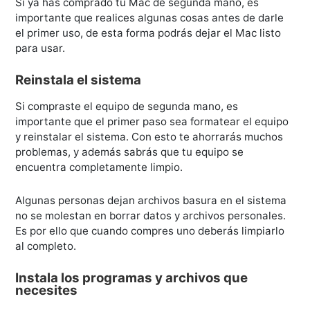
Si ya has comprado tu Mac de segunda mano, es
importante que realices algunas cosas antes de darle
el primer uso, de esta forma podrás dejar el Mac listo
para usar.
Reinstala el sistema
Si compraste el equipo de segunda mano, es
importante que el primer paso sea formatear el equipo
y reinstalar el sistema. Con esto te ahorrarás muchos
problemas, y además sabrás que tu equipo se
encuentra completamente limpio.
Algunas personas dejan archivos basura en el sistema
no se molestan en borrar datos y archivos personales.
Es por ello que cuando compres uno deberás limpiarlo
al completo.
Instala los programas y archivos que
necesites