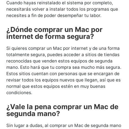
Cuando hayas reinstalado el sistema por completo,
necesitarás volver a instalar todos los programas que
necesites a fin de poder desempeñar tu labor.
¿Dónde comprar un Mac por
internet de forma segura?
Si quieres comprar un Mac por internet y de una forma
totalmente segura, puedes acceder a sitios de tiendas
reconocidas que venden estos equipos de segunda
mano. Esto hará que tu compra sea mucho más segura.
Estos sitios cuentan con personas que se encargan de
revisar todos los equipos nuevos que llegan, así que es
normal que estos equipos estén en muy buenas
condiciones.
¿Vale la pena comprar un Mac de
segunda mano?
Sin lugar a dudas, al comprar un Mac de segunda mano