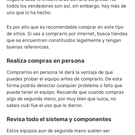
todos los vendedores son así, sin embargo, hay más de
uno que lo ha hecho.
Es por ello que es recomendable comprar en este tipo
de sitios. Si vas a comprarlo por internet, busca tiendas
que se encuentren constituidos legalmente y tengan
buenas referencias.
Realiza compras en persona
Comprarlos en persona te dará la ventaja de que
puedes probar el equipo antes de comprarlo. De esta
forma podrás detectar cualquier problema o fallo que
pueda tener el equipo. Recuerda que cuando compras
algo de segunda mano, por muy bien que luzca, no
sabes cuál fue el uso que le dieron.
Revisa todo el sistema y componentes
Estos equipos aun de segunda mano suelen ser