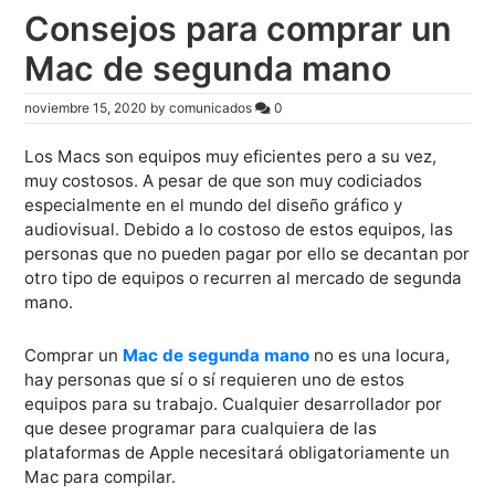
Consejos para comprar un
Mac de segunda mano
noviembre 15, 2020
by
comunicados
0
Los Macs son equipos muy eficientes pero a su vez,
muy costosos. A pesar de que son muy codiciados
especialmente en el mundo del diseño gráfico y
audiovisual. Debido a lo costoso de estos equipos, las
personas que no pueden pagar por ello se decantan por
otro tipo de equipos o recurren al mercado de segunda
mano.
Comprar un
Mac de segunda mano
no es una locura,
hay personas que sí o sí requieren uno de estos
equipos para su trabajo. Cualquier desarrollador por
que desee programar para cualquiera de las
plataformas de Apple necesitará obligatoriamente un
Mac para compilar.