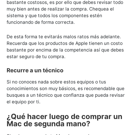
bastante costosos, es por ello que debes revisar todo
muy bien antes de realizar la compra. Chequea el
sistema y que todos los componentes estén
funcionando de forma correcta.
De esta forma te evitarás malos ratos más adelante.
Recuerda que los productos de Apple tienen un costo
bastante por encima de la competencia así que debes
estar seguro de tu compra.
Recurre a un técnico
Si no conoces nada sobre estos equipos o tus
conocimientos son muy básicos, es recomendable que
busques a un técnico que confianza que pueda revisar
el equipo por ti.
¿Qué hacer luego de comprar un
Mac de segunda mano?