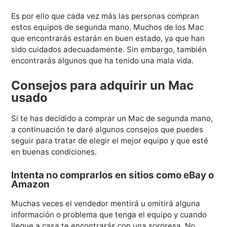
Es por ello que cada vez más las personas compran
estos equipos de segunda mano. Muchos de los Mac
que encontrarás estarán en buen estado, ya que han
sido cuidados adecuadamente. Sin embargo, también
encontrarás algunos que ha tenido una mala vida.
Consejos para adquirir un Mac
usado
Si te has decidido a comprar un Mac de segunda mano,
a continuación te daré algunos consejos que puedes
seguir para tratar de elegir el mejor equipo y que esté
en buenas condiciones.
Intenta no comprarlos en sitios como eBay o
Amazon
Muchas veces el vendedor mentirá u omitirá alguna
información o problema que tenga el equipo y cuando
llegue a casa te encontrarás con una sorpresa. No