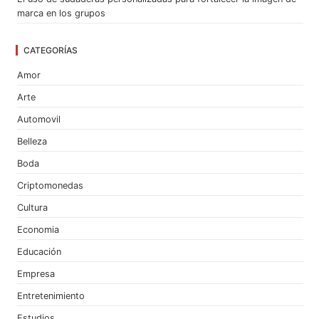
marca en los grupos
CATEGORÍAS
Amor
Arte
Automovil
Belleza
Boda
Criptomonedas
Cultura
Economia
Educación
Empresa
Entretenimiento
Estudios