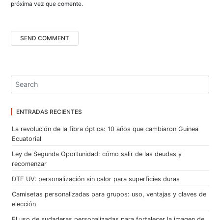
próxima vez que comente.
ENTRADAS RECIENTES
La revolución de la fibra óptica: 10 años que cambiaron Guinea
Ecuatorial
Ley de Segunda Oportunidad: cómo salir de las deudas y
recomenzar
DTF UV: personalización sin calor para superficies duras
Camisetas personalizadas para grupos: uso, ventajas y claves de
elección
El uso de sudaderas personalizadas para fortalecer la imagen de