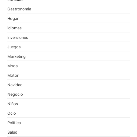
Gastronomia
Hogar
idiomas
Inversiones
Juegos
Marketing
Moda
Motor
Navidad
Negocio
Niños
Ocio
Política
Salud