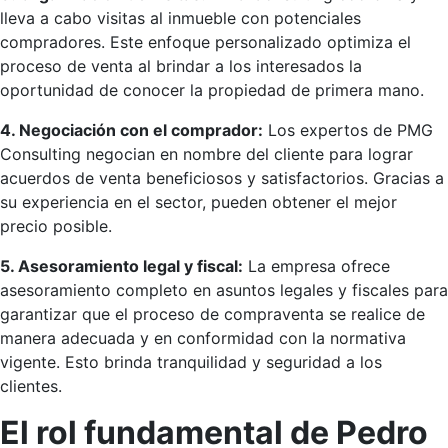
lleva a cabo visitas al inmueble con potenciales
compradores. Este enfoque personalizado optimiza el
proceso de venta al brindar a los interesados la
oportunidad de conocer la propiedad de primera mano.
4. Negociación con el comprador:
Los expertos de PMG
Consulting negocian en nombre del cliente para lograr
acuerdos de venta beneficiosos y satisfactorios. Gracias a
su experiencia en el sector, pueden obtener el mejor
precio posible.
5. Asesoramiento legal y fiscal:
La empresa ofrece
asesoramiento completo en asuntos legales y fiscales para
garantizar que el proceso de compraventa se realice de
manera adecuada y en conformidad con la normativa
vigente. Esto brinda tranquilidad y seguridad a los
clientes.
El rol fundamental de Pedro