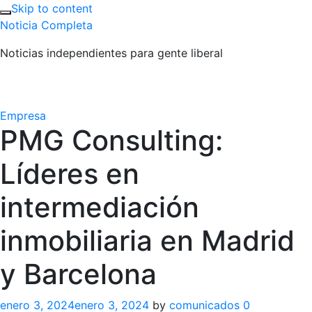
Skip to content
Noticia Completa
Noticias independientes para gente liberal
Empresa
PMG Consulting:
Líderes en
intermediación
inmobiliaria en Madrid
y Barcelona
enero 3, 2024
enero 3, 2024
by
comunicados
0