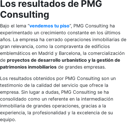
Los resultados de PMG
Consulting
Bajo el lema “
vendemos tu piso
“, PMG Consulting ha
experimentado un crecimiento constante en los últimos
años. La empresa ha cerrado operaciones inmobiliarias de
gran relevancia, como la compraventa de edificios
emblemáticos en Madrid y Barcelona, la comercialización
de
proyectos de desarrollo urbanístico y la gestión de
patrimonios inmobiliarios
de grandes empresas.
Los resultados obtenidos por PMG Consulting son un
testimonio de la calidad del servicio que ofrece la
empresa. Sin lugar a dudas, PMG Consulting se ha
consolidado como un referente en la intermediación
inmobiliaria de grandes operaciones, gracias a la
experiencia, la profesionalidad y la excelencia de su
equipo.