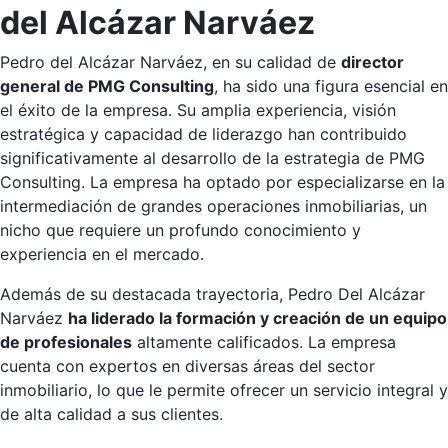
del Alcázar Narváez
Pedro del Alcázar Narváez, en su calidad de
director
general de PMG Consulting
, ha sido una figura esencial en
el éxito de la empresa. Su amplia experiencia, visión
estratégica y capacidad de liderazgo han contribuido
significativamente al desarrollo de la estrategia de PMG
Consulting. La empresa ha optado por especializarse en la
intermediación de grandes operaciones inmobiliarias, un
nicho que requiere un profundo conocimiento y
experiencia en el mercado.
Además de su destacada trayectoria, Pedro Del Alcázar
Narváez
ha liderado la formación y creación de un equipo
de profesionales
altamente calificados. La empresa
cuenta con expertos en diversas áreas del sector
inmobiliario, lo que le permite ofrecer un servicio integral y
de alta calidad a sus clientes.