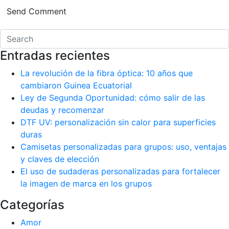
Entradas recientes
La revolución de la fibra óptica: 10 años que
cambiaron Guinea Ecuatorial
Ley de Segunda Oportunidad: cómo salir de las
deudas y recomenzar
DTF UV: personalización sin calor para superficies
duras
Camisetas personalizadas para grupos: uso, ventajas
y claves de elección
El uso de sudaderas personalizadas para fortalecer
la imagen de marca en los grupos
Categorías
Amor