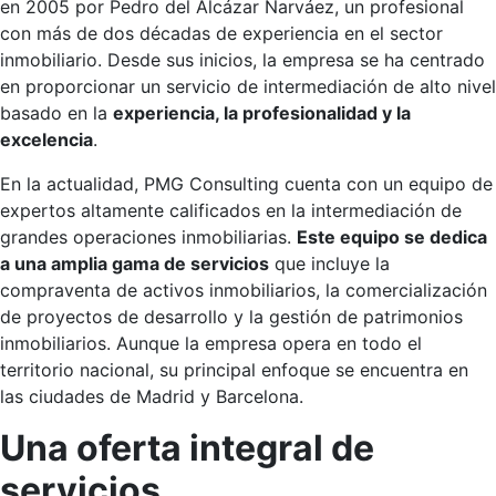
en 2005 por Pedro del Alcázar Narváez, un profesional
con más de dos décadas de experiencia en el sector
inmobiliario. Desde sus inicios, la empresa se ha centrado
en proporcionar un servicio de intermediación de alto nivel
basado en la
experiencia, la profesionalidad y la
excelencia
.
En la actualidad, PMG Consulting cuenta con un equipo de
expertos altamente calificados en la intermediación de
grandes operaciones inmobiliarias.
Este equipo se dedica
a una amplia gama de servicios
que incluye la
compraventa de activos inmobiliarios, la comercialización
de proyectos de desarrollo y la gestión de patrimonios
inmobiliarios. Aunque la empresa opera en todo el
territorio nacional, su principal enfoque se encuentra en
las ciudades de Madrid y Barcelona.
Una oferta integral de
servicios