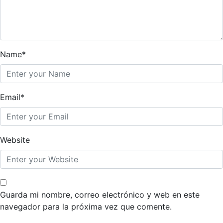
Name*
Email*
Website
Guarda mi nombre, correo electrónico y web en este
navegador para la próxima vez que comente.