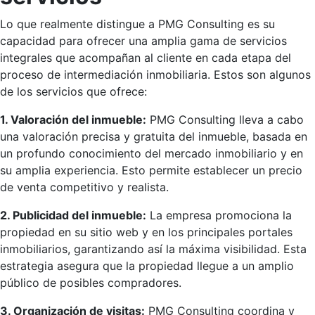
Lo que realmente distingue a PMG Consulting es su
capacidad para ofrecer una amplia gama de servicios
integrales que acompañan al cliente en cada etapa del
proceso de intermediación inmobiliaria. Estos son algunos
de los servicios que ofrece:
1. Valoración del inmueble:
PMG Consulting lleva a cabo
una valoración precisa y gratuita del inmueble, basada en
un profundo conocimiento del mercado inmobiliario y en
su amplia experiencia. Esto permite establecer un precio
de venta competitivo y realista.
2. Publicidad del inmueble:
La empresa promociona la
propiedad en su sitio web y en los principales portales
inmobiliarios, garantizando así la máxima visibilidad. Esta
estrategia asegura que la propiedad llegue a un amplio
público de posibles compradores.
3. Organización de visitas:
PMG Consulting coordina y