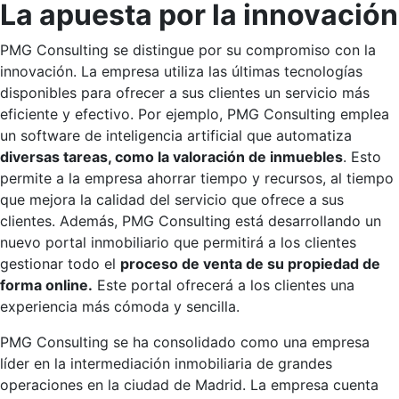
La apuesta por la innovación
PMG Consulting se distingue por su compromiso con la
innovación. La empresa utiliza las últimas tecnologías
disponibles para ofrecer a sus clientes un servicio más
eficiente y efectivo. Por ejemplo, PMG Consulting emplea
un software de inteligencia artificial que automatiza
diversas tareas, como la valoración de inmuebles
. Esto
permite a la empresa ahorrar tiempo y recursos, al tiempo
que mejora la calidad del servicio que ofrece a sus
clientes. Además, PMG Consulting está desarrollando un
nuevo portal inmobiliario que permitirá a los clientes
gestionar todo el
proceso de venta de su propiedad de
forma online.
Este portal ofrecerá a los clientes una
experiencia más cómoda y sencilla.
PMG Consulting se ha consolidado como una empresa
líder en la intermediación inmobiliaria de grandes
operaciones en la ciudad de Madrid. La empresa cuenta