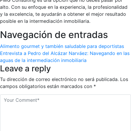
PMG Consulting es una opción que no debes pasar por
alto. Con su enfoque en la experiencia, la profesionalidad
y la excelencia, te ayudarán a obtener el mejor resultado
posible en la intermediación inmobiliaria.
Navegación de entradas
Alimento gourmet y también saludable para deportistas
Entrevista a Pedro del Alcázar Narváez: Navegando en las
aguas de la intermediación inmobiliaria
Leave a reply
Tu dirección de correo electrónico no será publicada.
Los
campos obligatorios están marcados con
*