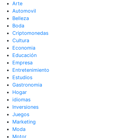
Arte
Automovil
Belleza
Boda
Criptomonedas
Cultura
Economia
Educación
Empresa
Entretenimiento
Estudios
Gastronomia
Hogar
idiomas
Inversiones
Juegos
Marketing
Moda
Motor