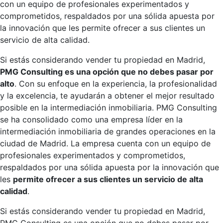
con un equipo de profesionales experimentados y
comprometidos, respaldados por una sólida apuesta por
la innovación que les permite ofrecer a sus clientes un
servicio de alta calidad.
Si estás considerando vender tu propiedad en Madrid,
PMG Consulting es una opción que no debes pasar por
alto
. Con su enfoque en la experiencia, la profesionalidad
y la excelencia, te ayudarán a obtener el mejor resultado
posible en la intermediación inmobiliaria. PMG Consulting
se ha consolidado como una empresa líder en la
intermediación inmobiliaria de grandes operaciones en la
ciudad de Madrid. La empresa cuenta con un equipo de
profesionales experimentados y comprometidos,
respaldados por una sólida apuesta por la innovación que
les
permite ofrecer a sus clientes un servicio de alta
calidad
.
Si estás considerando vender tu propiedad en Madrid,