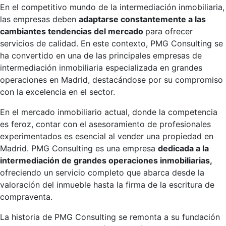
En el competitivo mundo de la intermediación inmobiliaria,
las empresas deben
adaptarse constantemente a las
cambiantes tendencias del mercado
para ofrecer
servicios de calidad. En este contexto, PMG Consulting se
ha convertido en una de las principales empresas de
intermediación inmobiliaria especializada en grandes
operaciones en Madrid, destacándose por su compromiso
con la excelencia en el sector.
En el mercado inmobiliario actual, donde la competencia
es feroz, contar con el asesoramiento de profesionales
experimentados es esencial al vender una propiedad en
Madrid. PMG Consulting es una empresa
dedicada a la
intermediación de grandes operaciones inmobiliarias,
ofreciendo un servicio completo que abarca desde la
valoración del inmueble hasta la firma de la escritura de
compraventa.
La historia de PMG Consulting se remonta a su fundación