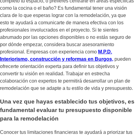
completo tu espacio, o prefieres centrarte en áreas específicas
como la cocina o el baño? Es fundamental tener una visión
clara de lo que esperas lograr con la remodelación, ya que
esto te ayudará a comunicarte de manera efectiva con los
profesionales involucrados en el proyecto. Si te sientes
abrumado por las opciones disponibles o no estás seguro de
por dónde empezar, considera buscar asesoramiento
profesional. Empresas con experiencia como
M.P.D.
Interiorismo, construcción y reformas en Burgos,
pueden
ofrecerte orientación experta para definir tus objetivos y
convertir tu visión en realidad. Trabajar en estrecha
colaboración con expertos te permitirá desarrollar un plan de
remodelación que se adapte a tu estilo de vida y presupuesto.
Una vez que hayas establecido tus objetivos, es
fundamental evaluar tu presupuesto disponible
para la remodelación
Conocer tus limitaciones financieras te ayudará a priorizar tus