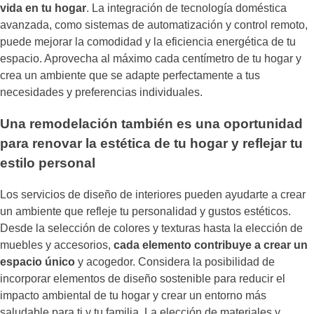
vida en tu hogar
. La integración de tecnología doméstica
avanzada, como sistemas de automatización y control remoto,
puede mejorar la comodidad y la eficiencia energética de tu
espacio. Aprovecha al máximo cada centímetro de tu hogar y
crea un ambiente que se adapte perfectamente a tus
necesidades y preferencias individuales.
Una remodelación también es una oportunidad
para renovar la estética de tu hogar y reflejar tu
estilo personal
Los servicios de diseño de interiores pueden ayudarte a crear
un ambiente que refleje tu personalidad y gustos estéticos.
Desde la selección de colores y texturas hasta la elección de
muebles y accesorios,
cada elemento contribuye a crear un
espacio único
y acogedor. Considera la posibilidad de
incorporar elementos de diseño sostenible para reducir el
impacto ambiental de tu hogar y crear un entorno más
saludable para ti y tu familia. La elección de materiales y