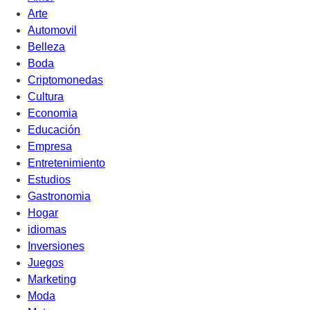
Arte
Automovil
Belleza
Boda
Criptomonedas
Cultura
Economia
Educación
Empresa
Entretenimiento
Estudios
Gastronomia
Hogar
idiomas
Inversiones
Juegos
Marketing
Moda