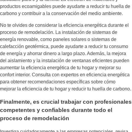
productos ecoamigables puede ayudarte a reducir tu huella de
carbono y contribuir a la conservación del medio ambiente.
No te olvides de considerar la eficiencia energética durante el
proceso de remodelación. La instalación de sistemas de
energía renovable, como paneles solares o sistemas de
calefacción geotérmica, puede ayudarte a reducir tu consumo
de energía y ahorrar dinero a largo plazo. Además, la mejora
del aislamiento y la instalación de ventanas eficientes pueden
aumentar la eficiencia energética de tu hogar y mejorar su
confort interior. Consulta con expertos en eficiencia energética
para obtener recomendaciones específicas sobre cómo
mejorar la eficiencia de tu hogar y reducir tu huella de carbono.
Finalmente, es crucial trabajar con profesionales
competentes y confiables durante todo el
proceso de remodelación
Investiga cuidadosamente a las empresas potenciales, revisa