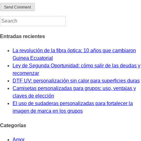
Entradas recientes
La revolución de la fibra óptica: 10 años que cambiaron
Guinea Ecuatorial
Ley de Segunda Oportunidad: cómo salir de las deudas y
recomenzar
DTF UV: personalización sin calor para superficies duras
Camisetas personalizadas para grupos: uso, ventajas y
claves de elección
El uso de sudaderas personalizadas para fortalecer la
imagen de marca en los grupos
Categorías
Amor