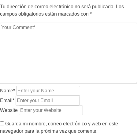
Tu dirección de correo electrónico no será publicada.
Los
campos obligatorios están marcados con
*
Name*
Email*
Website
Guarda mi nombre, correo electrónico y web en este
navegador para la próxima vez que comente.