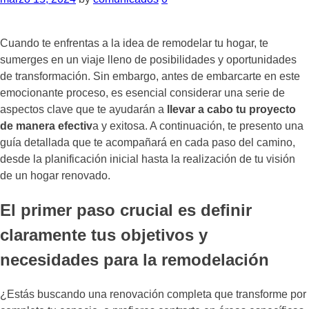
Cuando te enfrentas a la idea de remodelar tu hogar, te
sumerges en un viaje lleno de posibilidades y oportunidades
de transformación. Sin embargo, antes de embarcarte en este
emocionante proceso, es esencial considerar una serie de
aspectos clave que te ayudarán a
llevar a cabo tu proyecto
de manera efectiv
a y exitosa. A continuación, te presento una
guía detallada que te acompañará en cada paso del camino,
desde la planificación inicial hasta la realización de tu visión
de un hogar renovado.
El primer paso crucial es definir
claramente tus objetivos y
necesidades para la remodelación
¿Estás buscando una renovación completa que transforme por