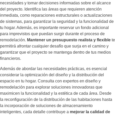
necesidades y tomar decisiones informadas sobre el alcance
del proyecto. Identifica las áreas que requieren atención
inmediata, como reparaciones estructurales o actualizaciones
de sistemas, para garantizar la seguridad y la funcionalidad de
tu hogar. Además, es importante reservar un fondo adicional
para imprevistos que puedan surgir durante el proceso de
remodelación.
Mantener un presupuesto realista y flexible
te
permitirá afrontar cualquier desafío que surja en el camino y
garantizar que el proyecto se mantenga dentro de tus medios
financieros.
Además de abordar las necesidades prácticas, es esencial
considerar la optimización del diseño y la distribución del
espacio en tu hogar. Consulta con expertos en diseño y
remodelación para explorar soluciones innovadoras que
maximicen la funcionalidad y la estética de cada área. Desde
la reconfiguración de la distribución de las habitaciones hasta
la incorporación de soluciones de almacenamiento
inteligentes, cada detalle contribuye a
mejorar la calidad de