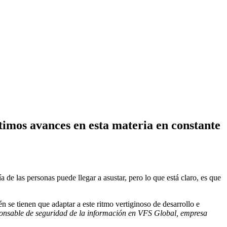
ltimos avances en esta materia en constante
 de las personas puede llegar a asustar, pero lo que está claro, es que
n se tienen que adaptar a este ritmo vertiginoso de desarrollo e
onsable de seguridad de la información en VFS Global, empresa