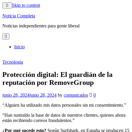
Skip to content
Noticia Completa
Noticias independientes para gente liberal
Inicio
Tecnologia
Protección digital: El guardián de la
reputación por RemoveGroup
junio 28, 2024
junio 28, 2024
by
comunicados
0
“Alguien ha utilizado mis datos personales sin mi consentimiento.”
“Han sustraído la base de datos de nuestros clientes, quienes ahora
están recibiendo correos fraudulentos.”
¿Por qué sucede esto?
Según Surfshark, en España se producen 15