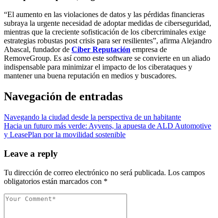
“El aumento en las violaciones de datos y las pérdidas financieras
subraya la urgente necesidad de adoptar medidas de ciberseguridad,
mientras que la creciente sofisticación de los cibercriminales exige
estrategias robustas post crisis para ser resilientes”, afirma Alejandro
Abascal, fundador de
Ciber Reputación
empresa de
RemoveGroup. Es así como este software se convierte en un aliado
indispensable para minimizar el impacto de los ciberataques y
mantener una buena reputación en medios y buscadores.
Navegación de entradas
Navegando la ciudad desde la perspectiva de un habitante
Hacia un futuro más verde: Ayvens, la apuesta de ALD Automotive
y LeasePlan por la movilidad sostenible
Leave a reply
Tu dirección de correo electrónico no será publicada.
Los campos
obligatorios están marcados con
*