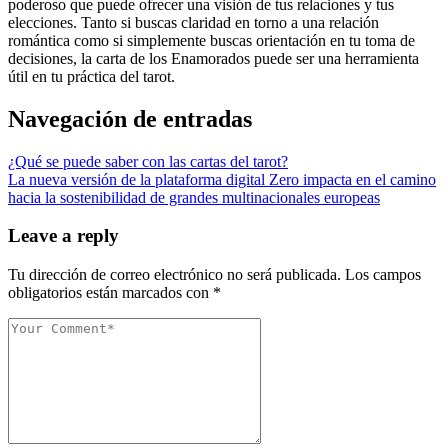
poderoso que puede ofrecer una visión de tus relaciones y tus
elecciones. Tanto si buscas claridad en torno a una relación
romántica como si simplemente buscas orientación en tu toma de
decisiones, la carta de los Enamorados puede ser una herramienta
útil en tu práctica del tarot.
Navegación de entradas
¿Qué se puede saber con las cartas del tarot?
La nueva versión de la plataforma digital Zero impacta en el camino
hacia la sostenibilidad de grandes multinacionales europeas
Leave a reply
Tu dirección de correo electrónico no será publicada.
Los campos
obligatorios están marcados con
*