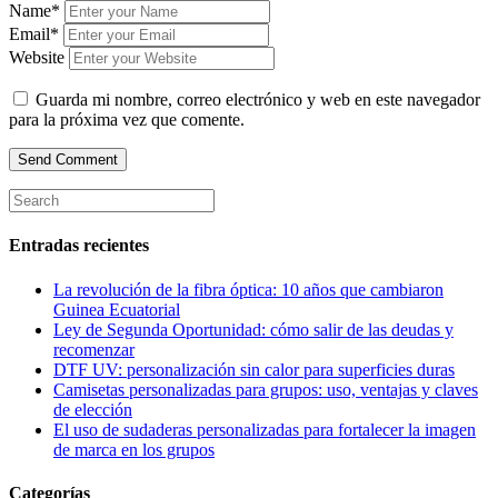
Name*
Email*
Website
Guarda mi nombre, correo electrónico y web en este navegador
para la próxima vez que comente.
Entradas recientes
La revolución de la fibra óptica: 10 años que cambiaron
Guinea Ecuatorial
Ley de Segunda Oportunidad: cómo salir de las deudas y
recomenzar
DTF UV: personalización sin calor para superficies duras
Camisetas personalizadas para grupos: uso, ventajas y claves
de elección
El uso de sudaderas personalizadas para fortalecer la imagen
de marca en los grupos
Categorías