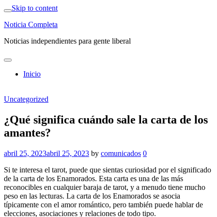
Skip to content
Noticia Completa
Noticias independientes para gente liberal
Inicio
Uncategorized
¿Qué significa cuándo sale la carta de los
amantes?
abril 25, 2023
abril 25, 2023
by
comunicados
0
Si te interesa el tarot, puede que sientas curiosidad por el significado
de la carta de los Enamorados. Esta carta es una de las más
reconocibles en cualquier baraja de tarot, y a menudo tiene mucho
peso en las lecturas. La carta de los Enamorados se asocia
típicamente con el amor romántico, pero también puede hablar de
elecciones, asociaciones y relaciones de todo tipo.