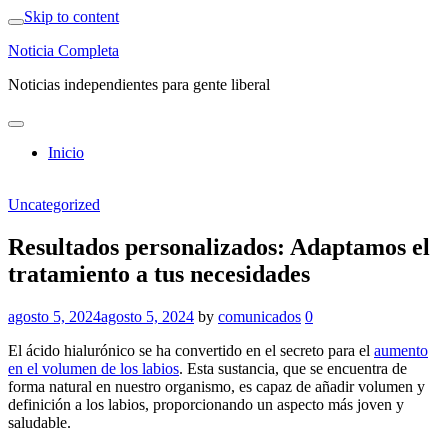
Skip to content
Noticia Completa
Noticias independientes para gente liberal
Inicio
Uncategorized
Resultados personalizados: Adaptamos el
tratamiento a tus necesidades
agosto 5, 2024
agosto 5, 2024
by
comunicados
0
El ácido hialurónico se ha convertido en el secreto para el
aumento
en el volumen de los labios
. Esta sustancia, que se encuentra de
forma natural en nuestro organismo, es capaz de añadir volumen y
definición a los labios, proporcionando un aspecto más joven y
saludable.