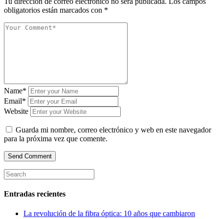
Tu dirección de correo electrónico no será publicada.
Los campos
obligatorios están marcados con
*
Name*
Email*
Website
Guarda mi nombre, correo electrónico y web en este navegador
para la próxima vez que comente.
Entradas recientes
La revolución de la fibra óptica: 10 años que cambiaron