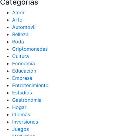
Categorías
Amor
Arte
Automovil
Belleza
Boda
Criptomonedas
Cultura
Economia
Educación
Empresa
Entretenimiento
Estudios
Gastronomia
Hogar
idiomas
Inversiones
Juegos