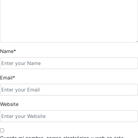
Name*
Email*
Website