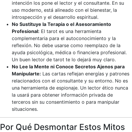
intención los pone el lector y el consultante. En su
uso moderno, está alineado con el bienestar, la
introspección y el desarrollo espiritual.
No Sustituye la Terapia o el Asesoramiento
Profesional:
El tarot es una herramienta
complementaria para el autoconocimiento y la
reflexión. No debe usarse como reemplazo de la
ayuda psicológica, médica o financiera profesional.
Un buen lector de tarot te lo dejará muy claro.
No Lee la Mente ni Conoce Secretos Ajenos para
Manipularte:
Las cartas reflejan energías y patrones
relacionados con el consultante y su entorno. No es
una herramienta de espionaje. Un lector ético nunca
la usará para obtener información privada de
terceros sin su consentimiento o para manipular
situaciones.
Por Qué Desmontar Estos Mitos