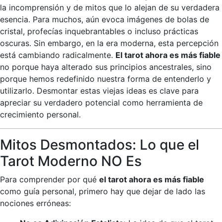
la incomprensión y de mitos que lo alejan de su verdadera
esencia. Para muchos, aún evoca imágenes de bolas de
cristal, profecías inquebrantables o incluso prácticas
oscuras. Sin embargo, en la era moderna, esta percepción
está cambiando radicalmente.
El tarot ahora es más fiable
no porque haya alterado sus principios ancestrales, sino
porque hemos redefinido nuestra forma de entenderlo y
utilizarlo. Desmontar estas viejas ideas es clave para
apreciar su verdadero potencial como herramienta de
crecimiento personal.
Mitos Desmontados: Lo que el
Tarot Moderno NO Es
Para comprender por qué
el tarot ahora es más fiable
como guía personal, primero hay que dejar de lado las
nociones erróneas: