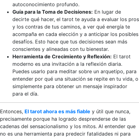
autoconocimiento profundo.
Guía para la Toma de Decisiones:
En lugar de
decirte qué hacer, el tarot te ayuda a evaluar los pros
y los contras de tus caminos, a ver qué energía te
acompaña en cada elección y a anticipar los posibles
desafíos. Esto hace que tus decisiones sean más
conscientes y alineadas con tu bienestar.
Herramienta de Crecimiento y Reflexión:
El tarot
moderno es una invitación a la reflexión diaria.
Puedes usarlo para meditar sobre un arquetipo, para
entender por qué una situación se repite en tu vida, o
simplemente para obtener un mensaje inspirador
para el día.
Entonces,
El tarot ahora es más fiable
y útil que nunca,
precisamente porque ha logrado desprenderse de las
cadenas del sensacionalismo y los mitos. Al entender que
no es una herramienta para predecir fatalidades ni para