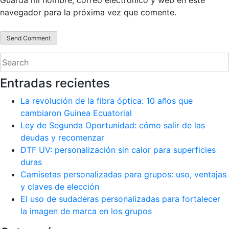
Guarda mi nombre, correo electrónico y web en este
navegador para la próxima vez que comente.
Entradas recientes
La revolución de la fibra óptica: 10 años que
cambiaron Guinea Ecuatorial
Ley de Segunda Oportunidad: cómo salir de las
deudas y recomenzar
DTF UV: personalización sin calor para superficies
duras
Camisetas personalizadas para grupos: uso, ventajas
y claves de elección
El uso de sudaderas personalizadas para fortalecer
la imagen de marca en los grupos