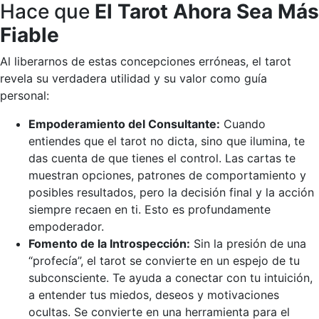
Hace que
El Tarot Ahora Sea Más
Fiable
Al liberarnos de estas concepciones erróneas, el tarot
revela su verdadera utilidad y su valor como guía
personal:
Empoderamiento del Consultante:
Cuando
entiendes que el tarot no dicta, sino que ilumina, te
das cuenta de que tienes el control. Las cartas te
muestran opciones, patrones de comportamiento y
posibles resultados, pero la decisión final y la acción
siempre recaen en ti. Esto es profundamente
empoderador.
Fomento de la Introspección:
Sin la presión de una
“profecía”, el tarot se convierte en un espejo de tu
subconsciente. Te ayuda a conectar con tu intuición,
a entender tus miedos, deseos y motivaciones
ocultas. Se convierte en una herramienta para el