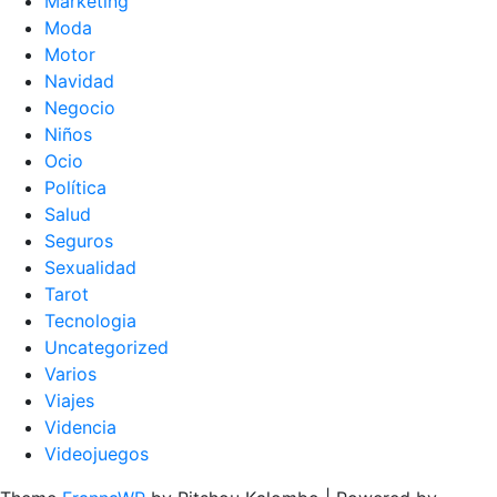
Marketing
Moda
Motor
Navidad
Negocio
Niños
Ocio
Política
Salud
Seguros
Sexualidad
Tarot
Tecnologia
Uncategorized
Varios
Viajes
Videncia
Videojuegos