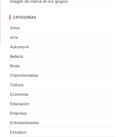
imagen de marca en los grupos
CATEGORÍAS
Amor
Arte
Automovil
Belleza
Boda
Criptomonedas
Cultura
Economia
Educación
Empresa
Entretenimiento
Estudios