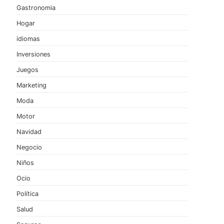
Gastronomia
Hogar
idiomas
Inversiones
Juegos
Marketing
Moda
Motor
Navidad
Negocio
Niños
Ocio
Política
Salud