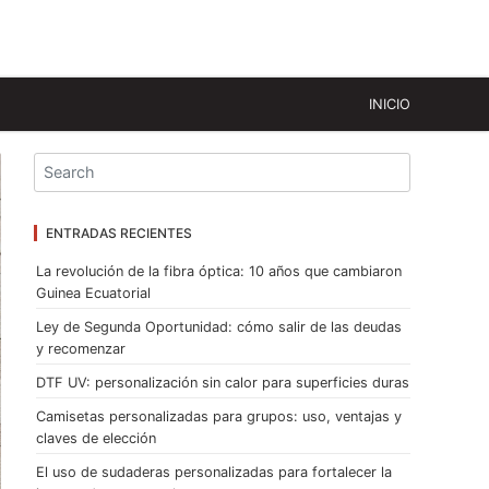
INICIO
ENTRADAS RECIENTES
La revolución de la fibra óptica: 10 años que cambiaron
Guinea Ecuatorial
Ley de Segunda Oportunidad: cómo salir de las deudas
y recomenzar
DTF UV: personalización sin calor para superficies duras
Camisetas personalizadas para grupos: uso, ventajas y
claves de elección
El uso de sudaderas personalizadas para fortalecer la