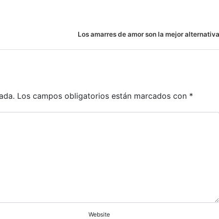
Los amarres de amor son la mejor alternativ
ada.
Los campos obligatorios están marcados con
*
Website