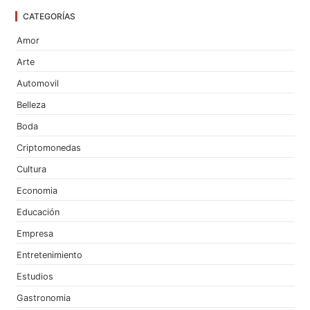
CATEGORÍAS
Amor
Arte
Automovil
Belleza
Boda
Criptomonedas
Cultura
Economia
Educación
Empresa
Entretenimiento
Estudios
Gastronomia