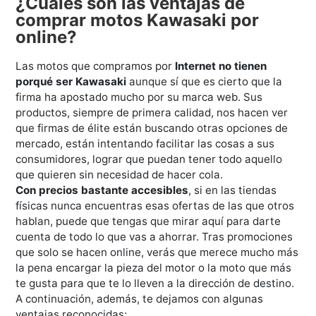
¿Cuáles son las ventajas de
comprar motos Kawasaki por
online?
Las motos que compramos por
Internet no tienen
porqué ser Kawasaki
aunque sí que es cierto que la
firma ha apostado mucho por su marca web. Sus
productos, siempre de primera calidad, nos hacen ver
que firmas de élite están buscando otras opciones de
mercado, están intentando facilitar las cosas a sus
consumidores, lograr que puedan tener todo aquello
que quieren sin necesidad de hacer cola.
Con precios bastante accesibles
, si en las tiendas
físicas nunca encuentras esas ofertas de las que otros
hablan, puede que tengas que mirar aquí para darte
cuenta de todo lo que vas a ahorrar. Tras promociones
que solo se hacen online, verás que merece mucho más
la pena encargar la pieza del motor o la moto que más
te gusta para que te lo lleven a la dirección de destino.
A continuación, además, te dejamos con algunas
ventajas reconocidas: