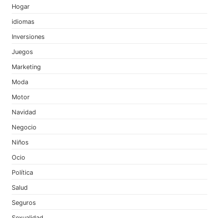
Hogar
idiomas
Inversiones
Juegos
Marketing
Moda
Motor
Navidad
Negocio
Niños
Ocio
Política
Salud
Seguros
Sexualidad