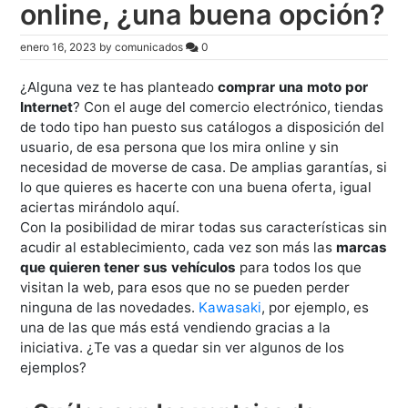
online, ¿una buena opción?
enero 16, 2023
by
comunicados
0
¿Alguna vez te has planteado
comprar una moto por
Internet
? Con el auge del comercio electrónico, tiendas
de todo tipo han puesto sus catálogos a disposición del
usuario, de esa persona que los mira online y sin
necesidad de moverse de casa. De amplias garantías, si
lo que quieres es hacerte con una buena oferta, igual
aciertas mirándolo aquí.
Con la posibilidad de mirar todas sus características sin
acudir al establecimiento, cada vez son más las
marcas
que quieren tener sus vehículos
para todos los que
visitan la web, para esos que no se pueden perder
ninguna de las novedades.
Kawasaki
, por ejemplo, es
una de las que más está vendiendo gracias a la
iniciativa. ¿Te vas a quedar sin ver algunos de los
ejemplos?