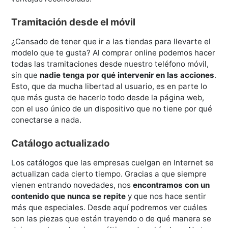
Tramitación desde el móvil
¿Cansado de tener que ir a las tiendas para llevarte el
modelo que te gusta? Al comprar online podemos hacer
todas las tramitaciones desde nuestro teléfono móvil,
sin que
nadie tenga por qué intervenir en las acciones
.
Esto, que da mucha libertad al usuario, es en parte lo
que más gusta de hacerlo todo desde la página web,
con el uso único de un dispositivo que no tiene por qué
conectarse a nada.
Catálogo actualizado
Los catálogos que las empresas cuelgan en Internet se
actualizan cada cierto tiempo. Gracias a que siempre
vienen entrando novedades, nos
encontramos con un
contenido que nunca se repite
y que nos hace sentir
más que especiales. Desde aquí podremos ver cuáles
son las piezas que están trayendo o de qué manera se