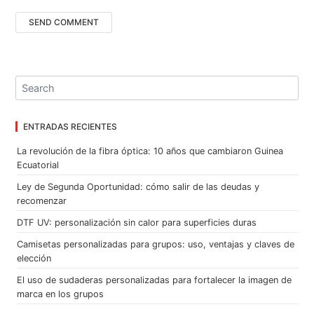
ENTRADAS RECIENTES
La revolución de la fibra óptica: 10 años que cambiaron Guinea
Ecuatorial
Ley de Segunda Oportunidad: cómo salir de las deudas y
recomenzar
DTF UV: personalización sin calor para superficies duras
Camisetas personalizadas para grupos: uso, ventajas y claves de
elección
El uso de sudaderas personalizadas para fortalecer la imagen de
marca en los grupos