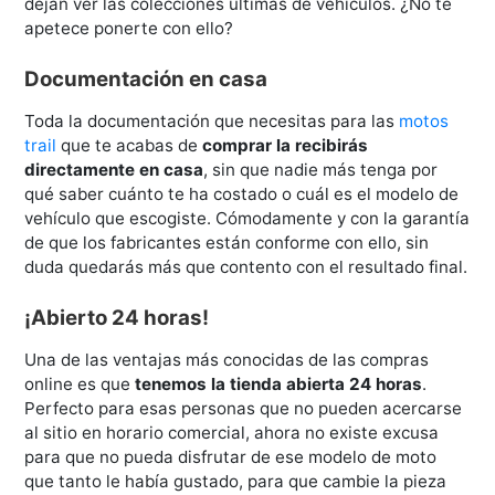
dejan ver las colecciones últimas de vehículos. ¿No te
apetece ponerte con ello?
Documentación en casa
Toda la documentación que necesitas para las
motos
trail
que te acabas de
comprar la recibirás
directamente en casa
, sin que nadie más tenga por
qué saber cuánto te ha costado o cuál es el modelo de
vehículo que escogiste. Cómodamente y con la garantía
de que los fabricantes están conforme con ello, sin
duda quedarás más que contento con el resultado final.
¡Abierto 24 horas!
Una de las ventajas más conocidas de las compras
online es que
tenemos la tienda abierta 24 horas
.
Perfecto para esas personas que no pueden acercarse
al sitio en horario comercial, ahora no existe excusa
para que no pueda disfrutar de ese modelo de moto
que tanto le había gustado, para que cambie la pieza