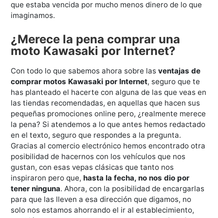
que estaba vencida por mucho menos dinero de lo que
imaginamos.
¿Merece la pena comprar una
moto Kawasaki por Internet?
Con todo lo que sabemos ahora sobre las
ventajas de
comprar motos Kawasaki por Internet
, seguro que te
has planteado el hacerte con alguna de las que veas en
las tiendas recomendadas, en aquellas que hacen sus
pequeñas promociones online pero, ¿realmente merece
la pena? Si atendemos a lo que antes hemos redactado
en el texto, seguro que respondes a la pregunta.
Gracias al comercio electrónico hemos encontrado otra
posibilidad de hacernos con los vehículos que nos
gustan, con esas vepas clásicas que tanto nos
inspiraron pero que,
hasta la fecha, no nos dio por
tener ninguna
. Ahora, con la posibilidad de encargarlas
para que las lleven a esa dirección que digamos, no
solo nos estamos ahorrando el ir al establecimiento,