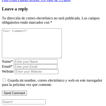
Leave a reply
Tu dirección de correo electrónico no será publicada.
Los campos
obligatorios están marcados con
*
Name*
Email*
Website
Guarda mi nombre, correo electrónico y web en este navegador
para la próxima vez que comente.