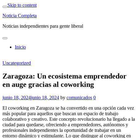
Skip to content
Noticia Completa
Noticias independientes para gente liberal
Inicio
Uncategorized
Zaragoza: Un ecosistema emprendedor
en auge gracias al coworking
junio 18, 2024
junio 18, 2024
by
comunicados
0
El coworking en Zaragoza se ha convertido en una opción cada vez
más popular para aquellos que buscan un espacio de trabajo
colaborativo y creativo. Este concepto revolucionario ha llegado a la
ciudad para quedarse, ofreciendo a emprendedores, autónomos y
profesionales independientes la oportunidad de trabajar en un
entorno dinámico y estimulante. Lo que distingue al coworking en