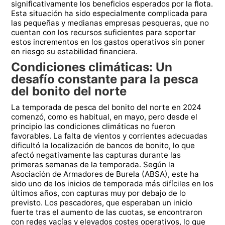
significativamente los beneficios esperados por la flota.
Esta situación ha sido especialmente complicada para
las pequeñas y medianas empresas pesqueras, que no
cuentan con los recursos suficientes para soportar
estos incrementos en los gastos operativos sin poner
en riesgo su estabilidad financiera.
Condiciones climáticas: Un
desafío constante para la pesca
del bonito del norte
La temporada de pesca del bonito del norte en 2024
comenzó, como es habitual, en mayo, pero desde el
principio las condiciones climáticas no fueron
favorables. La falta de vientos y corrientes adecuadas
dificultó la localización de bancos de bonito, lo que
afectó negativamente las capturas durante las
primeras semanas de la temporada. Según la
Asociación de Armadores de Burela (ABSA), este ha
sido uno de los inicios de temporada más difíciles en los
últimos años, con capturas muy por debajo de lo
previsto. Los pescadores, que esperaban un inicio
fuerte tras el aumento de las cuotas, se encontraron
con redes vacías y elevados costes operativos, lo que