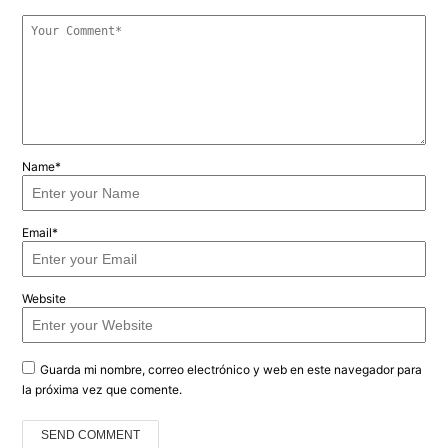
Name*
Email*
Website
Guarda mi nombre, correo electrónico y web en este navegador para
la próxima vez que comente.