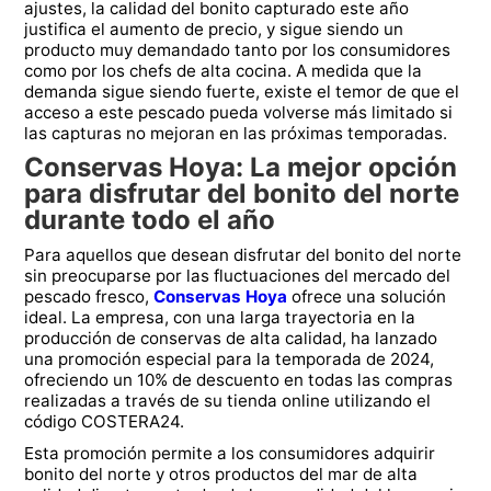
ajustes, la calidad del bonito capturado este año
justifica el aumento de precio, y sigue siendo un
producto muy demandado tanto por los consumidores
como por los chefs de alta cocina. A medida que la
demanda sigue siendo fuerte, existe el temor de que el
acceso a este pescado pueda volverse más limitado si
las capturas no mejoran en las próximas temporadas.
Conservas Hoya: La mejor opción
para disfrutar del bonito del norte
durante todo el año
Para aquellos que desean disfrutar del bonito del norte
sin preocuparse por las fluctuaciones del mercado del
pescado fresco,
Conservas Hoya
ofrece una solución
ideal. La empresa, con una larga trayectoria en la
producción de conservas de alta calidad, ha lanzado
una promoción especial para la temporada de 2024,
ofreciendo un 10% de descuento en todas las compras
realizadas a través de su tienda online utilizando el
código COSTERA24.
Esta promoción permite a los consumidores adquirir
bonito del norte y otros productos del mar de alta