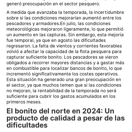
generó preocupación en el sector pesquero.
A medida que avanzaba la temporada, la incertidumbre
sobre si las condiciones mejorarían aumentó entre los
pescadores y armadores.En julio, las condiciones
meteorológicas mejoraron ligeramente, lo que permitió
un aumento en las capturas. Sin embargo, esta mejoría
fue temporal, ya que en agosto las dificultades
regresaron. La falta de vientos y corrientes favorables
volvió a afectar la capacidad de la flota pesquera para
capturar suficiente bonito. Los pescadores se vieron
obligados a recorrer mayores distancias y a gastar más
en combustible para localizar bancos de bonito, lo que
incrementó significativamente los costes operativos.
Esta situación ha generado una gran preocupación en
el sector, ya que muchos temen que si las condiciones
no mejoran, la rentabilidad de la temporada no será
suficiente para cubrir los gastos acumulados en los
primeros meses.
El bonito del norte en 2024: Un
producto de calidad a pesar de las
dificultades