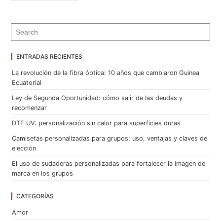
ENTRADAS RECIENTES
La revolución de la fibra óptica: 10 años que cambiaron Guinea
Ecuatorial
Ley de Segunda Oportunidad: cómo salir de las deudas y
recomenzar
DTF UV: personalización sin calor para superficies duras
Camisetas personalizadas para grupos: uso, ventajas y claves de
elección
El uso de sudaderas personalizadas para fortalecer la imagen de
marca en los grupos
CATEGORÍAS
Amor