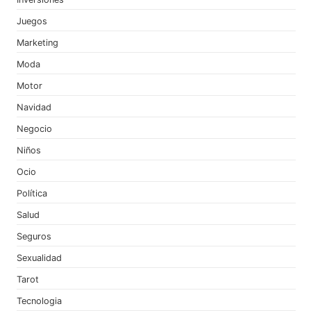
Juegos
Marketing
Moda
Motor
Navidad
Negocio
Niños
Ocio
Política
Salud
Seguros
Sexualidad
Tarot
Tecnologia