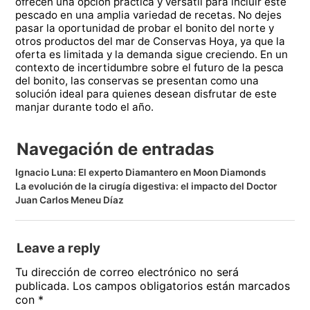
ofrecen una opción práctica y versátil para incluir este
pescado en una amplia variedad de recetas. No dejes
pasar la oportunidad de probar el bonito del norte y
otros productos del mar de Conservas Hoya, ya que la
oferta es limitada y la demanda sigue creciendo. En un
contexto de incertidumbre sobre el futuro de la pesca
del bonito, las conservas se presentan como una
solución ideal para quienes desean disfrutar de este
manjar durante todo el año.
Navegación de entradas
Ignacio Luna: El experto Diamantero en Moon Diamonds
La evolución de la cirugía digestiva: el impacto del Doctor
Juan Carlos Meneu Díaz
Leave a reply
Tu dirección de correo electrónico no será
publicada.
Los campos obligatorios están marcados
con
*