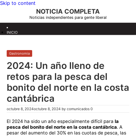
Skip to content
NOTICIA COMPLETA
Noticias independientes para gente liberal
INICIO
Gastronomia
2024: Un año lleno de
retos para la pesca del
bonito del norte en la costa
cantábrica
octubre 8, 2024
octubre 8, 2024
by
comunicados
0
El 2024 ha sido un año especialmente difícil para
la
pesca del bonito del norte en la costa cantábrica
. A
pesar del aumento del 30% en las cuotas de pesca, las