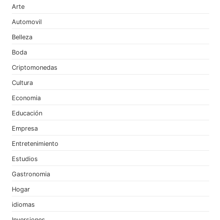
Arte
Automovil
Belleza
Boda
Criptomonedas
Cultura
Economia
Educación
Empresa
Entretenimiento
Estudios
Gastronomia
Hogar
idiomas
Inversiones