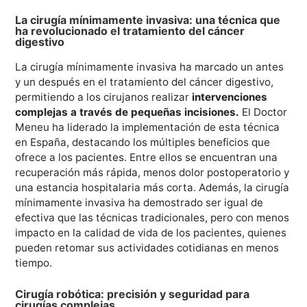
La cirugía mínimamente invasiva: una técnica que
ha revolucionado el tratamiento del cáncer
digestivo
La cirugía mínimamente invasiva ha marcado un antes
y un después en el tratamiento del cáncer digestivo,
permitiendo a los cirujanos realizar
intervenciones
complejas a través de pequeñas incisiones.
El Doctor
Meneu ha liderado la implementación de esta técnica
en España, destacando los múltiples beneficios que
ofrece a los pacientes. Entre ellos se encuentran una
recuperación más rápida, menos dolor postoperatorio y
una estancia hospitalaria más corta. Además, la cirugía
mínimamente invasiva ha demostrado ser igual de
efectiva que las técnicas tradicionales, pero con menos
impacto en la calidad de vida de los pacientes, quienes
pueden retomar sus actividades cotidianas en menos
tiempo.
Cirugía robótica: precisión y seguridad para
cirugías complejas