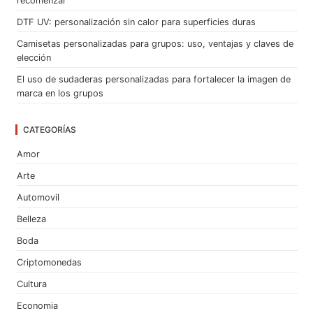
recomenzar
DTF UV: personalización sin calor para superficies duras
Camisetas personalizadas para grupos: uso, ventajas y claves de
elección
El uso de sudaderas personalizadas para fortalecer la imagen de
marca en los grupos
CATEGORÍAS
Amor
Arte
Automovil
Belleza
Boda
Criptomonedas
Cultura
Economia