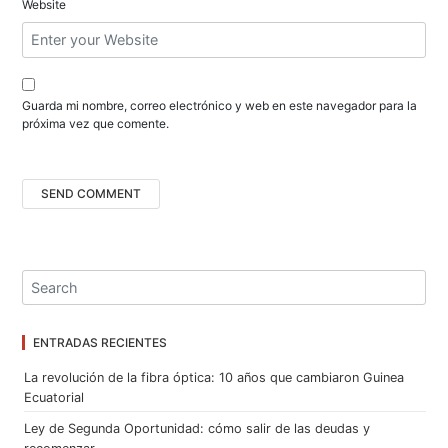
Website
d
a
s
Guarda mi nombre, correo electrónico y web en este navegador para la
próxima vez que comente.
ENTRADAS RECIENTES
La revolución de la fibra óptica: 10 años que cambiaron Guinea
Ecuatorial
Ley de Segunda Oportunidad: cómo salir de las deudas y