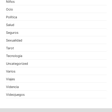
Niños
Ocio
Política
Salud
Seguros
Sexualidad
Tarot
Tecnologia
Uncategorized
Varios
Viajes
Videncia
Videojuegos