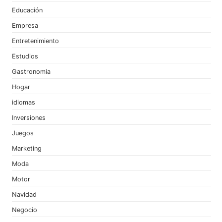
Educación
Empresa
Entretenimiento
Estudios
Gastronomia
Hogar
idiomas
Inversiones
Juegos
Marketing
Moda
Motor
Navidad
Negocio