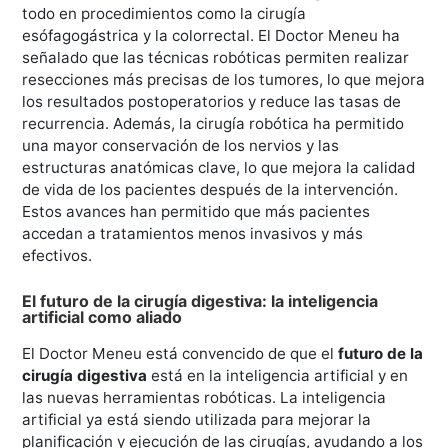
todo en procedimientos como la cirugía
esófagogástrica y la colorrectal. El Doctor Meneu ha
señalado que las técnicas robóticas permiten realizar
resecciones más precisas de los tumores, lo que mejora
los resultados postoperatorios y reduce las tasas de
recurrencia. Además, la cirugía robótica ha permitido
una mayor conservación de los nervios y las
estructuras anatómicas clave, lo que mejora la calidad
de vida de los pacientes después de la intervención.
Estos avances han permitido que más pacientes
accedan a tratamientos menos invasivos y más
efectivos.
El futuro de la cirugía digestiva: la inteligencia
artificial como aliado
El Doctor Meneu está convencido de que el
futuro de la
cirugía digestiva
está en la inteligencia artificial y en
las nuevas herramientas robóticas. La inteligencia
artificial ya está siendo utilizada para mejorar la
planificación y ejecución de las cirugías, ayudando a los