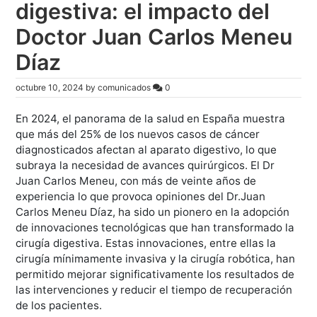
digestiva: el impacto del
Doctor Juan Carlos Meneu
Díaz
octubre 10, 2024
by
comunicados
0
En 2024, el panorama de la salud en España muestra
que más del 25% de los nuevos casos de cáncer
diagnosticados afectan al aparato digestivo, lo que
subraya la necesidad de avances quirúrgicos. El Dr
Juan Carlos Meneu, con más de veinte años de
experiencia lo que provoca
opiniones del Dr.Juan
Carlos Meneu Díaz
, ha sido un pionero en la adopción
de innovaciones tecnológicas que han transformado la
cirugía digestiva. Estas innovaciones, entre ellas la
cirugía mínimamente invasiva y la cirugía robótica, han
permitido mejorar significativamente los resultados de
las intervenciones y reducir el tiempo de recuperación
de los pacientes.