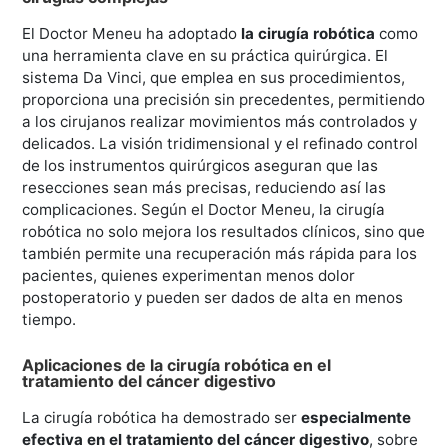
El Doctor Meneu ha adoptado
la cirugía robótica
como
una herramienta clave en su práctica quirúrgica. El
sistema Da Vinci, que emplea en sus procedimientos,
proporciona una precisión sin precedentes, permitiendo
a los cirujanos realizar movimientos más controlados y
delicados. La visión tridimensional y el refinado control
de los instrumentos quirúrgicos aseguran que las
resecciones sean más precisas, reduciendo así las
complicaciones. Según el Doctor Meneu, la cirugía
robótica no solo mejora los resultados clínicos, sino que
también permite una recuperación más rápida para los
pacientes, quienes experimentan menos dolor
postoperatorio y pueden ser dados de alta en menos
tiempo.
Aplicaciones de la cirugía robótica en el
tratamiento del cáncer digestivo
La cirugía robótica ha demostrado ser
especialmente
efectiva en el tratamiento del cáncer digestivo
, sobre