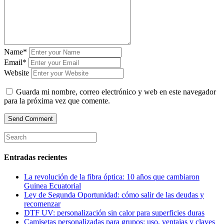
Name*
Email*
Website
Guarda mi nombre, correo electrónico y web en este navegador
para la próxima vez que comente.
Entradas recientes
La revolución de la fibra óptica: 10 años que cambiaron
Guinea Ecuatorial
Ley de Segunda Oportunidad: cómo salir de las deudas y
recomenzar
DTF UV: personalización sin calor para superficies duras
Camisetas personalizadas para grupos: uso, ventajas y claves