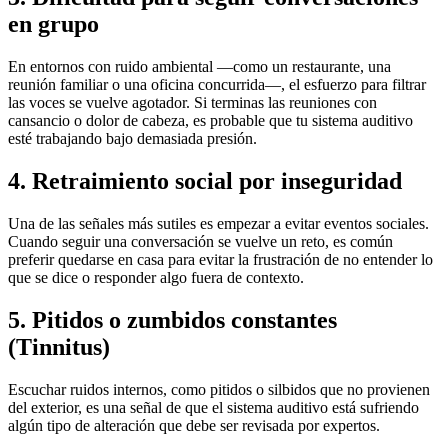
en grupo
En entornos con ruido ambiental —como un restaurante, una
reunión familiar o una oficina concurrida—, el esfuerzo para filtrar
las voces se vuelve agotador. Si terminas las reuniones con
cansancio o dolor de cabeza, es probable que tu sistema auditivo
esté trabajando bajo demasiada presión.
4. Retraimiento social por inseguridad
Una de las señales más sutiles es empezar a evitar eventos sociales.
Cuando seguir una conversación se vuelve un reto, es común
preferir quedarse en casa para evitar la frustración de no entender lo
que se dice o responder algo fuera de contexto.
5. Pitidos o zumbidos constantes
(Tinnitus)
Escuchar ruidos internos, como pitidos o silbidos que no provienen
del exterior, es una señal de que el sistema auditivo está sufriendo
algún tipo de alteración que debe ser revisada por expertos.