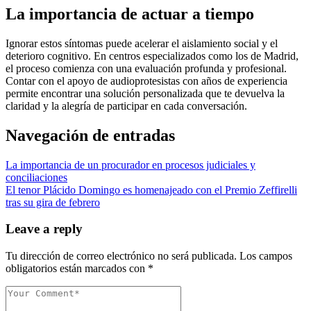
La importancia de actuar a tiempo
Ignorar estos síntomas puede acelerar el aislamiento social y el
deterioro cognitivo. En centros especializados como los de Madrid,
el proceso comienza con una evaluación profunda y profesional.
Contar con el apoyo de audioprotesistas con años de experiencia
permite encontrar una solución personalizada que te devuelva la
claridad y la alegría de participar en cada conversación.
Navegación de entradas
La importancia de un procurador en procesos judiciales y
conciliaciones
El tenor Plácido Domingo es homenajeado con el Premio Zeffirelli
tras su gira de febrero
Leave a reply
Tu dirección de correo electrónico no será publicada.
Los campos
obligatorios están marcados con
*