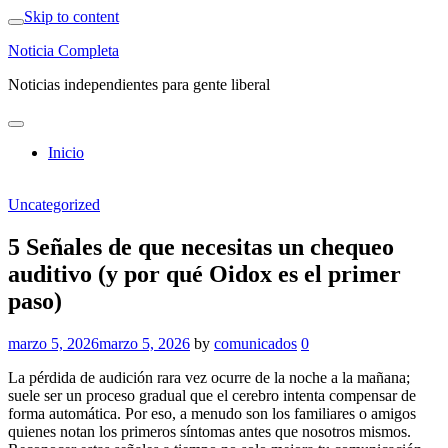
Skip to content
Noticia Completa
Noticias independientes para gente liberal
Inicio
Uncategorized
5 Señales de que necesitas un chequeo
auditivo (y por qué Oidox es el primer
paso)
marzo 5, 2026
marzo 5, 2026
by
comunicados
0
La pérdida de audición rara vez ocurre de la noche a la mañana;
suele ser un proceso gradual que el cerebro intenta compensar de
forma automática. Por eso, a menudo son los familiares o amigos
quienes notan los primeros síntomas antes que nosotros mismos.