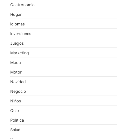
Gastronomia
Hogar
idiomas
Inversiones
Juegos
Marketing
Moda
Motor
Navidad
Negocio
Niños
Ocio
Política
Salud