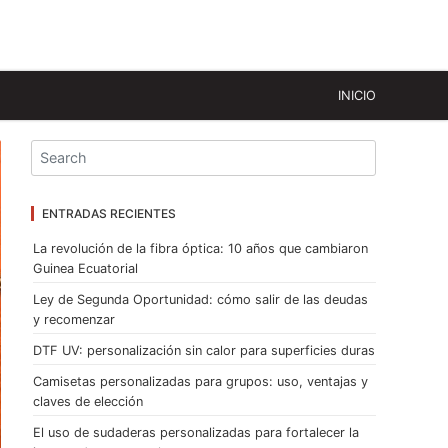
INICIO
ENTRADAS RECIENTES
La revolución de la fibra óptica: 10 años que cambiaron
Guinea Ecuatorial
Ley de Segunda Oportunidad: cómo salir de las deudas
y recomenzar
DTF UV: personalización sin calor para superficies duras
Camisetas personalizadas para grupos: uso, ventajas y
claves de elección
El uso de sudaderas personalizadas para fortalecer la