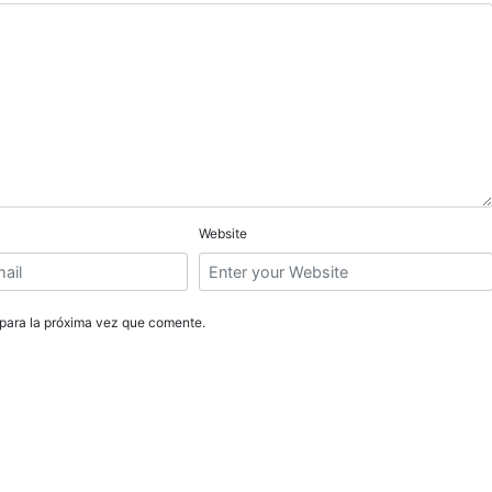
Website
para la próxima vez que comente.