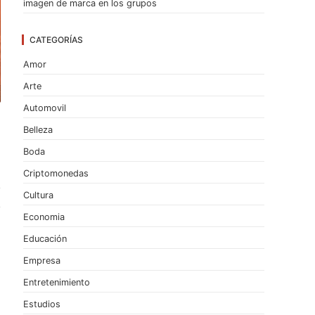
imagen de marca en los grupos
CATEGORÍAS
Amor
Arte
Automovil
Belleza
Boda
Criptomonedas
Cultura
Economia
Educación
Empresa
Entretenimiento
Estudios