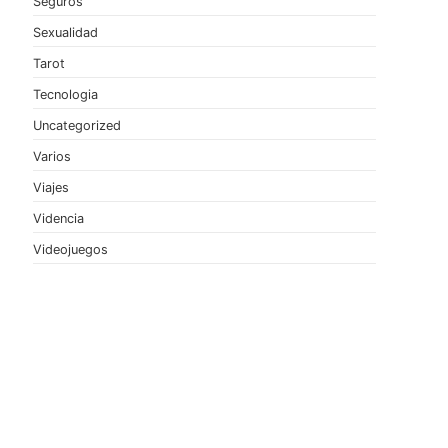
Seguros
Sexualidad
Tarot
Tecnologia
Uncategorized
Varios
Viajes
Videncia
Videojuegos