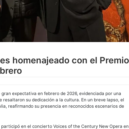
 es homenajeado con el Premio
ebrero
gran expectativa en febrero de 2026, evidenciada por una
resaltaron su dedicación a la cultura. En un breve lapso, el
alia, reafirmando su presencia en reconocidos escenarios de
 participó en el concierto Voices of the Century New Opera en