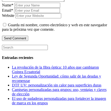
Name*
Email*
Website
Guarda mi nombre, correo electrónico y web en este navegador
para la próxima vez que comente.
Entradas recientes
La revolución de la fibra óptica: 10 años que cambiaron
Guinea Ecuatorial
Ley de Segunda Oportunidad: cómo salir de las deudas y
recomenzar
DTF UV: personalización sin calor para superficies duras
Camisetas personalizadas para grupos: uso, ventajas y claves
de elección
El uso de sudaderas personalizadas para fortalecer la imagen
de marca en los grupos