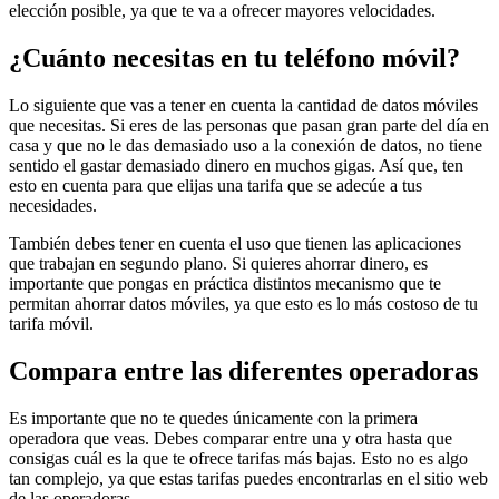
elección posible, ya que te va a ofrecer mayores velocidades.
¿Cuánto necesitas en tu teléfono móvil?
Lo siguiente que vas a tener en cuenta la cantidad de datos móviles
que necesitas. Si eres de las personas que pasan gran parte del día en
casa y que no le das demasiado uso a la conexión de datos, no tiene
sentido el gastar demasiado dinero en muchos gigas. Así que, ten
esto en cuenta para que elijas una tarifa que se adecúe a tus
necesidades.
También debes tener en cuenta el uso que tienen las aplicaciones
que trabajan en segundo plano. Si quieres ahorrar dinero, es
importante que pongas en práctica distintos mecanismo que te
permitan ahorrar datos móviles, ya que esto es lo más costoso de tu
tarifa móvil.
Compara entre las diferentes operadoras
Es importante que no te quedes únicamente con la primera
operadora que veas. Debes comparar entre una y otra hasta que
consigas cuál es la que te ofrece tarifas más bajas. Esto no es algo
tan complejo, ya que estas tarifas puedes encontrarlas en el sitio web
de las operadoras.