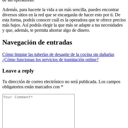
Además, para hacerte la vida a un más sencilla, puedes encontrar
diversos sitios en la red que se encargarán de hacer esto por ti. De
esta forma, podrás conocer cuál es la operadora que te ofrece precios
más bajos. Así podrás elegir la que más se adapte a tus necesidades
y que, además, te permita ahorrar algo de dinero.
Navegación de entradas
Cómo limpiar las tuberías de desagüe de la cocina sin dañarlas
¿Cómo funcionan los servicios de tramitación online?
Leave a reply
Tu dirección de correo electrónico no será publicada.
Los campos
obligatorios están marcados con
*