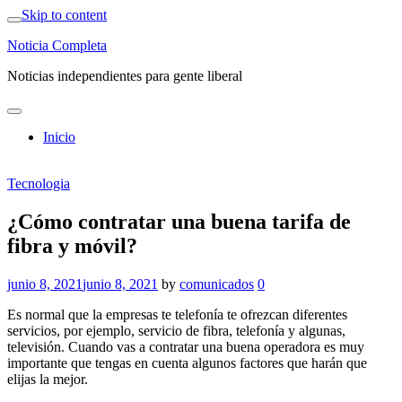
Skip to content
Noticia Completa
Noticias independientes para gente liberal
Inicio
Tecnologia
¿Cómo contratar una buena tarifa de
fibra y móvil?
junio 8, 2021
junio 8, 2021
by
comunicados
0
Es normal que la empresas te telefonía te ofrezcan diferentes
servicios, por ejemplo, servicio de fibra, telefonía y algunas,
televisión. Cuando vas a contratar una buena operadora es muy
importante que tengas en cuenta algunos factores que harán que
elijas la mejor.