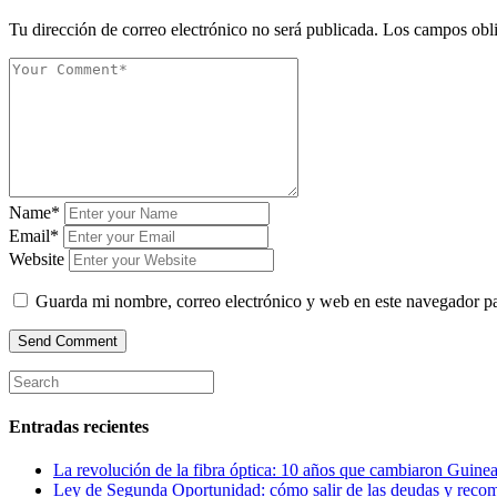
Tu dirección de correo electrónico no será publicada.
Los campos obli
Name*
Email*
Website
Guarda mi nombre, correo electrónico y web en este navegador p
Entradas recientes
La revolución de la fibra óptica: 10 años que cambiaron Guinea
Ley de Segunda Oportunidad: cómo salir de las deudas y reco