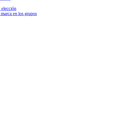
 elección
e marca en los grupos