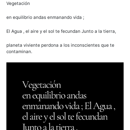
Vegetación
en equilibrio andas enmanando vida ;
El Agua , el aire y el sol te fecundan Junto a la tierra,
planeta viviente perdona a los inconscientes que te
contaminan.