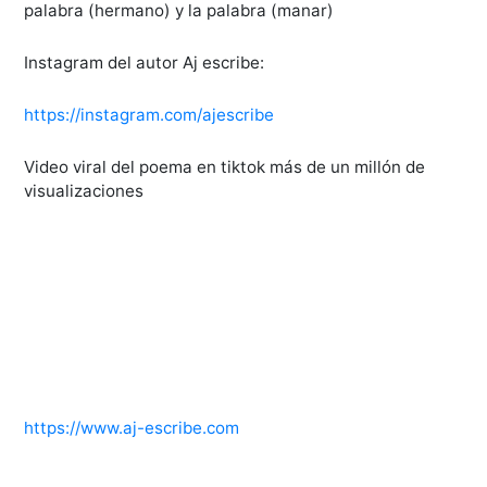
palabra (hermano) y la palabra (manar)
Instagram del autor Aj escribe:
https://instagram.com/ajescribe
Video viral del poema en tiktok más de un millón de
visualizaciones
https://www.aj-escribe.com