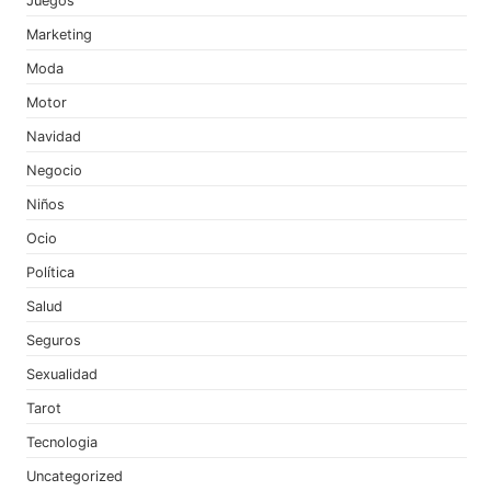
Juegos
Marketing
Moda
Motor
Navidad
Negocio
Niños
Ocio
Política
Salud
Seguros
Sexualidad
Tarot
Tecnologia
Uncategorized