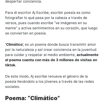
despertar conciencia.
Para él escritor Aj Escribe, escribir poesía es como
fotografiar lo qué pasa por la cabeza a través de
versos, pues cuando escribe “ve imágenes en su
mente” y activa sentimientos en su corazón, que luego
se convierten en poesía.
‘Climático’,
es un poema donde busca transmitir amor
por la naturaleza y así crear conciencia en la juventud
para cuidar y respetar al medio ambiente,
actualmente
el poema cuenta con más de 3 millones de visitas en
tiktok.
De este modo, Aj escribe renueva el género de la
poesía llevándolo a los jóvenes a través de las redes
sociales.
Poema: “Climático”