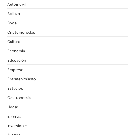
Automovil
Belleza
Boda
Criptomonedas
Cultura
Economia
Educación
Empresa
Entretenimiento
Estudios
Gastronomia
Hogar
idiomas
Inversiones