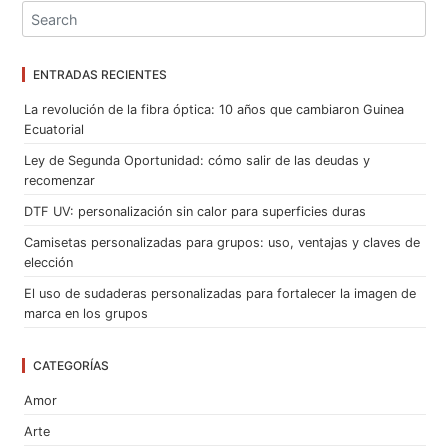
ENTRADAS RECIENTES
La revolución de la fibra óptica: 10 años que cambiaron Guinea
Ecuatorial
Ley de Segunda Oportunidad: cómo salir de las deudas y
recomenzar
DTF UV: personalización sin calor para superficies duras
Camisetas personalizadas para grupos: uso, ventajas y claves de
elección
El uso de sudaderas personalizadas para fortalecer la imagen de
marca en los grupos
CATEGORÍAS
Amor
Arte