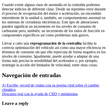
Cuando existe alguna clase de anomalía en la centralita podemos
detectar indicios de diferente clase. Desde un repentino error durante
el proceso de recuperación del motor o aceleración, un encendido
intermitente de la unidad o, también, un comportamiento anormal en
los sistemas de cerraduras electrónicas. Este tipo de alteraciones
pueden significar un incremento en los niveles de consumo de
carburante pero, también, un incremento de los ratios de fracción en
componentes específicos así como problemas más graves.
Llevar a cabo una
reprogramación de la centralita
facilita la
correcta optimización del vehículo así como una mayor eficiencia en
términos de consumo sin que ello repercuta de forma negativa en los
niveles de consumo. Igualmente, puede ayudar a adaptar de una
forma más precisa la sensibilidad del acelerador o, por ejemplo,
restringir la acción del limitador de velocidad, entre otras cosas.
Navegación de entradas
Aj Escribe, record de visitas con su poema viral sobre el cambio
climático
Descanso real con la ayuda de CBD y melatonina
Leave a reply