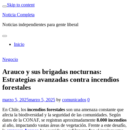
Skip to content
Noticia Completa
Noticias independientes para gente liberal
Inicio
Negocio
Arauco y sus brigadas nocturnas:
Estrategias avanzadas contra incendios
forestales
marzo 5, 2025
marzo 5, 2025
by
comunicados
0
En Chile, los
incendios forestales
son una amenaza constante que
afecta la biodiversidad y la seguridad de las comunidades. Según
datos de la CONAF, se registran aproximadamente
8.000 incendios
al año, impactando vastas áreas de vegetación. Frente a este desafío,