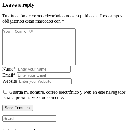
Leave a reply
Tu dirección de correo electrónico no será publicada.
Los campos
obligatorios están marcados con
*
Name*
Email*
Website
Guarda mi nombre, correo electrónico y web en este navegador
para la próxima vez que comente.