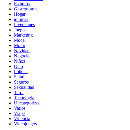
Estudios
Gastronomia
Hogar
idiomas
Inversiones
Juegos
Marketing
Moda
Motor
Navidad
Negocio
Niños
Ocio
Política
Salud
Seguros
Sexualidad
Tarot
Tecnologia
Uncategorized
Varios
Viajes
Videncia
Videojuegos