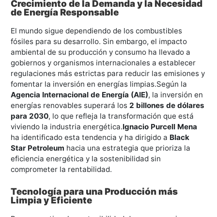
Crecimiento de la Demanda y la Necesidad
de Energía Responsable
El mundo sigue dependiendo de los combustibles
fósiles para su desarrollo. Sin embargo, el impacto
ambiental de su producción y consumo ha llevado a
gobiernos y organismos internacionales a establecer
regulaciones más estrictas para reducir las emisiones y
fomentar la inversión en energías limpias.Según la
Agencia Internacional de Energía (AIE)
, la inversión en
energías renovables superará los
2 billones de dólares
para 2030
, lo que refleja la transformación que está
viviendo la industria energética.
Ignacio Purcell Mena
ha identificado esta tendencia y ha dirigido a
Black
Star Petroleum
hacia una estrategia que prioriza la
eficiencia energética y la sostenibilidad sin
comprometer la rentabilidad.
Tecnología para una Producción más
Limpia y Eficiente