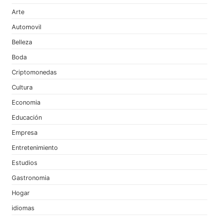
Arte
Automovil
Belleza
Boda
Criptomonedas
Cultura
Economia
Educación
Empresa
Entretenimiento
Estudios
Gastronomia
Hogar
idiomas