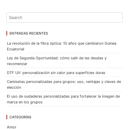
ENTRADAS RECIENTES
La revolución de la fibra óptica: 10 años que cambiaron Guinea
Ecuatorial
Ley de Segunda Oportunidad: cómo salir de las deudas y
recomenzar
DTF UV: personalización sin calor para superficies duras
Camisetas personalizadas para grupos: uso, ventajas y claves de
elección
El uso de sudaderas personalizadas para fortalecer la imagen de
marca en los grupos
CATEGORÍAS
Amor