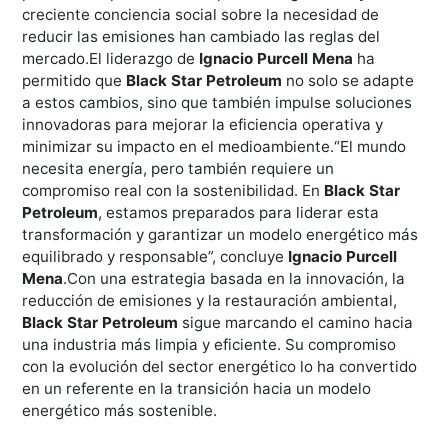
creciente conciencia social sobre la necesidad de
reducir las emisiones han cambiado las reglas del
mercado.El liderazgo de
Ignacio Purcell Mena
ha
permitido que
Black Star Petroleum
no solo se adapte
a estos cambios, sino que también impulse soluciones
innovadoras para mejorar la eficiencia operativa y
minimizar su impacto en el medioambiente.“El mundo
necesita energía, pero también requiere un
compromiso real con la sostenibilidad. En
Black Star
Petroleum
, estamos preparados para liderar esta
transformación y garantizar un modelo energético más
equilibrado y responsable”, concluye
Ignacio Purcell
Mena
.Con una estrategia basada en la innovación, la
reducción de emisiones y la restauración ambiental,
Black Star Petroleum
sigue marcando el camino hacia
una industria más limpia y eficiente. Su compromiso
con la evolución del sector energético lo ha convertido
en un referente en la transición hacia un modelo
energético más sostenible.