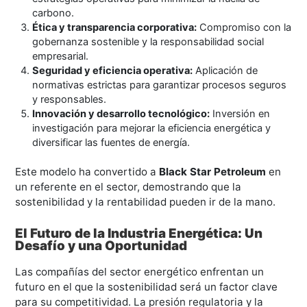
carbono.
Ética y transparencia corporativa:
Compromiso con la
gobernanza sostenible y la responsabilidad social
empresarial.
Seguridad y eficiencia operativa:
Aplicación de
normativas estrictas para garantizar procesos seguros
y responsables.
Innovación y desarrollo tecnológico:
Inversión en
investigación para mejorar la eficiencia energética y
diversificar las fuentes de energía.
Este modelo ha convertido a
Black Star Petroleum
en
un referente en el sector, demostrando que la
sostenibilidad y la rentabilidad pueden ir de la mano.
El Futuro de la Industria Energética: Un
Desafío y una Oportunidad
Las compañías del sector energético enfrentan un
futuro en el que la sostenibilidad será un factor clave
para su competitividad. La presión regulatoria y la