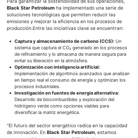
Para garantizar la sostenibilidad de sus operaciones,
Black Star Petroleum
ha implementado una serie de
soluciones tecnológicas que permiten reducir las
emisiones y mejorar la eficiencia en los procesos de
producción.Entre las iniciativas clave se encuentran:
Captura y almacenamiento de carbono (CCS):
Un
sistema que captura el CO₂ generado en los procesos
de refinamiento y lo almacena de manera segura para
evitar su liberación en la atmósfera.
Optimización con inteligencia artificial:
Implementación de algoritmos avanzados que analizan
en tiempo real el consumo de energía y optimizan los
procesos industriales.
Investigación en fuentes de energía alternativa:
Desarrollo de biocombustibles y exploración del
hidrógeno verde como opciones viables para
diversificar la matriz energética.
“El futuro del sector energético radica en la capacidad
de innovación. En
Black Star Petroleum
, estamos