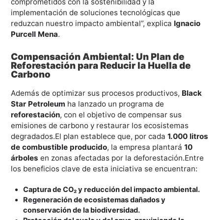
comprometidos con la sostenibilidad y la
implementación de soluciones tecnológicas que
reduzcan nuestro impacto ambiental”, explica
Ignacio
Purcell Mena
.
Compensación Ambiental: Un Plan de
Reforestación para Reducir la Huella de
Carbono
Además de optimizar sus procesos productivos,
Black
Star Petroleum
ha lanzado un programa de
reforestación
, con el objetivo de compensar sus
emisiones de carbono y restaurar los ecosistemas
degradados.El plan establece que, por cada
1.000 litros
de combustible producido
, la empresa plantará
10
árboles
en zonas afectadas por la deforestación.Entre
los beneficios clave de esta iniciativa se encuentran:
Captura de CO₂ y reducción del impacto ambiental.
Regeneración de ecosistemas dañados y
conservación de la biodiversidad.