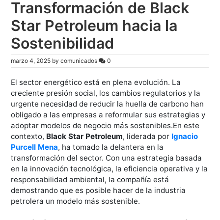
Transformación de Black
Star Petroleum hacia la
Sostenibilidad
marzo 4, 2025
by
comunicados
0
El sector energético está en plena evolución. La
creciente presión social, los cambios regulatorios y la
urgente necesidad de reducir la huella de carbono han
obligado a las empresas a reformular sus estrategias y
adoptar modelos de negocio más sostenibles.En este
contexto,
Black Star Petroleum
, liderada por
Ignacio
Purcell Mena
, ha tomado la delantera en la
transformación del sector. Con una estrategia basada
en la innovación tecnológica, la eficiencia operativa y la
responsabilidad ambiental, la compañía está
demostrando que es posible hacer de la industria
petrolera un modelo más sostenible.