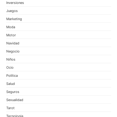
Inversiones
Juegos
Marketing
Moda
Motor
Navidad
Negocio
Niños
Ocio
Política
Salud
Seguros
Sexualidad
Tarot
Tecnologia