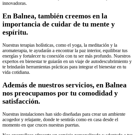
innovadoras.
En Balnea, también creemos en la
importancia de cuidar de tu mente y
espíritu.
Nuestras terapias holísticas, como el yoga, la meditación y la
aromaterapia, te ayudarán a encontrar la paz interior, equilibrar tus
energías y fortalecer tu conexión con tu ser más profundo. Nuestros
expertos en bienestar te guiarán en un viaje de autodescubrimiento y
te brindarán herramientas prácticas para integrar el bienestar en tu
vida cotidiana.
Además de nuestros servicios, en Balnea
nos preocupamos por tu comodidad y
satisfacción.
Nuestras instalaciones han sido diseñadas para crear un ambiente
acogedor y relajante, donde te sentirás como en casa desde el
momento en que cruces nuestras puertas.