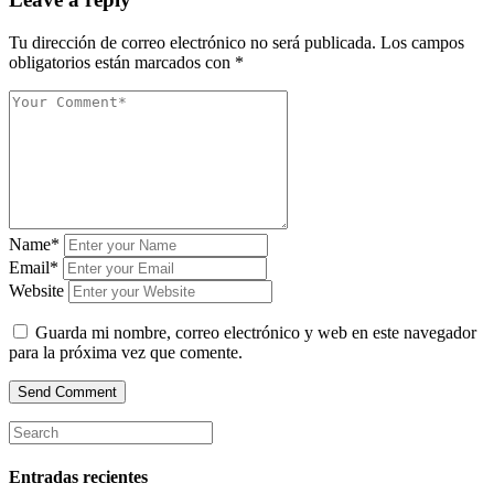
Tu dirección de correo electrónico no será publicada.
Los campos
obligatorios están marcados con
*
Name*
Email*
Website
Guarda mi nombre, correo electrónico y web en este navegador
para la próxima vez que comente.
Entradas recientes