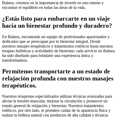
Balnea, creemos en la importancia de invertir en uno mismo y
encontrar el equilibrio en todas las áreas de la vida.
¿Estás listo para embarcarte en un viaje
hacia un bienestar profundo y duradero?
En Balnea, encontrarás un equipo de profesionales apasionados y
dedicados que se preocupan por tu bienestar integral. Desde
nuestros masajes terapéuticos y tratamientos estéticos hasta nuestras
terapias holísticas y actividades de bienestar, cada servicio en Balnea
ha sido diseñado para brindarte una experiencia única y
transformadora.
Permítenos transportarte a un estado de
relajación profunda con nuestros masajes
terapéuticos.
Nuestros terapeutas especializados utilizan técnicas avanzadas para
aliviar la tensión muscular, mejorar la circulación y promover un
estado general de relajación y bienestar. Nuestros tratamientos
estéticos, por otro lado, te permiten cuidar de tu apariencia física y
realzar tu belleza natural con productos de alta calidad y técnicas