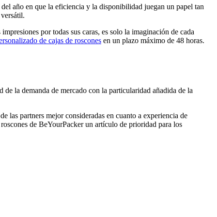
el año en que la eficiencia y la disponibilidad juegan un papel tan
versátil.
s impresiones por todas sus caras, es solo la imaginación de cada
rsonalizado de cajas de roscones
en un plazo máximo de 48 horas.
d de la demanda de mercado con la particularidad añadida de la
 de las partners mejor consideradas en cuanto a experiencia de
a roscones de BeYourPacker un artículo de prioridad para los