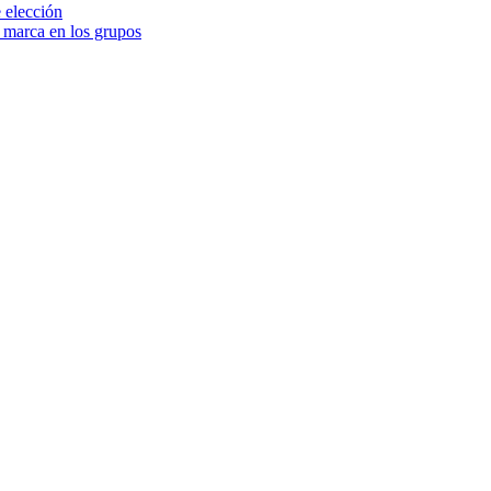
 elección
e marca en los grupos