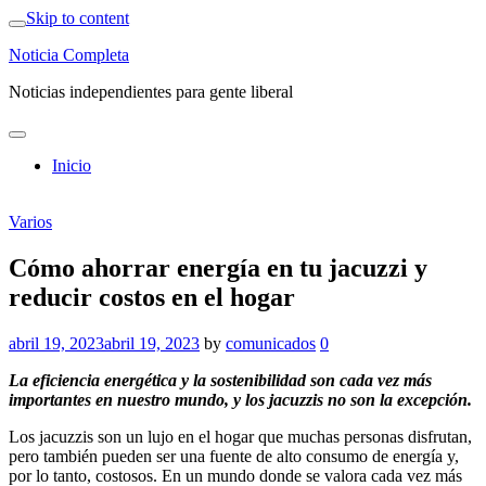
Skip to content
Noticia Completa
Noticias independientes para gente liberal
Inicio
Varios
Cómo ahorrar energía en tu jacuzzi y
reducir costos en el hogar
abril 19, 2023
abril 19, 2023
by
comunicados
0
La eficiencia energética y la sostenibilidad son cada vez más
importantes en nuestro mundo, y los jacuzzis no son la excepción.
Los jacuzzis son un lujo en el hogar que muchas personas disfrutan,
pero también pueden ser una fuente de alto consumo de energía y,
por lo tanto, costosos. En un mundo donde se valora cada vez más