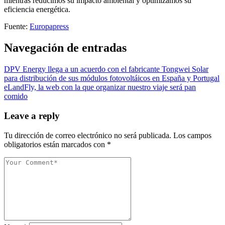
mientras reducimos su impacto ambiental y optimizamos su
eficiencia energética.
Fuente:
Europapress
Navegación de entradas
DPV Energy llega a un acuerdo con el fabricante Tongwei Solar
para distribución de sus módulos fotovoltáicos en España y Portugal
eLandFly, la web con la que organizar nuestro viaje será pan
comido
Leave a reply
Tu dirección de correo electrónico no será publicada.
Los campos
obligatorios están marcados con
*