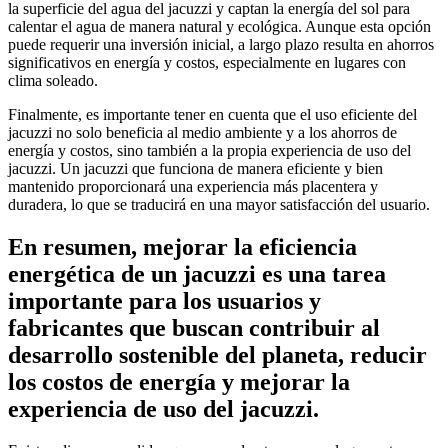
la superficie del agua del jacuzzi y captan la energía del sol para
calentar el agua de manera natural y ecológica. Aunque esta opción
puede requerir una inversión inicial, a largo plazo resulta en ahorros
significativos en energía y costos, especialmente en lugares con
clima soleado.
Finalmente, es importante tener en cuenta que el uso eficiente del
jacuzzi no solo beneficia al medio ambiente y a los ahorros de
energía y costos, sino también a la propia experiencia de uso del
jacuzzi. Un jacuzzi que funciona de manera eficiente y bien
mantenido proporcionará una experiencia más placentera y
duradera, lo que se traducirá en una mayor satisfacción del usuario.
En resumen, mejorar la eficiencia
energética de un jacuzzi es una tarea
importante para los usuarios y
fabricantes que buscan contribuir al
desarrollo sostenible del planeta, reducir
los costos de energía y mejorar la
experiencia de uso del jacuzzi.