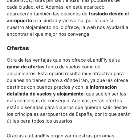
deportivos, rutas por las tiendas más populares de
cada ciudad, etc. Además, en este apartado
aparecerán también las opciones de
traslado desde el
aeropuerto
a la ciudad y viceversa, por lo que si
nuestro alojamiento no lo ofrece, la web nos ayudará a
encontrar el que mejor nos convenga.
Ofertas
Otra de las ventajas que nos ofrece eLandFly es su
gama de ofertas
tanto de vuelos como de
alojamientos. Esta opción resulta muy atractiva para
quienes no tienen claro a dónde irán, ya que les ofrece
destinos con buenos precios y con la
información
detallada de vuelos y alojamiento
, que suelen ser las
más complejas de conseguir. Además, estas ofertas
están diseñadas para viajeros que quieran salir desde
los principales aeropuertos de España, por lo que serán
útiles para todos los usuarios.
Gracias a eLandFly organizar nuestras próximas