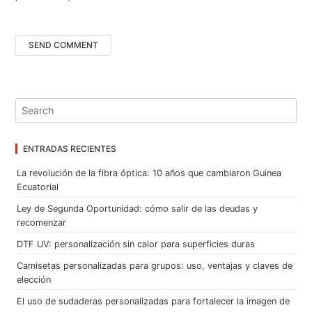
ENTRADAS RECIENTES
La revolución de la fibra óptica: 10 años que cambiaron Guinea
Ecuatorial
Ley de Segunda Oportunidad: cómo salir de las deudas y
recomenzar
DTF UV: personalización sin calor para superficies duras
Camisetas personalizadas para grupos: uso, ventajas y claves de
elección
El uso de sudaderas personalizadas para fortalecer la imagen de