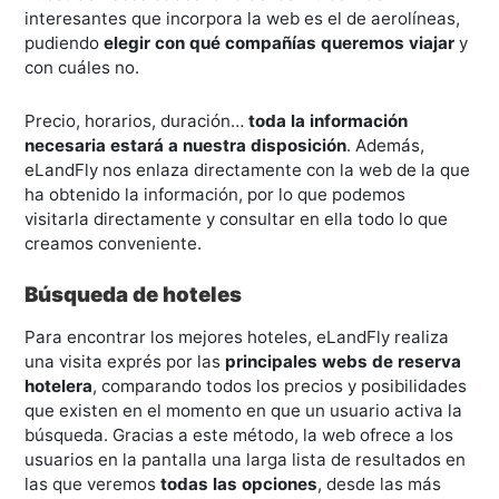
interesantes que incorpora la web es el de aerolíneas,
pudiendo
elegir con qué compañías queremos viajar
y
con cuáles no.
Precio, horarios, duración…
toda la información
necesaria estará a nuestra disposición
. Además,
eLandFly nos enlaza directamente con la web de la que
ha obtenido la información, por lo que podemos
visitarla directamente y consultar en ella todo lo que
creamos conveniente.
Búsqueda de hoteles
Para encontrar los mejores hoteles, eLandFly realiza
una visita exprés por las
principales webs de reserva
hotelera
, comparando todos los precios y posibilidades
que existen en el momento en que un usuario activa la
búsqueda. Gracias a este método, la web ofrece a los
usuarios en la pantalla una larga lista de resultados en
las que veremos
todas las opciones
, desde las más