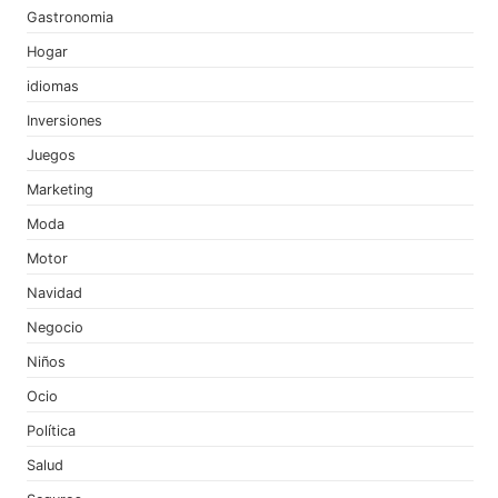
Gastronomia
Hogar
idiomas
Inversiones
Juegos
Marketing
Moda
Motor
Navidad
Negocio
Niños
Ocio
Política
Salud