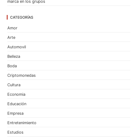
marca en los grupos
CATEGORÍAS
Amor
Arte
Automovil
Belleza
Boda
Criptomonedas
Cultura
Economia
Educación
Empresa
Entretenimiento
Estudios