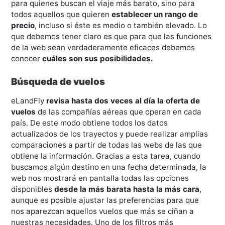
para quienes buscan el viaje más barato, sino para
todos aquellos que quieren
establecer un rango de
precio
, incluso si éste es medio o también elevado. Lo
que debemos tener claro es que para que las funciones
de la web sean verdaderamente eficaces debemos
conocer
cuáles son sus posibilidades.
Búsqueda de vuelos
eLandFly
revisa hasta dos veces al día la oferta de
vuelos
de las compañías aéreas que operan en cada
país. De este modo obtiene todos los datos
actualizados de los trayectos y puede realizar amplias
comparaciones a partir de todas las webs de las que
obtiene la información. Gracias a esta tarea, cuando
buscamos algún destino en una fecha determinada, la
web nos mostrará en pantalla todas las opciones
disponibles
desde la más barata hasta la más cara
,
aunque es posible ajustar las preferencias para que
nos aparezcan aquellos vuelos que más se ciñan a
nuestras necesidades. Uno de los filtros más