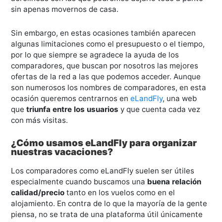
sin apenas movernos de casa.
Sin embargo, en estas ocasiones también aparecen
algunas limitaciones como el presupuesto o el tiempo,
por lo que siempre se agradece la ayuda de los
comparadores, que buscan por nosotros las mejores
ofertas de la red a las que podemos acceder. Aunque
son numerosos los nombres de comparadores, en esta
ocasión queremos centrarnos en
eLandFly
, una web
que
triunfa entre los usuarios
y que cuenta cada vez
con más visitas.
¿Cómo usamos eLandFly para organizar
nuestras vacaciones?
Los comparadores como eLandFly suelen ser útiles
especialmente cuando buscamos una
buena relación
calidad/precio
tanto en los vuelos como en el
alojamiento. En contra de lo que la mayoría de la gente
piensa, no se trata de una plataforma útil únicamente