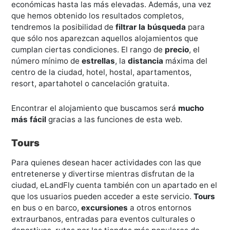
económicas hasta las más elevadas. Además, una vez
que hemos obtenido los resultados completos,
tendremos la posibilidad de
filtrar la búsqueda
para
que sólo nos aparezcan aquellos alojamientos que
cumplan ciertas condiciones. El rango de
precio
, el
número mínimo de
estrellas
, la
distancia
máxima del
centro de la ciudad, hotel, hostal, apartamentos,
resort, apartahotel o cancelación gratuita.
Encontrar el alojamiento que buscamos será
mucho
más fácil
gracias a las funciones de esta web.
Tours
Para quienes desean hacer actividades con las que
entretenerse y divertirse mientras disfrutan de la
ciudad, eLandFly cuenta también con un apartado en el
que los usuarios pueden acceder a este servicio.
Tours
en bus o en barco,
excursiones
a otros entornos
extraurbanos, entradas para eventos culturales o