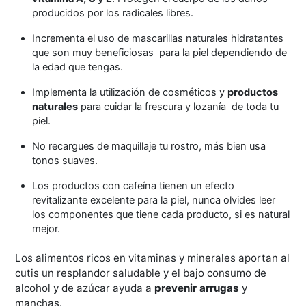
producidos por los radicales libres.
Incrementa el uso de mascarillas naturales hidratantes
que son muy beneficiosas para la piel dependiendo de
la edad que tengas.
Implementa la utilización de cosméticos y
productos
naturales
para cuidar la frescura y lozanía de toda tu
piel.
No recargues de maquillaje tu rostro, más bien usa
tonos suaves.
Los productos con cafeína tienen un efecto
revitalizante excelente para la piel, nunca olvides leer
los componentes que tiene cada producto, si es natural
mejor.
Los alimentos ricos en vitaminas y minerales aportan al
cutis un resplandor saludable y el bajo consumo de
alcohol y de azúcar ayuda a
prevenir arrugas
y
manchas.