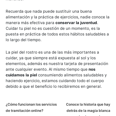
Recuerda que nada puede sustituir una buena
alimentación y la práctica de ejercicios, nadie conoce la
manera más efectiva para
conservar la juventud
.
Cuidar tu piel no es cuestión de un momento, es la
puesta en práctica de todos estos hábitos saludables a
lo largo del tiempo.
La piel del rostro es una de las más importantes a
cuidar, ya que siempre está expuesta al sol y los
elementos, además es nuestra tarjeta de presentación
ante cualquier evento. Al mismo tiempo que
nos
cuidamos la piel
consumiendo alimentos saludables y
haciendo ejercicio, estamos cuidando todo el cuerpo
debido a que el beneficio lo recibiremos en general.
N
¿Cómo funcionan los servicios
Conoce la historia que hay
de tramitación online?
detrás de la magia blanca
a