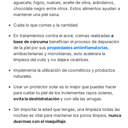
aguacate, higos, nueces, aceite de oliva, arándanos,
chocolate negro entre otros. Estos alimentos ayudan a
mantener una piel sana.
Cuida lo que comes y la cantidad.
En tratamientos contra el acné, cremas realizadas
a
base de cúrcuma
benefician el proceso de depuración
de la piel por sus
propiedades antiinflamatorias
,
antibacterianas y microbianas, esto acelerara la
limpieza del cutis y no dejara cicatrices.
Implementa la utilización de cosméticos y productos
naturales.
Usar un protector solar es lo mejor que puedes hacer
para cuidar tu piel de los inclementes rayos solares,
evita la deshidratación
y con ella las arrugas.
Sin importar la edad que tengas, una limpieza todas las
noches es vital para mantener los poros limpios,
nunca
duermas con el maquillaje
.