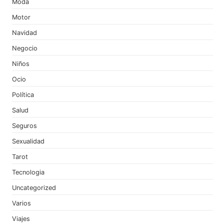
Moda
Motor
Navidad
Negocio
Niños
Ocio
Política
Salud
Seguros
Sexualidad
Tarot
Tecnologia
Uncategorized
Varios
Viajes