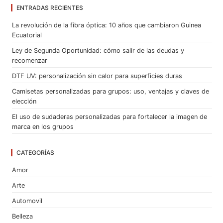
ENTRADAS RECIENTES
La revolución de la fibra óptica: 10 años que cambiaron Guinea
Ecuatorial
Ley de Segunda Oportunidad: cómo salir de las deudas y
recomenzar
DTF UV: personalización sin calor para superficies duras
Camisetas personalizadas para grupos: uso, ventajas y claves de
elección
El uso de sudaderas personalizadas para fortalecer la imagen de
marca en los grupos
CATEGORÍAS
Amor
Arte
Automovil
Belleza