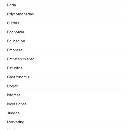
Boda
Criptomonedas
Cultura
Economia
Educación
Empresa
Entretenimiento
Estudios
Gastronomia
Hogar
idiomas
Inversiones
Juegos
Marketing