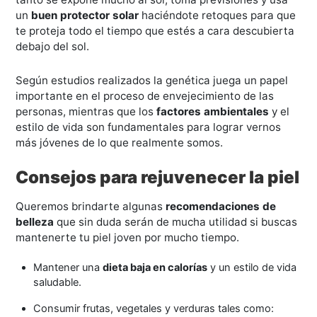
un
buen protector solar
haciéndote retoques para que
te proteja todo el tiempo que estés a cara descubierta
debajo del sol.
Según estudios realizados la genética juega un papel
importante en el proceso de envejecimiento de las
personas, mientras que los
factores ambientales
y el
estilo de vida son fundamentales para lograr vernos
más jóvenes de lo que realmente somos.
Consejos para rejuvenecer la piel
Queremos brindarte algunas
recomendaciones de
belleza
que sin duda serán de mucha utilidad si buscas
mantenerte tu piel joven por mucho tiempo.
Mantener una
dieta baja en calorías
y un estilo de vida
saludable.
Consumir frutas, vegetales y verduras tales como: