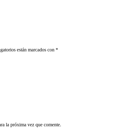
gatorios están marcados con
*
ara la próxima vez que comente.