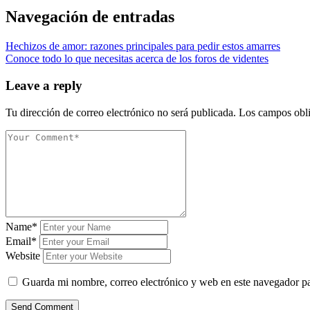
Navegación de entradas
Hechizos de amor: razones principales para pedir estos amarres
Conoce todo lo que necesitas acerca de los foros de videntes
Leave a reply
Tu dirección de correo electrónico no será publicada.
Los campos obli
Name*
Email*
Website
Guarda mi nombre, correo electrónico y web en este navegador p