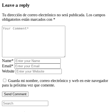
Leave a reply
Tu dirección de correo electrónico no será publicada.
Los campos
obligatorios están marcados con
*
Name*
Email*
Website
Guarda mi nombre, correo electrónico y web en este navegador
para la próxima vez que comente.