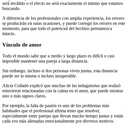
será inválido o el efecto no será exactamente el mismo que estamos
buscando.
A diferencia de los profesionales con amplia experiencia, los errores
se producirán en raras ocasiones, y puede corregir los errores en este
momento, para que todo el potencial del hechizo permanezca
intacto.
Vínculo de amor
Todo el mundo sabe que a medio y largo plazo es difícil o casi
imposible mantener una pareja a larga distancia.
Sin embargo, incluso si dos personas viven juntas, esta distancia
puede ser la misma o incluso insuperable.
Alicia Collado explicó que muchas de las indagatorias que realizó
estuvieron relacionadas con la calma en el amor, que puede mostrar
uno o más signos claros.
Por ejemplo, la falta de pasión es uno de los problemas más
habituales que el profesional afirma tener que resolver,
especialmente entre parejas que llevan mucho tiempo juntas y están
cada vez más alienadas emocionalmente por diversos motivos.