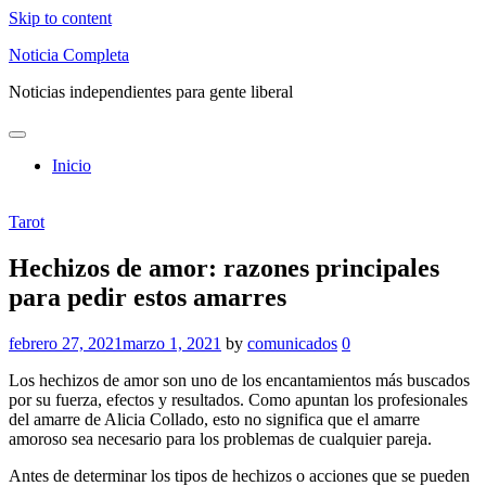
Skip to content
Noticia Completa
Noticias independientes para gente liberal
Inicio
Tarot
Hechizos de amor: razones principales
para pedir estos amarres
febrero 27, 2021
marzo 1, 2021
by
comunicados
0
Los hechizos de amor son uno de los encantamientos más buscados
por su fuerza, efectos y resultados. Como apuntan los profesionales
del amarre de Alicia Collado, esto no significa que el amarre
amoroso sea necesario para los problemas de cualquier pareja.
Antes de determinar los tipos de hechizos o acciones que se pueden