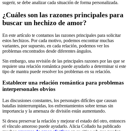
sugerir, se debe analizar cada situación de forma personalizada.
¿Cuáles son las razones principales para
buscar un hechizo de amor?
En este artículo te contamos las razones principales para solicitar
estos hechizos. Por cada motivo, podemos encontrar muchas
variantes, por supuesto, en cada relación, podemos ver los
problemas encontrados desde diferentes ángulos.
Sin embargo, una revisión de las principales razones por las que se
requiere una relación romántica puede ayudarlo a determinar si este
tipo de mantra puede resolver los problemas en su relación.
Establecer una relación romántica para problemas
interpersonales obvios
Las discusiones constantes, los personajes difíciles que causan
batallas ininterrumpidas, los enfrentamientos sobre temas sin
importancia y la amenaza de división están aumentando.
Si desea preservar la relación y mejorar el estado del otro, entonces
el vínculo amoroso puede ayudarlo. Alicia Collado ha publicado