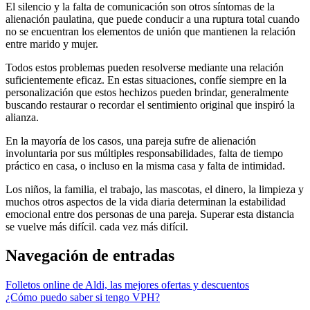
El silencio y la falta de comunicación son otros síntomas de la
alienación paulatina, que puede conducir a una ruptura total cuando
no se encuentran los elementos de unión que mantienen la relación
entre marido y mujer.
Todos estos problemas pueden resolverse mediante una relación
suficientemente eficaz. En estas situaciones, confíe siempre en la
personalización que estos hechizos pueden brindar, generalmente
buscando restaurar o recordar el sentimiento original que inspiró la
alianza.
En la mayoría de los casos, una pareja sufre de alienación
involuntaria por sus múltiples responsabilidades, falta de tiempo
práctico en casa, o incluso en la misma casa y falta de intimidad.
Los niños, la familia, el trabajo, las mascotas, el dinero, la limpieza y
muchos otros aspectos de la vida diaria determinan la estabilidad
emocional entre dos personas de una pareja. Superar esta distancia
se vuelve más difícil. cada vez más difícil.
Navegación de entradas
Folletos online de Aldi, las mejores ofertas y descuentos
¿Cómo puedo saber si tengo VPH?