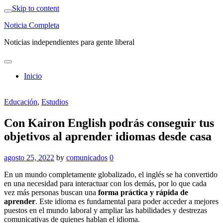
Skip to content
Noticia Completa
Noticias independientes para gente liberal
Inicio
Educación
,
Estudios
Con Kairon English podrás conseguir tus
objetivos al aprender idiomas desde casa
agosto 25, 2022
by
comunicados
0
En un mundo completamente globalizado, el inglés se ha convertido
en una necesidad para interactuar con los demás, por lo que cada
vez más personas buscan una
forma práctica y rápida de
aprender
. Este idioma es fundamental para poder acceder a mejores
puestos en el mundo laboral y ampliar las habilidades y destrezas
comunicativas de quienes hablan el idioma.