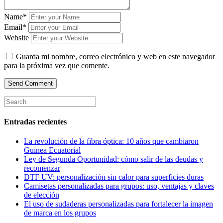
Name*
Email*
Website
Guarda mi nombre, correo electrónico y web en este navegador
para la próxima vez que comente.
Entradas recientes
La revolución de la fibra óptica: 10 años que cambiaron
Guinea Ecuatorial
Ley de Segunda Oportunidad: cómo salir de las deudas y
recomenzar
DTF UV: personalización sin calor para superficies duras
Camisetas personalizadas para grupos: uso, ventajas y claves
de elección
El uso de sudaderas personalizadas para fortalecer la imagen
de marca en los grupos