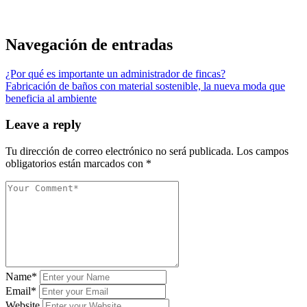
Navegación de entradas
¿Por qué es importante un administrador de fincas?
Fabricación de baños con material sostenible, la nueva moda que
beneficia al ambiente
Leave a reply
Tu dirección de correo electrónico no será publicada.
Los campos
obligatorios están marcados con
*
Name*
Email*
Website