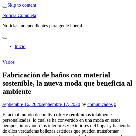
Skip to content
Noticia Completa
Noticias independientes para gente liberal
Inicio
Varios
Fabricación de baños con material
sostenible, la nueva moda que beneficia al
ambiente
septiembre 16, 2020
septiembre 17, 2020
by
comunicados
0
El actual mundo decorativo ofrece
tendencias
totalmente
personalizadas, lo cual se ha convertido en una moda en estos
tiempos, innovando los interiores y exteriores del hogar y haciendo
de ellos verdaderas bellezas estéticas que pueden transformar