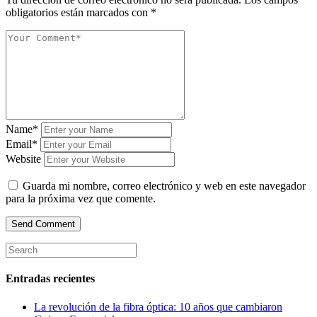
obligatorios están marcados con
*
Name*
Email*
Website
Guarda mi nombre, correo electrónico y web en este navegador
para la próxima vez que comente.
Entradas recientes
La revolución de la fibra óptica: 10 años que cambiaron