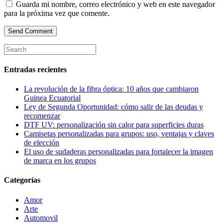
Guarda mi nombre, correo electrónico y web en este navegador
para la próxima vez que comente.
Entradas recientes
La revolución de la fibra óptica: 10 años que cambiaron
Guinea Ecuatorial
Ley de Segunda Oportunidad: cómo salir de las deudas y
recomenzar
DTF UV: personalización sin calor para superficies duras
Camisetas personalizadas para grupos: uso, ventajas y claves
de elección
El uso de sudaderas personalizadas para fortalecer la imagen
de marca en los grupos
Categorías
Amor
Arte
Automovil