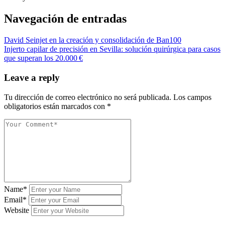
Navegación de entradas
David Seinjet en la creación y consolidación de Ban100
Injerto capilar de precisión en Sevilla: solución quirúrgica para casos
que superan los 20.000 €
Leave a reply
Tu dirección de correo electrónico no será publicada.
Los campos
obligatorios están marcados con
*
Name*
Email*
Website