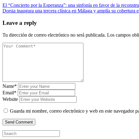
El “Concierto por la Esperanza”: una sinfonía en favor de la reconstr
Dorsia inaugura una tercera clínica en Málaga y amplía su cobertura es
Leave a reply
Tu dirección de correo electrónico no será publicada.
Los campos obli
Name*
Email*
Website
Guarda mi nombre, correo electrónico y web en este navegador p