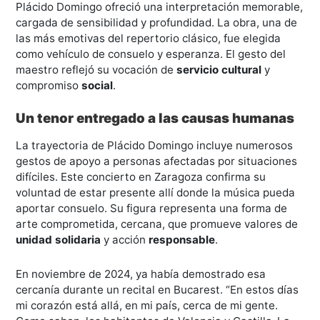
Plácido Domingo ofreció una interpretación memorable,
cargada de sensibilidad y profundidad. La obra, una de
las más emotivas del repertorio clásico, fue elegida
como vehículo de consuelo y esperanza. El gesto del
maestro reflejó su vocación de
servicio cultural
y
compromiso
social
.
Un tenor entregado a las causas humanas
La trayectoria de Plácido Domingo incluye numerosos
gestos de apoyo a personas afectadas por situaciones
difíciles. Este concierto en Zaragoza confirma su
voluntad de estar presente allí donde la música pueda
aportar consuelo. Su figura representa una forma de
arte comprometida, cercana, que promueve valores de
unidad solidaria
y acción
responsable
.
En noviembre de 2024, ya había demostrado esa
cercanía durante un recital en Bucarest. “En estos días
mi corazón está allá, en mi país, cerca de mi gente.