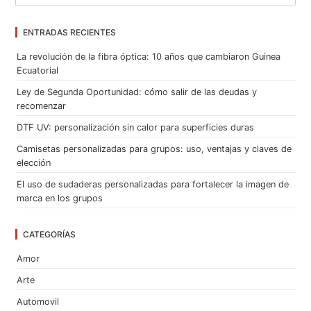
ENTRADAS RECIENTES
La revolución de la fibra óptica: 10 años que cambiaron Guinea
Ecuatorial
Ley de Segunda Oportunidad: cómo salir de las deudas y
recomenzar
DTF UV: personalización sin calor para superficies duras
Camisetas personalizadas para grupos: uso, ventajas y claves de
elección
El uso de sudaderas personalizadas para fortalecer la imagen de
marca en los grupos
CATEGORÍAS
Amor
Arte
Automovil