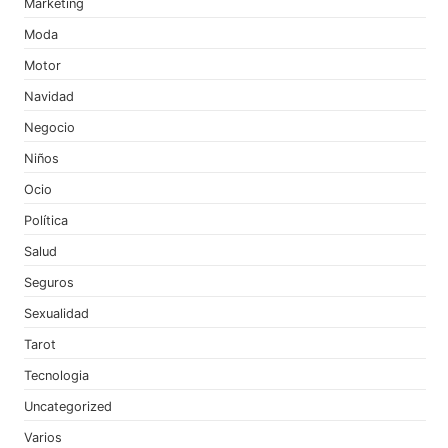
Marketing
Moda
Motor
Navidad
Negocio
Niños
Ocio
Política
Salud
Seguros
Sexualidad
Tarot
Tecnologia
Uncategorized
Varios