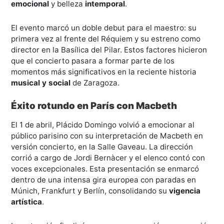
emocional
y belleza
intemporal
.
El evento marcó un doble debut para el maestro: su
primera vez al frente del Réquiem y su estreno como
director en la Basílica del Pilar. Estos factores hicieron
que el concierto pasara a formar parte de los
momentos más significativos en la reciente historia
musical y social
de Zaragoza.
Éxito rotundo en París con Macbeth
El 1 de abril, Plácido Domingo volvió a emocionar al
público parisino con su interpretación de Macbeth en
versión concierto, en la Salle Gaveau. La dirección
corrió a cargo de Jordi Bernàcer y el elenco contó con
voces excepcionales. Esta presentación se enmarcó
dentro de una intensa gira europea con paradas en
Múnich, Frankfurt y Berlín, consolidando su
vigencia
artística
.