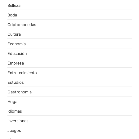
Belleza
Boda
Criptomonedas
Cultura
Economia
Educación
Empresa
Entretenimiento
Estudios
Gastronomia
Hogar
idiomas
Inversiones
Juegos