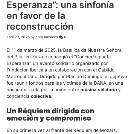
Esperanza”: una sinfonía
en favor de la
reconstrucción
abril 23, 2025
by
comunicados
0
El 11 de marzo de 2025, la Basílica de Nuestra Señora
del Pilar en Zaragoza acogió el “Concierto por la
Esperanza”, un evento solidario organizado por
Fundación Ibercaja en colaboración con el Cabildo
Metropolitano. Dirigido por Plácido Domingo, el objetivo
fue reunir fondos para las víctimas de la DANA, en una
noche marcada por la unión entre
música solidaria
y
conciencia
colectiva
.
Un Réquiem dirigido con
emoción y compromiso
En su primera vez al frente del Réquiem de Mozart,