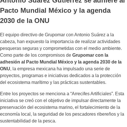
Antonio Suárez Gutiérrez se adhiere al
Pacto Mundial México y la agenda
2030 de la ONU
El equipo directivo de Grupomar con Antonio Suárez a la
cabeza, han expuesto la importancia de realizar actividades
pesqueras seguras y comprometidas con el medio ambiente.
Como parte de los compromisos de
Grupomar con la
adhesión al Pacto Mundial México y la agenda 2030 de la
ONU
, la empresa mexicana ha impulsado una serie de
proyectos, programas e iniciativas dedicados a la protección
del ecosistema marítimo y las prácticas sustentables.
Entre los proyectos se menciona a “Arrecifes Artificiales”. Esta
iniciativa se creó con el objetivo de impulsar directamente la
preservación del ecosistema marino, el fortalecimiento de la
economía local, la seguridad de los pescadores ribereños y la
sustentabilidad de la pesca.