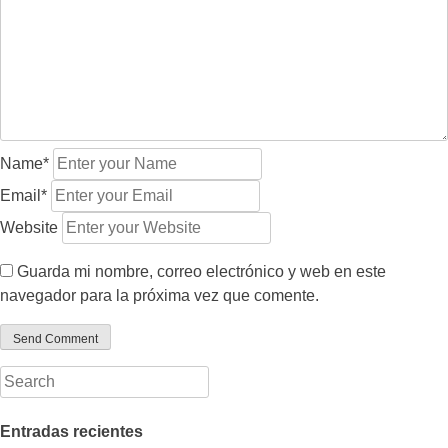
Name*
Email*
Website
Guarda mi nombre, correo electrónico y web en este
navegador para la próxima vez que comente.
Entradas recientes