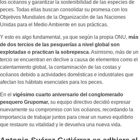
los océanos y garantizar la sostenibilidad de las especies de
peces. Todas ellas buscan consolidar su promesa con los
Objetivos Mundiales de la Organización de las Naciones
Unidas para el Medio Ambiente en sus prácticas.
Y esto es algo fundamental, ya que según la propia ONU,
más
de dos tercios de las pesquerías a nivel global son
explotadas o practican la sobrepesca
. Asimismo, más de un
tercio se encuentran en declive a causa de elementos como el
calentamiento global, la contaminación de las costas y
océanos debido a actividades domésticas e industriales que
afectan los hábitats esenciales para los peces.
En el
vigésimo cuarto aniversario del conglomerado
pesquero Grupomar,
su equipo directivo decidió expresar
nuevamente su compromiso con los océanos, recordando la
importancia de trabajar juntos para crear un nuevo equilibrio
que restaure su vitalidad y le devuelva una nueva vida.