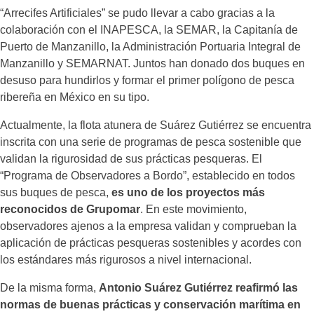
“Arrecifes Artificiales” se pudo llevar a cabo gracias a la
colaboración con el INAPESCA, la SEMAR, la Capitanía de
Puerto de Manzanillo, la Administración Portuaria Integral de
Manzanillo y SEMARNAT. Juntos han donado dos buques en
desuso para hundirlos y formar el primer polígono de pesca
ribereña en México en su tipo.
Actualmente, la flota atunera de Suárez Gutiérrez se encuentra
inscrita con una serie de programas de pesca sostenible que
validan la rigurosidad de sus prácticas pesqueras. El
“Programa de Observadores a Bordo”, establecido en todos
sus buques de pesca,
es uno de los proyectos más
reconocidos de Grupomar
. En este movimiento,
observadores ajenos a la empresa validan y comprueban la
aplicación de prácticas pesqueras sostenibles y acordes con
los estándares más rigurosos a nivel internacional.
De la misma forma,
Antonio Suárez
Gutiérrez reafirmó las
normas de buenas prácticas y conservación marítima en