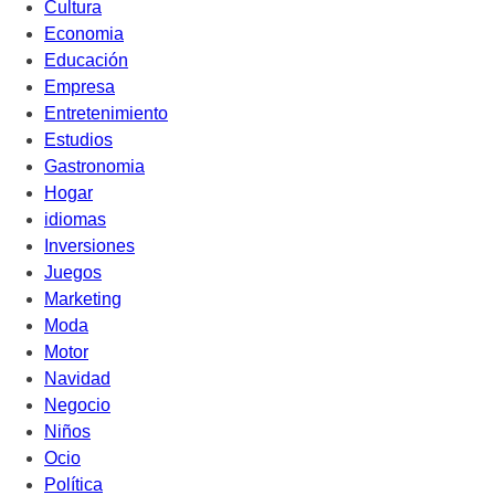
Cultura
Economia
Educación
Empresa
Entretenimiento
Estudios
Gastronomia
Hogar
idiomas
Inversiones
Juegos
Marketing
Moda
Motor
Navidad
Negocio
Niños
Ocio
Política