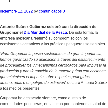
diciembre 12, 2022
by
comunicados
0
Antonio Suárez Gutiérrez celebró con la dirección de
Grupomar el
Día Mundial de la Pesca
. De esta forma, la
empresa mexicana reafirmó su compromiso con los
ecosistemas oceánicos y las prácticas pesqueras sostenibles.
“
Para Grupomar la pesca sostenible es de gran importancia,
hemos garantizado su aplicación a través del establecimiento
de procedimientos y mecanismos certificados para impulsar la
producción y transformación de la materia prima con acciones
que minimicen el impacto sobre especies protegidas,
amenazadas o en peligro de extinción
” declaró Antonio Suárez
a los medios presentes.
Grupomar ha destacado siempre, como el resto de
comunidades pesqueras, en la lucha por mantener la salud de