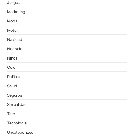
Juegos
Marketing
Moda
Motor
Navidad
Negocio
Niños
Ocio
Política
Salud
Seguros
Sexualidad
Tarot
Tecnologia
Uncategorized