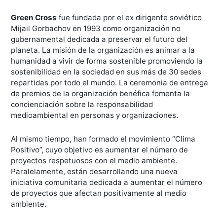
Green Cross
fue fundada por el ex dirigente soviético
Mijail Gorbachov en 1993 como organización no
gubernamental dedicada a preservar el futuro del
planeta. La misión de la organización es animar a la
humanidad a vivir de forma sostenible promoviendo la
sostenibilidad en la sociedad en sus más de 30 sedes
repartidas por todo el mundo. La ceremonia de entrega
de premios de la organización benéfica fomenta la
concienciación sobre la responsabilidad
medioambiental en personas y organizaciones.
Al mismo tiempo, han formado el movimiento “Clima
Positivo”, cuyo objetivo es aumentar el número de
proyectos respetuosos con el medio ambiente.
Paralelamente, están desarrollando una nueva
iniciativa comunitaria dedicada a aumentar el número
de proyectos que afectan positivamente al medio
ambiente.