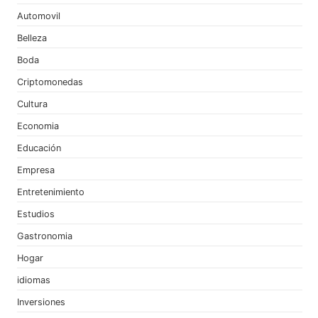
Automovil
Belleza
Boda
Criptomonedas
Cultura
Economia
Educación
Empresa
Entretenimiento
Estudios
Gastronomia
Hogar
idiomas
Inversiones