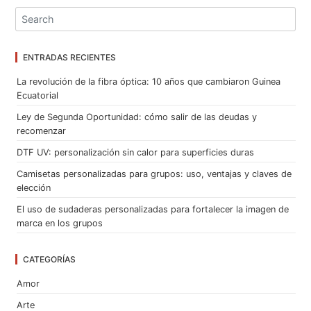
ENTRADAS RECIENTES
La revolución de la fibra óptica: 10 años que cambiaron Guinea
Ecuatorial
Ley de Segunda Oportunidad: cómo salir de las deudas y
recomenzar
DTF UV: personalización sin calor para superficies duras
Camisetas personalizadas para grupos: uso, ventajas y claves de
elección
El uso de sudaderas personalizadas para fortalecer la imagen de
marca en los grupos
CATEGORÍAS
Amor
Arte