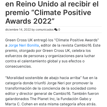
en Reino Unido al recibir el
premio “Climate Positive
Awards 2022”
diciembre 14, 2022
by
comunicados
0
Green Cross UK entregó los “Climate Positive Awards”
a
Jorge Neri Bonilla
, editor de la revista Cambio16. Este
premio, otorgado por Green Cross UK, celebra los
esfuerzos de personas y organizaciones para luchar
contra el calentamiento global y sus efectos o
consecuencias.
“Moralidad sostenible de abajo hacia arriba” fue en la
categoría donde triunfó Jorge Neri por promover la
transformación de la conciencia de la sociedad como
editor y director general de Cambio16. También fueron
galardonados The Planet Inc, la Fundación Gabo y
Marta C. Cohen en esta misma categoría años atrás.