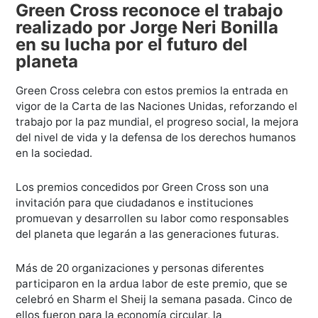
Green Cross reconoce el trabajo
realizado por Jorge Neri Bonilla
en su lucha por el futuro del
planeta
Green Cross celebra con estos premios la entrada en
vigor de la Carta de las Naciones Unidas, reforzando el
trabajo por la paz mundial, el progreso social, la mejora
del nivel de vida y la defensa de los derechos humanos
en la sociedad.
Los premios concedidos por Green Cross son una
invitación para que ciudadanos e instituciones
promuevan y desarrollen su labor como responsables
del planeta que legarán a las generaciones futuras.
Más de 20 organizaciones y personas diferentes
participaron en la ardua labor de este premio, que se
celebró en Sharm el Sheij la semana pasada. Cinco de
ellos fueron para la economía circular, la