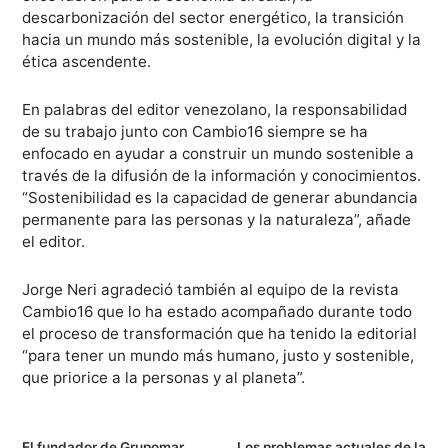
descarbonización del sector energético, la transición
hacia un mundo más sostenible, la evolución digital y la
ética ascendente.
En palabras del editor venezolano, la responsabilidad
de su trabajo junto con Cambio16 siempre se ha
enfocado en ayudar a construir un mundo sostenible a
través de la difusión de la información y conocimientos.
“Sostenibilidad es la capacidad de generar abundancia
permanente para las personas y la naturaleza”, añade
el editor.
Jorge Neri agradeció también al equipo de la revista
Cambio16 que lo ha estado acompañado durante todo
el proceso de transformación que ha tenido la editorial
“para tener un mundo más humano, justo y sostenible,
que priorice a la personas y al planeta”.
El fundador de Grupomar,
Los problemas actuales de la