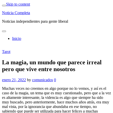
Skip to content
Noticia Completa
Noticias independientes para gente liberal
Inicio
Tarot
La magia, un mundo que parece irreal
pero que vive entre nosotros
enero 21, 2022
by
comunicados
0
Muchas veces no creemos en algo porque no lo vemos, y así es el
caso de la magia, un tema que es muy cuestionado, pero que a la vez
es altamente interesante, la videncia es algo que siempre ha sido
muy buscado, pero anteriormente, hace muchos años atrás, era muy
mal vista, por la ignorancia que abundaba en ese tiempo, no
sabiendo que puede ser utilizada para hacer felices a muchas