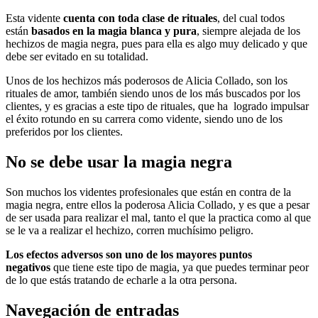
Esta vidente
cuenta con toda clase de rituales
, del cual todos
están
basados en la magia blanca y pura
, siempre alejada de los
hechizos de magia negra, pues para ella es algo muy delicado y que
debe ser evitado en su totalidad.
Unos de los hechizos más poderosos de Alicia Collado, son los
rituales de amor, también siendo unos de los más buscados por los
clientes, y es gracias a este tipo de rituales, que ha logrado impulsar
el éxito rotundo en su carrera como vidente, siendo uno de los
preferidos por los clientes.
No se debe usar la magia negra
Son muchos los videntes profesionales que están en contra de la
magia negra, entre ellos la poderosa Alicia Collado, y es que a pesar
de ser usada para realizar el mal, tanto el que la practica como al que
se le va a realizar el hechizo, corren muchísimo peligro.
Los efectos adversos son uno de los mayores puntos
negativos
que tiene este tipo de magia, ya que puedes terminar peor
de lo que estás tratando de echarle a la otra persona.
Navegación de entradas