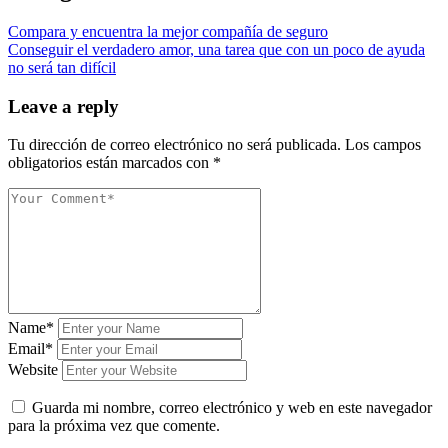
Compara y encuentra la mejor compañía de seguro
Conseguir el verdadero amor, una tarea que con un poco de ayuda
no será tan difícil
Leave a reply
Tu dirección de correo electrónico no será publicada.
Los campos
obligatorios están marcados con
*
Name*
Email*
Website
Guarda mi nombre, correo electrónico y web en este navegador
para la próxima vez que comente.