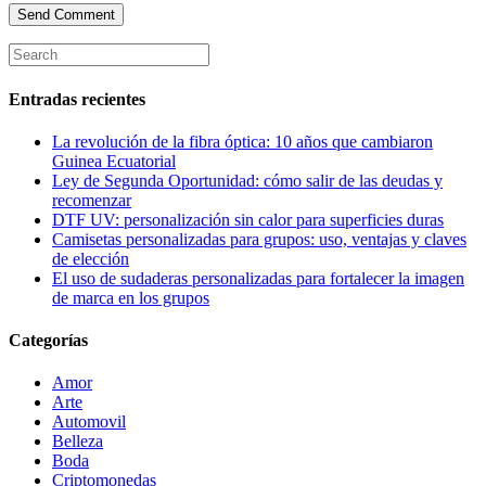
Entradas recientes
La revolución de la fibra óptica: 10 años que cambiaron
Guinea Ecuatorial
Ley de Segunda Oportunidad: cómo salir de las deudas y
recomenzar
DTF UV: personalización sin calor para superficies duras
Camisetas personalizadas para grupos: uso, ventajas y claves
de elección
El uso de sudaderas personalizadas para fortalecer la imagen
de marca en los grupos
Categorías
Amor
Arte
Automovil
Belleza
Boda
Criptomonedas