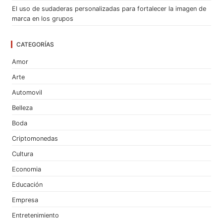
El uso de sudaderas personalizadas para fortalecer la imagen de
marca en los grupos
CATEGORÍAS
Amor
Arte
Automovil
Belleza
Boda
Criptomonedas
Cultura
Economia
Educación
Empresa
Entretenimiento