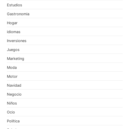
Estudios
Gastronomia
Hogar
idiomas
Inversiones
Juegos
Marketing
Moda
Motor
Navidad
Negocio
Niños
Ocio
Política