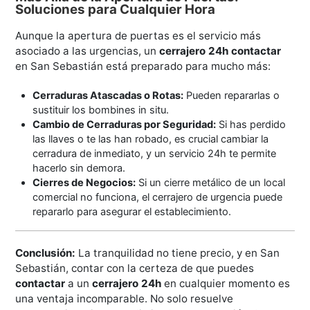
Soluciones para Cualquier Hora
Aunque la apertura de puertas es el servicio más
asociado a las urgencias, un
cerrajero 24h contactar
en San Sebastián está preparado para mucho más:
Cerraduras Atascadas o Rotas:
Pueden repararlas o
sustituir los bombines in situ.
Cambio de Cerraduras por Seguridad:
Si has perdido
las llaves o te las han robado, es crucial cambiar la
cerradura de inmediato, y un servicio 24h te permite
hacerlo sin demora.
Cierres de Negocios:
Si un cierre metálico de un local
comercial no funciona, el cerrajero de urgencia puede
repararlo para asegurar el establecimiento.
Conclusión:
La tranquilidad no tiene precio, y en San
Sebastián, contar con la certeza de que puedes
contactar
a un
cerrajero 24h
en cualquier momento es
una ventaja incomparable. No solo resuelve