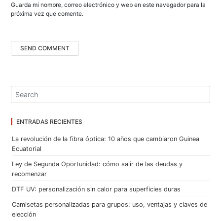
Guarda mi nombre, correo electrónico y web en este navegador para la
próxima vez que comente.
ENTRADAS RECIENTES
La revolución de la fibra óptica: 10 años que cambiaron Guinea
Ecuatorial
Ley de Segunda Oportunidad: cómo salir de las deudas y
recomenzar
DTF UV: personalización sin calor para superficies duras
Camisetas personalizadas para grupos: uso, ventajas y claves de
elección