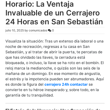
Horario: La Ventaja
Invaluable de un Cerrajero
24 Horas en San Sebastián
julio 10, 2025
by
comunicados
0
Visualiza la situación: Tras un extenso día laboral o una
noche de recreación, regresas a tu casa en San
Sebastián, y al tratar de abrir la puerta, te percatas de
que has olvidado las llaves, la cerradura está
bloqueada, o incluso, la llave se ha roto en el bombín. El
reloj marca la medianoche, o quizás son las seis de la
mañana de un domingo. En ese momento de angustia,
el estrés y la impotencia pueden ser abrumadores. Aquí
es donde la figura del
cerrajero 24h contactar
se
convierte en tu héroe inesperado y, sobre todo, en la
garantía de tu tranquilidad.