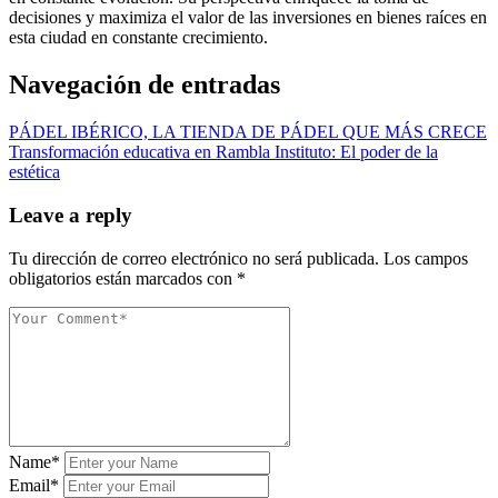
decisiones y maximiza el valor de las inversiones en bienes raíces en
esta ciudad en constante crecimiento.
Navegación de entradas
PÁDEL IBÉRICO, LA TIENDA DE PÁDEL QUE MÁS CRECE
Transformación educativa en Rambla Instituto: El poder de la
estética
Leave a reply
Tu dirección de correo electrónico no será publicada.
Los campos
obligatorios están marcados con
*
Name*
Email*