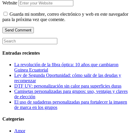
Website
Guarda mi nombre, correo electrónico y web en este navegador
para la próxima vez que comente.
Entradas recientes
La revolución de la fibra óptica: 10 años que cambiaron
Guinea Ecuatorial
Ley de Segunda Oportunidad: cómo salir de las deudas y
recomenzar
DTF UV: personalización sin calor para superficies duras
Camisetas personalizadas para grupos: uso, ventajas y claves
de elección
El uso de sudaderas personalizadas para fortalecer la imagen
de marca en los grupos
Categorías
Amor