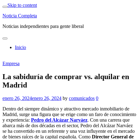
Skip to content
Noticia Completa
Noticias independientes para gente liberal
Inicio
Empresa
La sabiduría de comprar vs. alquilar en
Madrid
enero 26, 2024
enero 26, 2024
by
comunicados
0
Dentro del siempre dinámico y atractivo mercado inmobiliario de
Madrid, surge una figura que se erige como un faro de conocimiento
y experiencia:
Pedro del Alcázar Narváez
. Con una carrera que
abarca más de dos décadas en el sector, Pedro del Alcázar Narváez
se ha convertido en un referente y una voz influyente en el mercado
de bienes raíces de la capital española. Como
Director General de