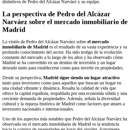
distintivos de Pedro del Alcázar Narváez y su equipo.
La perspectiva de Pedro del Alcázar
Narváez sobre el mercado inmobiliario de
Madrid
La visión de Pedro del Alcázar Narváez sobre
el mercado
inmobiliario de Madrid
es el resultado de su vasta experiencia y su
profundo conocimiento del sector. Ha sido testigo de la evolución
constante del mercado a lo largo de los años y ha observado cómo
Madrid se ha convertido en un destino de inversión y un lugar
deseado tanto para establecerse como para invertir en propiedades.
Desde su perspectiva,
Madrid sigue siendo un lugar atractivo
tanto para inversores como para aquellos que buscan un hogar en
una ciudad vibrante y dinámica. Resalta la calidad de vida que
ofrece la capital española, respaldada por una economía sólida y una
creciente demanda de propiedades. Además, señala la diversidad
cultural y la riqueza histórica de Madrid como factores que atraen a
inversores nacionales e internacionales.
Uno de los aspectos más notables que Pedro del Alcázar Narváez ha
observado en el mercado inmobiliario de Madrid es la tendencia
hacia la compra de propiedades en lugar del alquiler. Argumenta