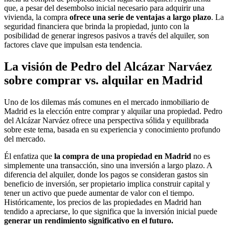
que, a pesar del desembolso inicial necesario para adquirir una
vivienda, la compra
ofrece una serie de ventajas a largo plazo
. La
seguridad financiera que brinda la propiedad, junto con la
posibilidad de generar ingresos pasivos a través del alquiler, son
factores clave que impulsan esta tendencia.
La visión de Pedro del Alcázar Narváez
sobre comprar vs. alquilar en Madrid
Uno de los dilemas más comunes en el mercado inmobiliario de
Madrid es la elección entre comprar y alquilar una propiedad. Pedro
del Alcázar Narváez ofrece una perspectiva sólida y equilibrada
sobre este tema, basada en su experiencia y conocimiento profundo
del mercado.
Él enfatiza que
la compra de una propiedad en Madrid
no es
simplemente una transacción, sino una inversión a largo plazo. A
diferencia del alquiler, donde los pagos se consideran gastos sin
beneficio de inversión, ser propietario implica construir capital y
tener un activo que puede aumentar de valor con el tiempo.
Históricamente, los precios de las propiedades en Madrid han
tendido a apreciarse, lo que significa que la inversión inicial puede
generar un rendimiento significativo en el futuro.