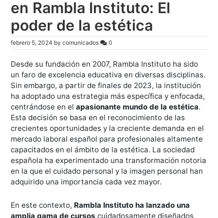
en Rambla Instituto: El
poder de la estética
febrero 5, 2024
by
comunicados
0
Desde su fundación en 2007, Rambla Instituto ha sido
un faro de excelencia educativa en diversas disciplinas.
Sin embargo, a partir de finales de 2023, la institución
ha adoptado una estrategia más específica y enfocada,
centrándose en el
apasionante mundo de la estética
.
Esta decisión se basa en el reconocimiento de las
crecientes oportunidades y la creciente demanda en el
mercado laboral español para profesionales altamente
capacitados en el ámbito de la estética. La sociedad
española ha experimentado una transformación notoria
en la que el cuidado personal y la imagen personal han
adquirido una importancia cada vez mayor.
En este contexto,
Rambla Instituto ha lanzado una
amplia gama de cursos
cuidadosamente diseñados