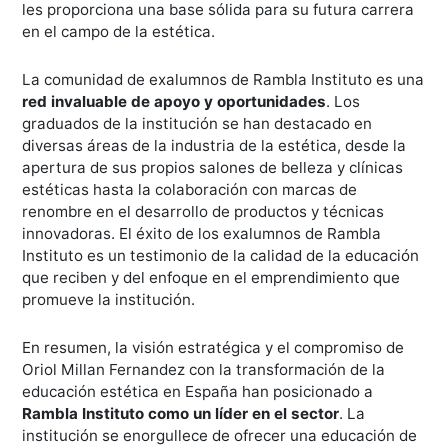
les proporciona una base sólida para su futura carrera
en el campo de la estética.
La comunidad de exalumnos de Rambla Instituto es una
red invaluable de apoyo y oportunidades
. Los
graduados de la institución se han destacado en
diversas áreas de la industria de la estética, desde la
apertura de sus propios salones de belleza y clínicas
estéticas hasta la colaboración con marcas de
renombre en el desarrollo de productos y técnicas
innovadoras. El éxito de los exalumnos de Rambla
Instituto es un testimonio de la calidad de la educación
que reciben y del enfoque en el emprendimiento que
promueve la institución.
En resumen, la visión estratégica y el compromiso de
Oriol Millan Fernandez con la transformación de la
educación estética en España han posicionado a
Rambla Instituto como un líder en el sector
. La
institución se enorgullece de ofrecer una educación de