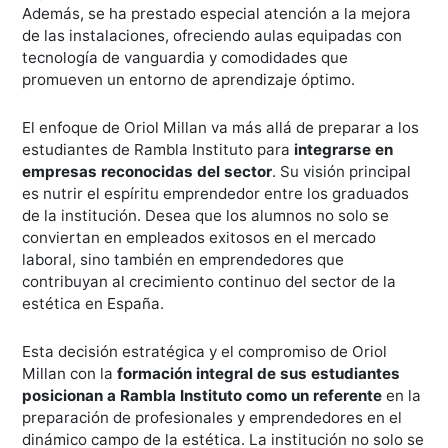
Además, se ha prestado especial atención a la mejora
de las instalaciones, ofreciendo aulas equipadas con
tecnología de vanguardia y comodidades que
promueven un entorno de aprendizaje óptimo.
El enfoque de Oriol Millan va más allá de preparar a los
estudiantes de Rambla Instituto para
integrarse en
empresas reconocidas del sector
. Su visión principal
es nutrir el espíritu emprendedor entre los graduados
de la institución. Desea que los alumnos no solo se
conviertan en empleados exitosos en el mercado
laboral, sino también en emprendedores que
contribuyan al crecimiento continuo del sector de la
estética en España.
Esta decisión estratégica y el compromiso de Oriol
Millan con la
formación integral de sus estudiantes
posicionan a Rambla Instituto como un referente
en la
preparación de profesionales y emprendedores en el
dinámico campo de la estética. La institución no solo se