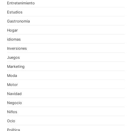
Entretenimiento
Estudios
Gastronomia
Hogar
idiomas
Inversiones
Juegos
Marketing
Moda
Motor
Navidad
Negocio
Niños
Ocio
Política