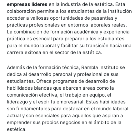
empresas líderes
en la industria de la estética. Esta
colaboración permite a los estudiantes de la institución
acceder a valiosas oportunidades de pasantías y
prácticas profesionales en entornos laborales reales.
La combinación de formación académica y experiencia
práctica es esencial para preparar a los estudiantes
para el mundo laboral y facilitar su transición hacia una
carrera exitosa en el sector de la estética.
Además de la formación técnica, Rambla Instituto se
dedica al desarrollo personal y profesional de sus
estudiantes. Ofrece programas de desarrollo de
habilidades blandas que abarcan áreas como la
comunicación efectiva, el trabajo en equipo, el
liderazgo y el espíritu empresarial. Estas habilidades
son fundamentales para destacar en el mundo laboral
actual y son esenciales para aquellos que aspiran a
emprender sus propios negocios en el ámbito de la
estética.