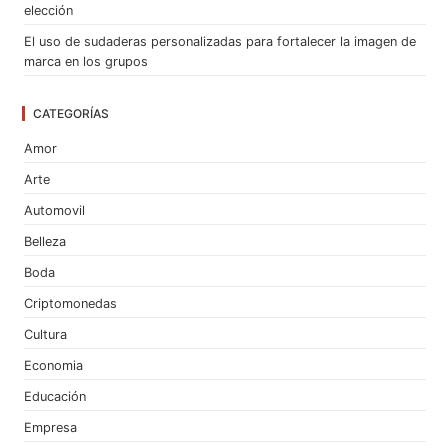
elección
El uso de sudaderas personalizadas para fortalecer la imagen de
marca en los grupos
CATEGORÍAS
Amor
Arte
Automovil
Belleza
Boda
Criptomonedas
Cultura
Economia
Educación
Empresa