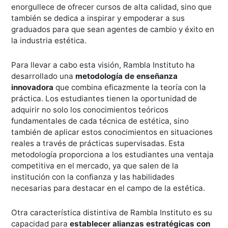
enorgullece de ofrecer cursos de alta calidad, sino que
también se dedica a inspirar y empoderar a sus
graduados para que sean agentes de cambio y éxito en
la industria estética.
Para llevar a cabo esta visión, Rambla Instituto ha
desarrollado una
metodología de enseñanza
innovadora
que combina eficazmente la teoría con la
práctica. Los estudiantes tienen la oportunidad de
adquirir no solo los conocimientos teóricos
fundamentales de cada técnica de estética, sino
también de aplicar estos conocimientos en situaciones
reales a través de prácticas supervisadas. Esta
metodología proporciona a los estudiantes una ventaja
competitiva en el mercado, ya que salen de la
institución con la confianza y las habilidades
necesarias para destacar en el campo de la estética.
Otra característica distintiva de Rambla Instituto es su
capacidad para
establecer alianzas estratégicas con