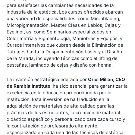
para satisfacer las cambiantes necesidades de la
industria de la estética. Los cursos ofrecidos abarcan
una variedad de especialidades, como Microblading,
Micropigmentación, Master Class en Labios, Cejas y
Eyeliner, así como Seminarios especializados en
Colorimetría y Pigmentología, Maniobras y Equipos, y
Cursos Intensivos que cubren desde la Eliminación de
Tatuajes hasta la Despigmentación Láser y el Diseño
de la Mirada, incluyendo técnicas como el lifting de
pestañas, laminado de cejas y diseño con henna.
La inversión estratégica liderada por
Oriol Millan, CEO
de Rambla Instituto
, ha sido esencial para garantizar la
excelencia en la educación proporcionada por la
institución. Esta inversión se ha traducido en la
adquisición de materiales de alta calidad para las
prácticas de los estudiantes, la creación de material
didáctico específico y personalizado para cada curso y
la contratación de profesorado altamente
especializado en cada una de las técnicas de estética.