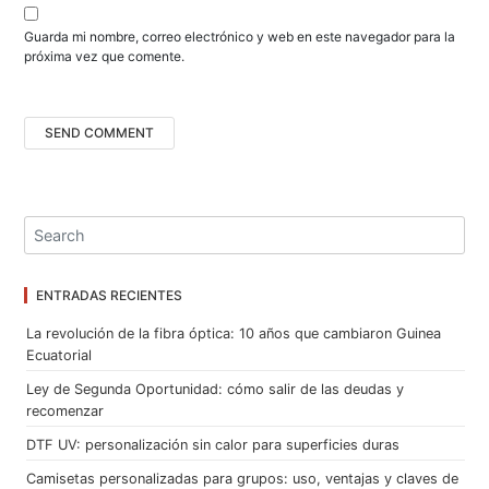
a
s
Guarda mi nombre, correo electrónico y web en este navegador para la
próxima vez que comente.
ENTRADAS RECIENTES
La revolución de la fibra óptica: 10 años que cambiaron Guinea
Ecuatorial
Ley de Segunda Oportunidad: cómo salir de las deudas y
recomenzar
DTF UV: personalización sin calor para superficies duras
Camisetas personalizadas para grupos: uso, ventajas y claves de