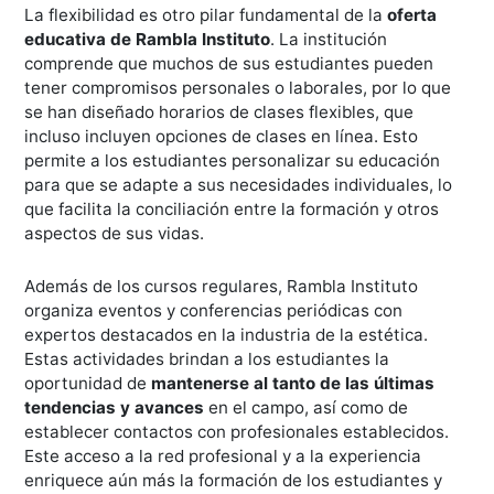
La flexibilidad es otro pilar fundamental de la
oferta
educativa de Rambla Instituto
. La institución
comprende que muchos de sus estudiantes pueden
tener compromisos personales o laborales, por lo que
se han diseñado horarios de clases flexibles, que
incluso incluyen opciones de clases en línea. Esto
permite a los estudiantes personalizar su educación
para que se adapte a sus necesidades individuales, lo
que facilita la conciliación entre la formación y otros
aspectos de sus vidas.
Además de los cursos regulares, Rambla Instituto
organiza eventos y conferencias periódicas con
expertos destacados en la industria de la estética.
Estas actividades brindan a los estudiantes la
oportunidad de
mantenerse al tanto de las últimas
tendencias y avances
en el campo, así como de
establecer contactos con profesionales establecidos.
Este acceso a la red profesional y a la experiencia
enriquece aún más la formación de los estudiantes y