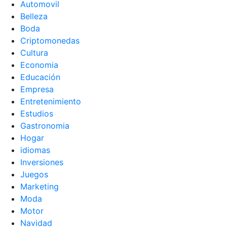
Automovil
Belleza
Boda
Criptomonedas
Cultura
Economia
Educación
Empresa
Entretenimiento
Estudios
Gastronomia
Hogar
idiomas
Inversiones
Juegos
Marketing
Moda
Motor
Navidad