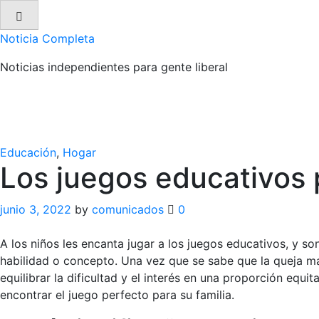
Skip
to
Noticia Completa
content
Noticias independientes para gente liberal
Educación
,
Hogar
Los juegos educativos 
junio 3, 2022
by
comunicados
0
A los niños les encanta jugar a los juegos educativos, y
habilidad o concepto. Una vez que se sabe que la queja 
equilibrar la dificultad y el interés en una proporción equi
encontrar el juego perfecto para su familia.