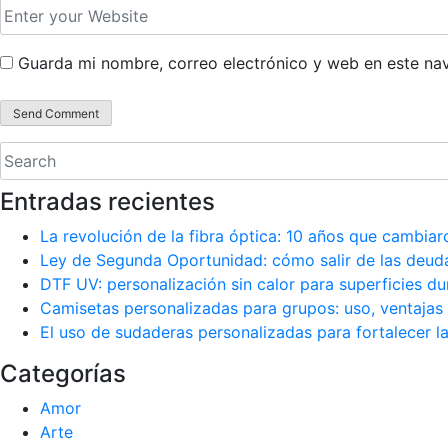
Guarda mi nombre, correo electrónico y web en este na
Entradas recientes
La revolución de la fibra óptica: 10 años que cambiar
Ley de Segunda Oportunidad: cómo salir de las deud
DTF UV: personalización sin calor para superficies du
Camisetas personalizadas para grupos: uso, ventajas 
El uso de sudaderas personalizadas para fortalecer 
Categorías
Amor
Arte