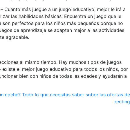
 – Cuanto más juegue a un juego educativo, mejor le irá a
lizar las habilidades básicas. Encuentra un juego que le
zaje son perfectos para los niños más pequeños porque no
uegos de aprendizaje se adaptan mejor a las actividades
te agradable.
 lecciones al mismo tiempo. Hay muchos tipos de juegos
 existe el mejor juego educativo para todos los niños, por
funcionar bien con niños de todas las edades y ayudarán a
un coche? Todo lo que necesitas saber sobre las ofertas de
renting