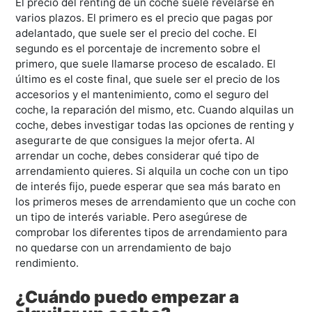
El precio del renting de un coche suele revelarse en
varios plazos. El primero es el precio que pagas por
adelantado, que suele ser el precio del coche. El
segundo es el porcentaje de incremento sobre el
primero, que suele llamarse proceso de escalado. El
último es el coste final, que suele ser el precio de los
accesorios y el mantenimiento, como el seguro del
coche, la reparación del mismo, etc. Cuando alquilas un
coche, debes investigar todas las opciones de renting y
asegurarte de que consigues la mejor oferta. Al
arrendar un coche, debes considerar qué tipo de
arrendamiento quieres. Si alquila un coche con un tipo
de interés fijo, puede esperar que sea más barato en
los primeros meses de arrendamiento que un coche con
un tipo de interés variable. Pero asegúrese de
comprobar los diferentes tipos de arrendamiento para
no quedarse con un arrendamiento de bajo
rendimiento.
¿Cuándo puedo empezar a