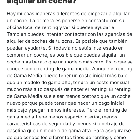
alquilar un coche?
Hay muchas maneras diferentes de empezar a alquilar
un coche. La primera es ponerse en contacto con su
oficina local de renting y ver si pueden ayudarle.
También puedes intentar contactar con las agencias de
alquiler de coches de tu zona. Es posible que también
puedan ayudarte. Si todavía no estás interesado en
comprar un coche, es posible que puedas alquilar un
coche más barato que un modelo más caro. Es lo que se
conoce como renting de gama media. Aunque el renting
de Gama Media puede tener un coste inicial más bajo
que un modelo de gama alta, tendrá un coste mensual
mucho más alto después de hacer el renting. El renting
de Gama Media suele ser menos costoso que un coche
nuevo porque puede tener que hacer un pago inicial
más bajo y pagar menos intereses. Pero el renting de
gama media tiene menos espacio interior, menos
características de seguridad y menos kilometraje de
gasolina que un modelo de gama alta. Para asegurarse
de que conoce los diferentes tipos de renting y cómo