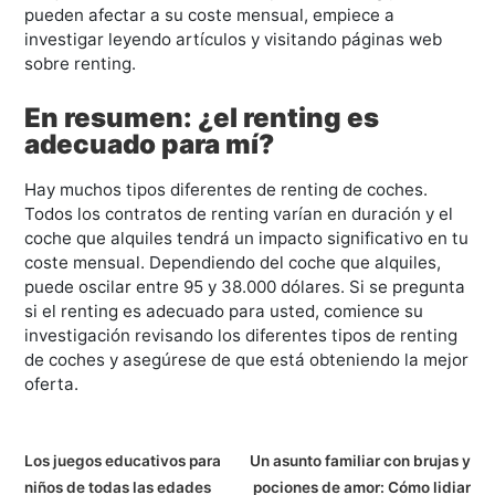
pueden afectar a su coste mensual, empiece a
investigar leyendo artículos y visitando páginas web
sobre renting.
En resumen: ¿el renting es
adecuado para mí?
Hay muchos tipos diferentes de renting de coches.
Todos los contratos de renting varían en duración y el
coche que alquiles tendrá un impacto significativo en tu
coste mensual. Dependiendo del coche que alquiles,
puede oscilar entre 95 y 38.000 dólares. Si se pregunta
si el renting es adecuado para usted, comience su
investigación revisando los diferentes tipos de renting
de coches y asegúrese de que está obteniendo la mejor
oferta.
N
Los juegos educativos para
Un asunto familiar con brujas y
niños de todas las edades
pociones de amor: Cómo lidiar