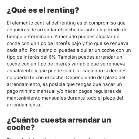
¿Qué es el renting?
El elemento central del renting es el compromiso que
adquieres de arrendar el coche durante un periodo de
tiempo determinado. A menudo puedes alquilar un
coche con un tipo de interés bajo y fijo que se renueva
cada año. Por ejemplo, puedes alquilar un coche con un
tipo de interés del 6%. También puedes arrendar un
coche con un tipo de interés variable que se renueva
anualmente y que puede cambiar cada año si decides
no quedarte con el coche. Dependiendo del plazo del
arrendamiento, es posible que tengas que hacer un
pago mínimo mensual y/o hacer pagos regulares de
mantenimiento mensuales durante todo el plazo del
arrendamiento.
¿Cuánto cuesta arrendar un
coche?