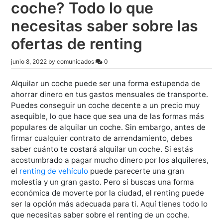
coche? Todo lo que
necesitas saber sobre las
ofertas de renting
junio 8, 2022
by
comunicados
0
Alquilar un coche puede ser una forma estupenda de
ahorrar dinero en tus gastos mensuales de transporte.
Puedes conseguir un coche decente a un precio muy
asequible, lo que hace que sea una de las formas más
populares de alquilar un coche. Sin embargo, antes de
firmar cualquier contrato de arrendamiento, debes
saber cuánto te costará alquilar un coche. Si estás
acostumbrado a pagar mucho dinero por los alquileres,
el
renting de vehículo
puede parecerte una gran
molestia y un gran gasto. Pero si buscas una forma
económica de moverte por la ciudad, el renting puede
ser la opción más adecuada para ti. Aquí tienes todo lo
que necesitas saber sobre el renting de un coche.