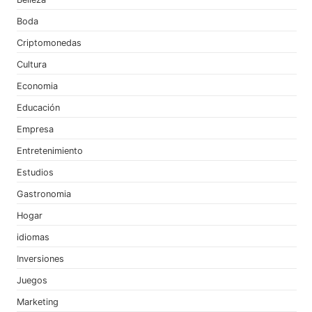
Boda
Criptomonedas
Cultura
Economia
Educación
Empresa
Entretenimiento
Estudios
Gastronomia
Hogar
idiomas
Inversiones
Juegos
Marketing