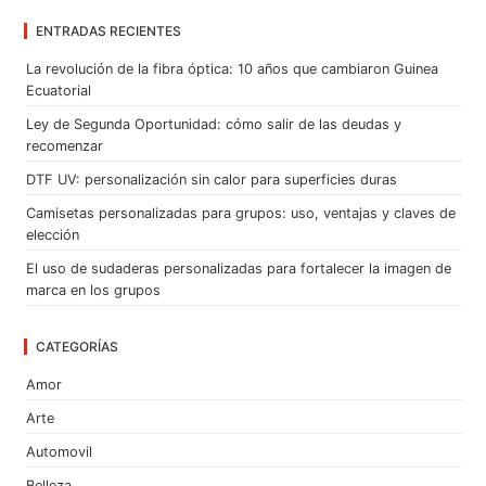
ENTRADAS RECIENTES
La revolución de la fibra óptica: 10 años que cambiaron Guinea
Ecuatorial
Ley de Segunda Oportunidad: cómo salir de las deudas y
recomenzar
DTF UV: personalización sin calor para superficies duras
Camisetas personalizadas para grupos: uso, ventajas y claves de
elección
El uso de sudaderas personalizadas para fortalecer la imagen de
marca en los grupos
CATEGORÍAS
Amor
Arte
Automovil
Belleza