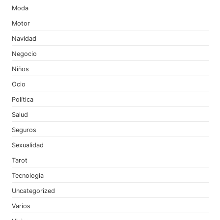
Moda
Motor
Navidad
Negocio
Niños
Ocio
Política
Salud
Seguros
Sexualidad
Tarot
Tecnologia
Uncategorized
Varios